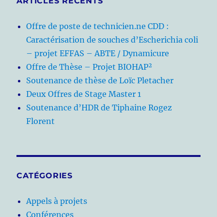
ARTICLES RÉCENTS
Offre de poste de technicien.ne CDD :
Caractérisation de souches d’Escherichia coli
– projet EFFAS – ABTE / Dynamicure
Offre de Thèse – Projet BIOHAP²
Soutenance de thèse de Loïc Pletacher
Deux Offres de Stage Master 1
Soutenance d’HDR de Tiphaine Rogez
Florent
CATÉGORIES
Appels à projets
Conférences