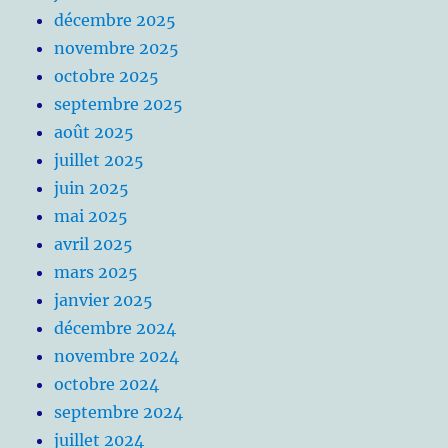
décembre 2025
novembre 2025
octobre 2025
septembre 2025
août 2025
juillet 2025
juin 2025
mai 2025
avril 2025
mars 2025
janvier 2025
décembre 2024
novembre 2024
octobre 2024
septembre 2024
juillet 2024