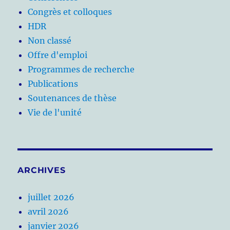
Congrès et colloques
HDR
Non classé
Offre d'emploi
Programmes de recherche
Publications
Soutenances de thèse
Vie de l'unité
ARCHIVES
juillet 2026
avril 2026
janvier 2026