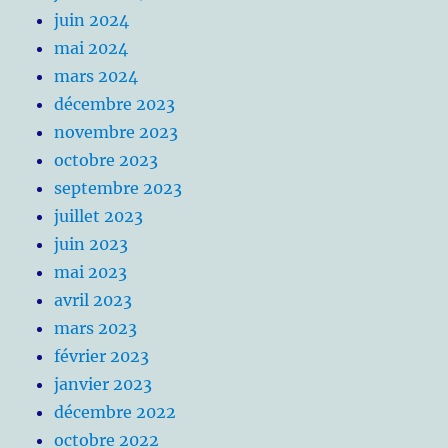
juin 2024
mai 2024
mars 2024
décembre 2023
novembre 2023
octobre 2023
septembre 2023
juillet 2023
juin 2023
mai 2023
avril 2023
mars 2023
février 2023
janvier 2023
décembre 2022
octobre 2022