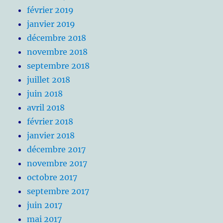
février 2019
janvier 2019
décembre 2018
novembre 2018
septembre 2018
juillet 2018
juin 2018
avril 2018
février 2018
janvier 2018
décembre 2017
novembre 2017
octobre 2017
septembre 2017
juin 2017
mai 2017