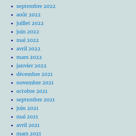
septembre 2022
août 2022
juillet 2022
juin 2022
mai 2022
avril 2022
mars 2022
janvier 2022
décembre 2021
novembre 2021
octobre 2021
septembre 2021
juin 2021
mai 2021
avril 2021
mars 2021