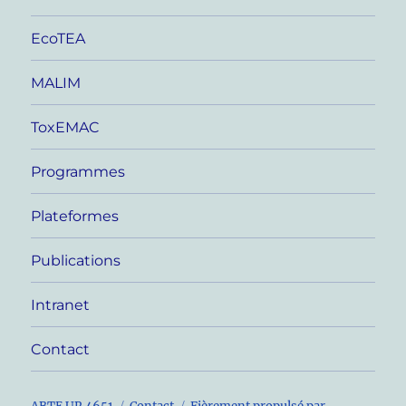
EcoTEA
MALIM
ToxEMAC
Programmes
Plateformes
Publications
Intranet
Contact