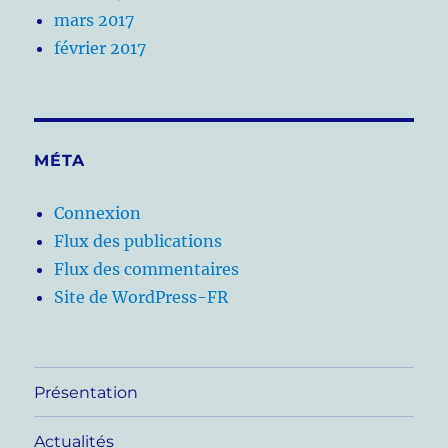
mars 2017
février 2017
MÉTA
Connexion
Flux des publications
Flux des commentaires
Site de WordPress-FR
Présentation
Actualités