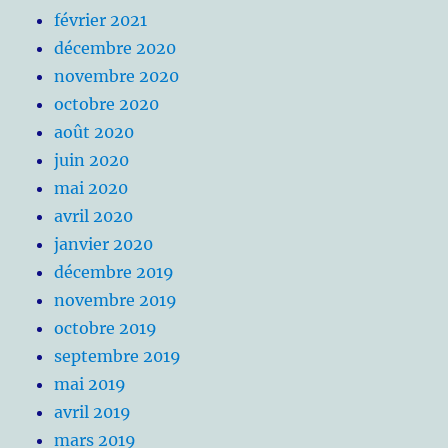
février 2021
décembre 2020
novembre 2020
octobre 2020
août 2020
juin 2020
mai 2020
avril 2020
janvier 2020
décembre 2019
novembre 2019
octobre 2019
septembre 2019
mai 2019
avril 2019
mars 2019