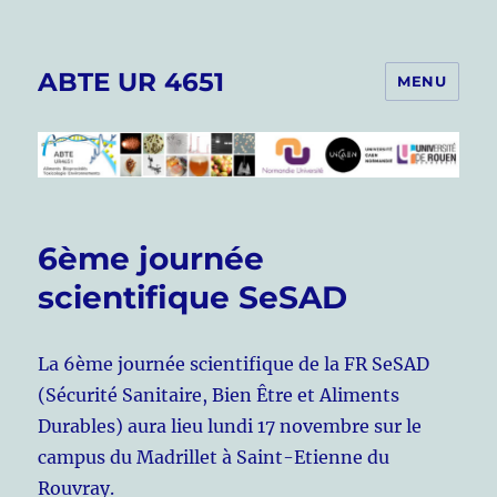
ABTE UR 4651
MENU
6ème journée
scientifique SeSAD
La 6ème journée scientifique de la FR SeSAD
(Sécurité Sanitaire, Bien Être et Aliments
Durables) aura lieu lundi 17 novembre sur le
campus du Madrillet à Saint-Etienne du
Rouvray.