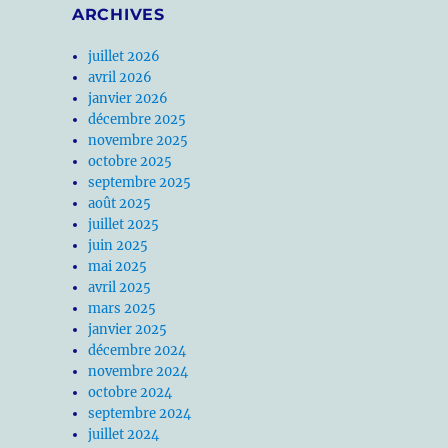
ARCHIVES
juillet 2026
avril 2026
janvier 2026
décembre 2025
novembre 2025
octobre 2025
septembre 2025
août 2025
juillet 2025
juin 2025
mai 2025
avril 2025
mars 2025
janvier 2025
décembre 2024
novembre 2024
octobre 2024
septembre 2024
juillet 2024