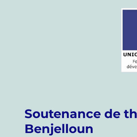
Soutenance de th
Benjelloun