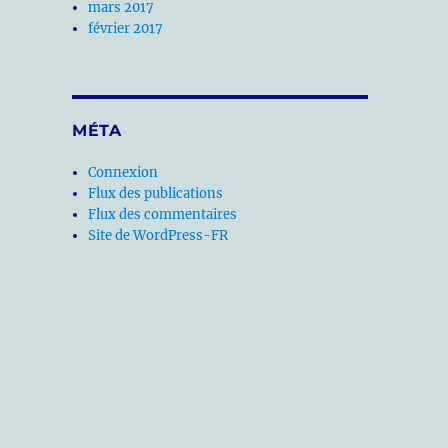
mars 2017
février 2017
MÉTA
Connexion
Flux des publications
Flux des commentaires
Site de WordPress-FR