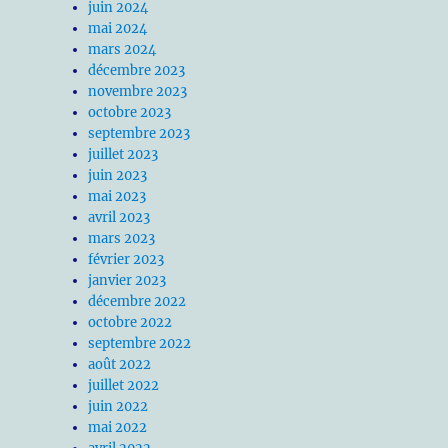
juin 2024
mai 2024
mars 2024
décembre 2023
novembre 2023
octobre 2023
septembre 2023
juillet 2023
juin 2023
mai 2023
avril 2023
mars 2023
février 2023
janvier 2023
décembre 2022
octobre 2022
septembre 2022
août 2022
juillet 2022
juin 2022
mai 2022