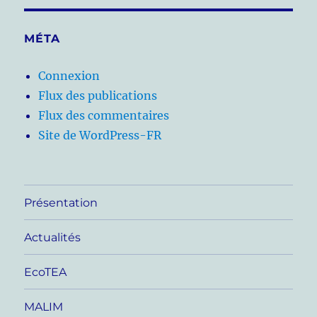
MÉTA
Connexion
Flux des publications
Flux des commentaires
Site de WordPress-FR
Présentation
Actualités
EcoTEA
MALIM