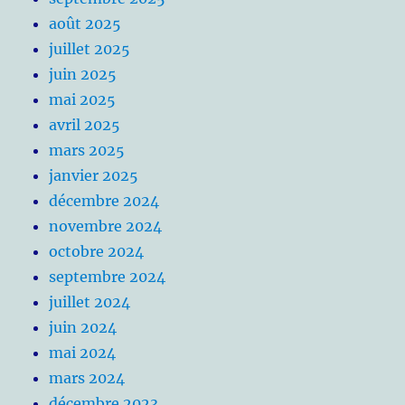
août 2025
juillet 2025
juin 2025
mai 2025
avril 2025
mars 2025
janvier 2025
décembre 2024
novembre 2024
octobre 2024
septembre 2024
juillet 2024
juin 2024
mai 2024
mars 2024
décembre 2023