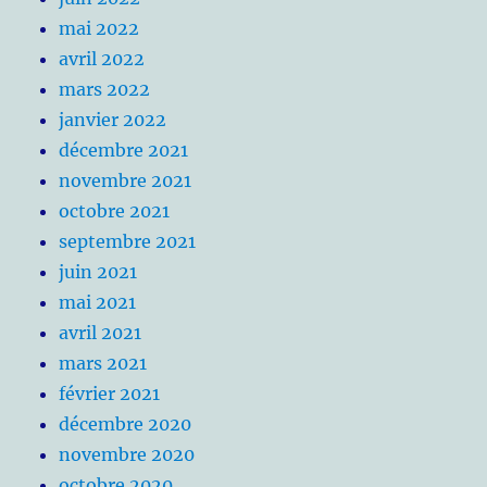
mai 2022
avril 2022
mars 2022
janvier 2022
décembre 2021
novembre 2021
octobre 2021
septembre 2021
juin 2021
mai 2021
avril 2021
mars 2021
février 2021
décembre 2020
novembre 2020
octobre 2020