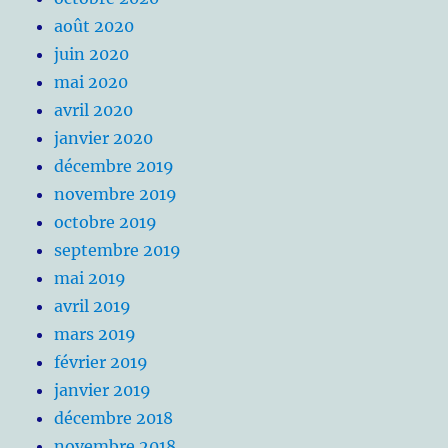
août 2020
juin 2020
mai 2020
avril 2020
janvier 2020
décembre 2019
novembre 2019
octobre 2019
septembre 2019
mai 2019
avril 2019
mars 2019
février 2019
janvier 2019
décembre 2018
novembre 2018