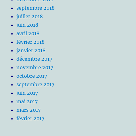
septembre 2018
juillet 2018
juin 2018
avril 2018
février 2018
janvier 2018
décembre 2017
novembre 2017
octobre 2017
septembre 2017
juin 2017
mai 2017
mars 2017
février 2017