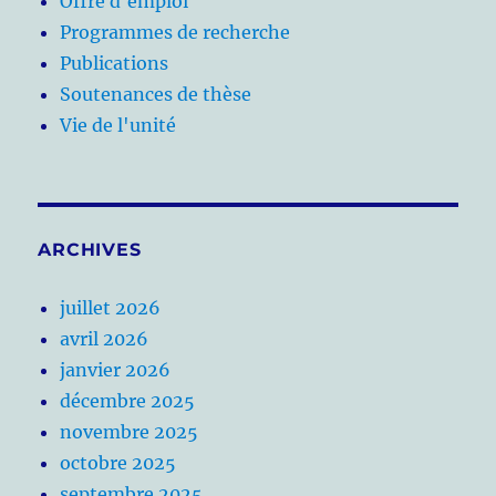
Offre d'emploi
Programmes de recherche
Publications
Soutenances de thèse
Vie de l'unité
ARCHIVES
juillet 2026
avril 2026
janvier 2026
décembre 2025
novembre 2025
octobre 2025
septembre 2025