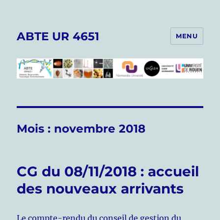
ABTE UR 4651
MENU
Mois :
novembre 2018
CG du 08/11/2018 : accueil
des nouveaux arrivants
Le compte-rendu du conseil de gestion du