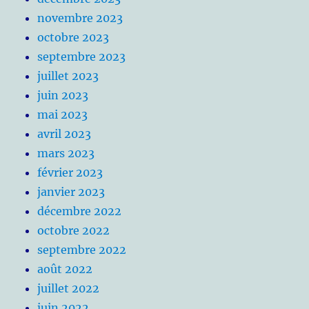
novembre 2023
octobre 2023
septembre 2023
juillet 2023
juin 2023
mai 2023
avril 2023
mars 2023
février 2023
janvier 2023
décembre 2022
octobre 2022
septembre 2022
août 2022
juillet 2022
juin 2022