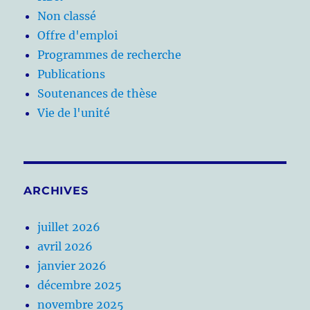
Non classé
Offre d'emploi
Programmes de recherche
Publications
Soutenances de thèse
Vie de l'unité
ARCHIVES
juillet 2026
avril 2026
janvier 2026
décembre 2025
novembre 2025