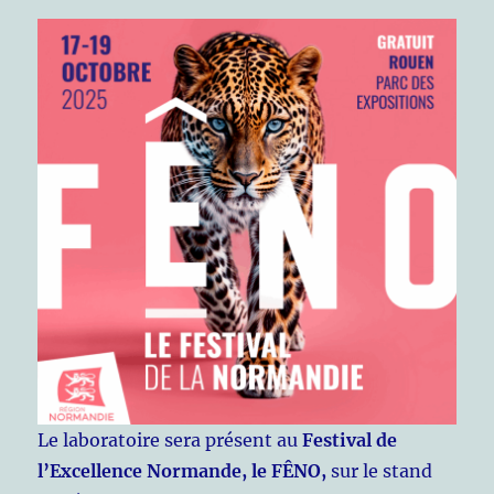
Le laboratoire sera présent au
Festival de
l’Excellence Normande, le FÊNO,
sur le stand