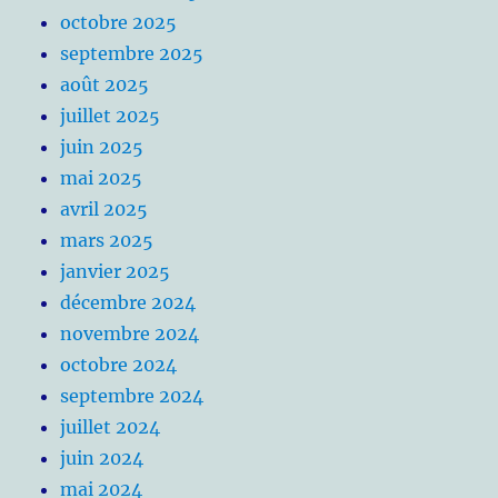
octobre 2025
septembre 2025
août 2025
juillet 2025
juin 2025
mai 2025
avril 2025
mars 2025
janvier 2025
décembre 2024
novembre 2024
octobre 2024
septembre 2024
juillet 2024
juin 2024
mai 2024