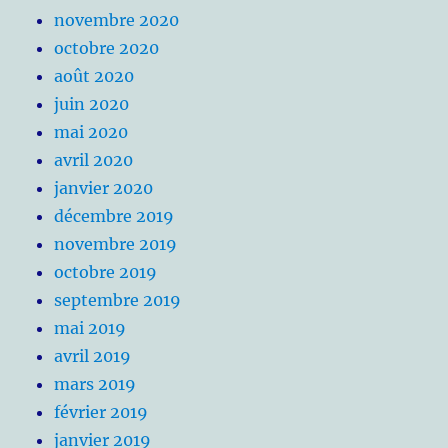
novembre 2020
octobre 2020
août 2020
juin 2020
mai 2020
avril 2020
janvier 2020
décembre 2019
novembre 2019
octobre 2019
septembre 2019
mai 2019
avril 2019
mars 2019
février 2019
janvier 2019