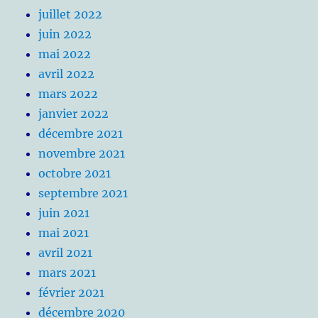
juillet 2022
juin 2022
mai 2022
avril 2022
mars 2022
janvier 2022
décembre 2021
novembre 2021
octobre 2021
septembre 2021
juin 2021
mai 2021
avril 2021
mars 2021
février 2021
décembre 2020