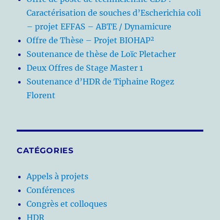
Caractérisation de souches d’Escherichia coli
– projet EFFAS – ABTE / Dynamicure
Offre de Thèse – Projet BIOHAP²
Soutenance de thèse de Loïc Pletacher
Deux Offres de Stage Master 1
Soutenance d’HDR de Tiphaine Rogez
Florent
CATÉGORIES
Appels à projets
Conférences
Congrès et colloques
HDR