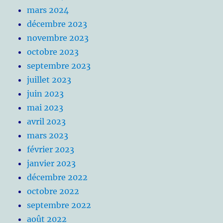
mars 2024
décembre 2023
novembre 2023
octobre 2023
septembre 2023
juillet 2023
juin 2023
mai 2023
avril 2023
mars 2023
février 2023
janvier 2023
décembre 2022
octobre 2022
septembre 2022
août 2022