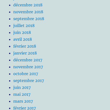
décembre 2018
novembre 2018
septembre 2018
juillet 2018
juin 2018
avril 2018
février 2018
janvier 2018
décembre 2017
novembre 2017
octobre 2017
septembre 2017
juin 2017
mai 2017
mars 2017
février 2017