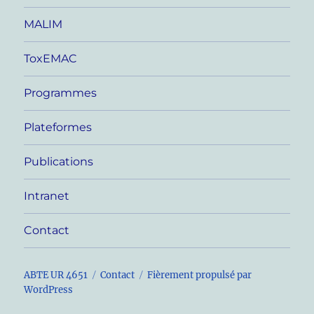
MALIM
ToxEMAC
Programmes
Plateformes
Publications
Intranet
Contact
ABTE UR 4651
Contact
Fièrement propulsé par
WordPress