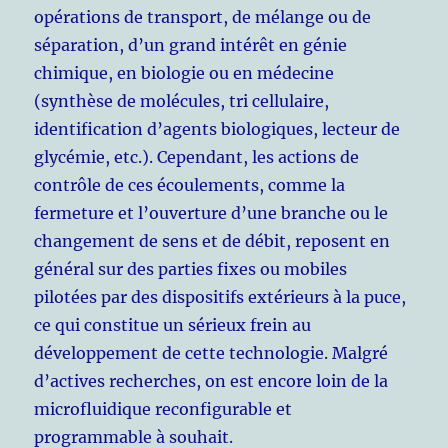
opérations de transport, de mélange ou de
séparation, d’un grand intérêt en génie
chimique, en biologie ou en médecine
(synthèse de molécules, tri cellulaire,
identification d’agents biologiques, lecteur de
glycémie, etc.). Cependant, les actions de
contrôle de ces écoulements, comme la
fermeture et l’ouverture d’une branche ou le
changement de sens et de débit, reposent en
général sur des parties fixes ou mobiles
pilotées par des dispositifs extérieurs à la puce,
ce qui constitue un sérieux frein au
développement de cette technologie. Malgré
d’actives recherches, on est encore loin de la
microfluidique reconfigurable et
programmable à souhait.