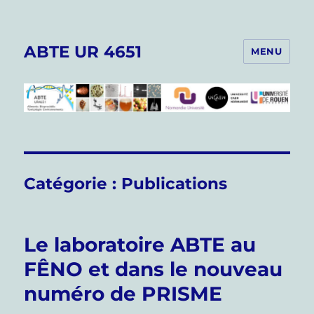
ABTE UR 4651
MENU
Catégorie :
Publications
Le laboratoire ABTE au
FÊNO et dans le nouveau
numéro de PRISME