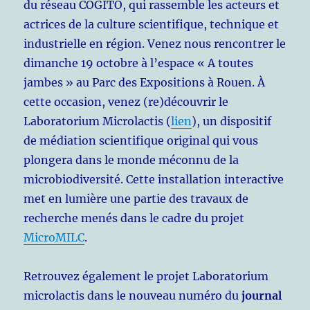
du réseau COGITO, qui rassemble les acteurs et
actrices de la culture scientifique, technique et
industrielle en région. Venez nous rencontrer le
dimanche 19 octobre à l’espace « A toutes
jambes » au Parc des Expositions à Rouen. À
cette occasion, venez (re)découvrir le
Laboratorium Microlactis (
lien
), un dispositif
de médiation scientifique original qui vous
plongera dans le monde méconnu de la
microbiodiversité. Cette installation interactive
met en lumière une partie des travaux de
recherche menés dans le cadre du projet
MicroMILC
.
Retrouvez également le projet Laboratorium
microlactis dans le nouveau numéro du
journal