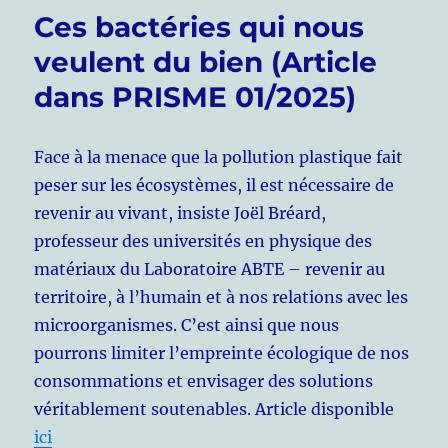
Ces bactéries qui nous
veulent du bien (Article
dans PRISME 01/2025)
Face à la menace que la pollution plastique fait
peser sur les écosystèmes, il est nécessaire de
revenir au vivant, insiste Joël Bréard,
professeur des universités en physique des
matériaux du Laboratoire ABTE – revenir au
territoire, à l’humain et à nos relations avec les
microorganismes. C’est ainsi que nous
pourrons limiter l’empreinte écologique de nos
consommations et envisager des solutions
véritablement soutenables. Article disponible
ici