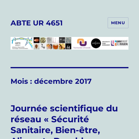
ABTE UR 4651
MENU
Mois :
décembre 2017
Journée scientifique du
réseau « Sécurité
Sanitaire, Bien-être,