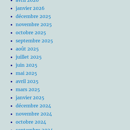
janvier 2026
décembre 2025
novembre 2025
octobre 2025
septembre 2025
août 2025
juillet 2025
juin 2025
mai 2025
avril 2025
mars 2025
janvier 2025
décembre 2024
novembre 2024
octobre 2024
septembre 2024