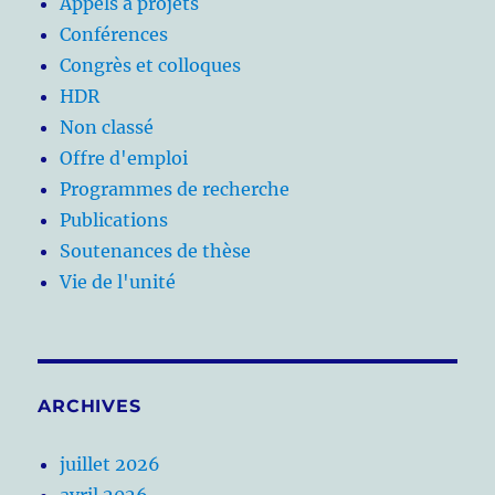
Appels à projets
Conférences
Congrès et colloques
HDR
Non classé
Offre d'emploi
Programmes de recherche
Publications
Soutenances de thèse
Vie de l'unité
ARCHIVES
juillet 2026
avril 2026