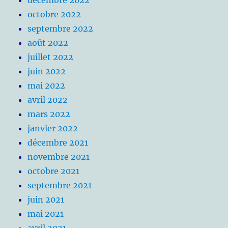
octobre 2022
septembre 2022
août 2022
juillet 2022
juin 2022
mai 2022
avril 2022
mars 2022
janvier 2022
décembre 2021
novembre 2021
octobre 2021
septembre 2021
juin 2021
mai 2021
avril 2021