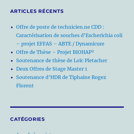
ARTICLES RÉCENTS
Offre de poste de technicien.ne CDD :
Caractérisation de souches d’Escherichia coli
– projet EFFAS – ABTE / Dynamicure
Offre de Thèse – Projet BIOHAP²
Soutenance de thèse de Loïc Pletacher
Deux Offres de Stage Master 1
Soutenance d’HDR de Tiphaine Rogez
Florent
CATÉGORIES