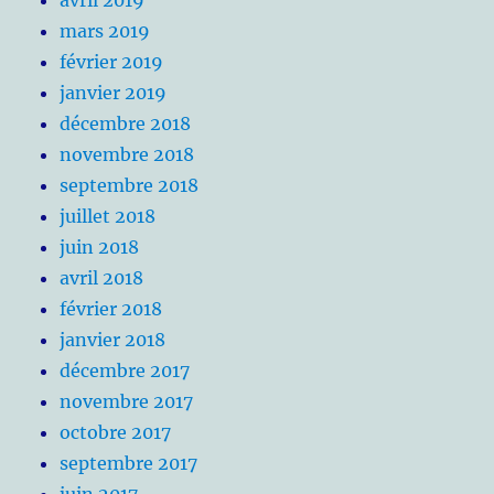
mars 2019
février 2019
janvier 2019
décembre 2018
novembre 2018
septembre 2018
juillet 2018
juin 2018
avril 2018
février 2018
janvier 2018
décembre 2017
novembre 2017
octobre 2017
septembre 2017
juin 2017