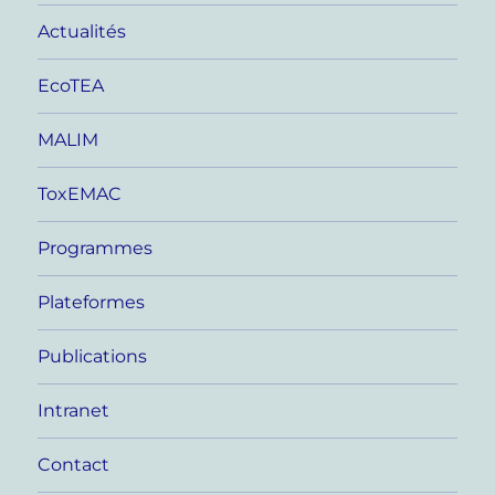
Actualités
EcoTEA
MALIM
ToxEMAC
Programmes
Plateformes
Publications
Intranet
Contact