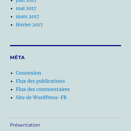
mai 2017
mars 2017
février 2017
MÉTA
Connexion
Flux des publications
Flux des commentaires
Site de WordPress-FR
Présentation