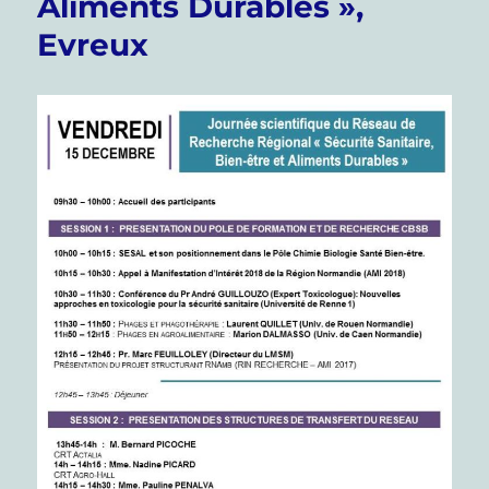
Aliments Durables »,
Evreux