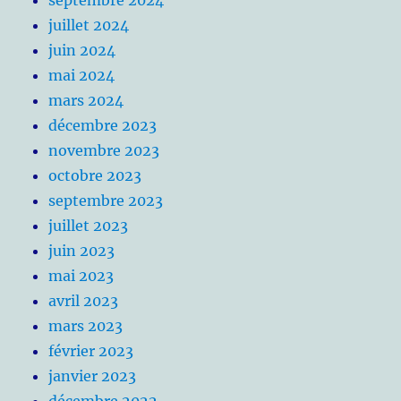
juillet 2024
juin 2024
mai 2024
mars 2024
décembre 2023
novembre 2023
octobre 2023
septembre 2023
juillet 2023
juin 2023
mai 2023
avril 2023
mars 2023
février 2023
janvier 2023
décembre 2022