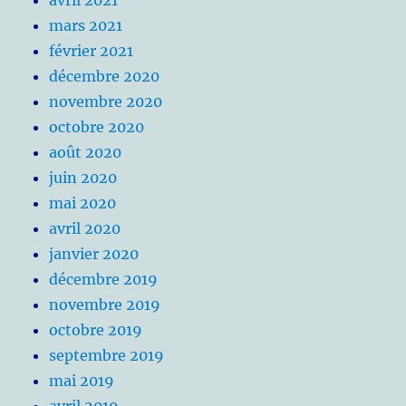
mars 2021
février 2021
décembre 2020
novembre 2020
octobre 2020
août 2020
juin 2020
mai 2020
avril 2020
janvier 2020
décembre 2019
novembre 2019
octobre 2019
septembre 2019
mai 2019
avril 2019