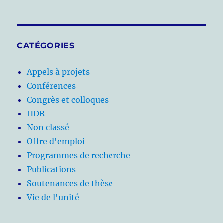
CATÉGORIES
Appels à projets
Conférences
Congrès et colloques
HDR
Non classé
Offre d'emploi
Programmes de recherche
Publications
Soutenances de thèse
Vie de l'unité