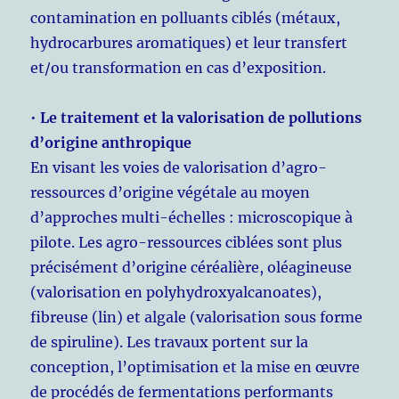
contamination en polluants ciblés (métaux,
hydrocarbures aromatiques) et leur transfert
et/ou transformation en cas d’exposition.
•
Le traitement et la valorisation de pollutions
d’origine anthropique
En visant les voies de valorisation d’agro-
ressources d’origine végétale au moyen
d’approches multi-échelles : microscopique à
pilote. Les agro-ressources ciblées sont plus
précisément d’origine céréalière, oléagineuse
(valorisation en polyhydroxyalcanoates),
fibreuse (lin) et algale (valorisation sous forme
de spiruline). Les travaux portent sur la
conception, l’optimisation et la mise en œuvre
de procédés de fermentations performants