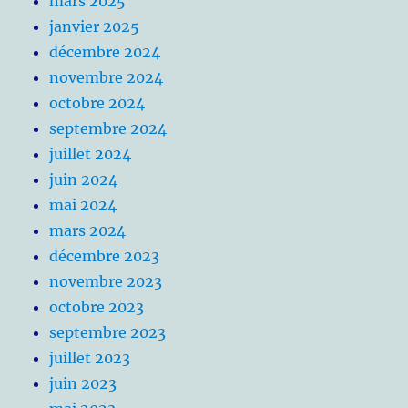
mars 2025
janvier 2025
décembre 2024
novembre 2024
octobre 2024
septembre 2024
juillet 2024
juin 2024
mai 2024
mars 2024
décembre 2023
novembre 2023
octobre 2023
septembre 2023
juillet 2023
juin 2023