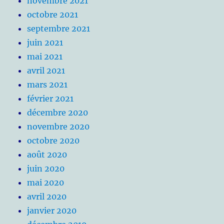
novembre 2021
octobre 2021
septembre 2021
juin 2021
mai 2021
avril 2021
mars 2021
février 2021
décembre 2020
novembre 2020
octobre 2020
août 2020
juin 2020
mai 2020
avril 2020
janvier 2020