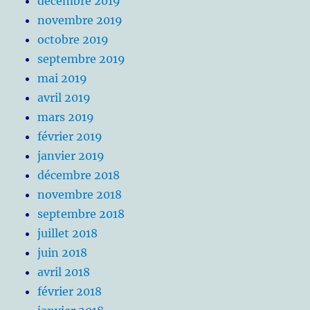
décembre 2019
novembre 2019
octobre 2019
septembre 2019
mai 2019
avril 2019
mars 2019
février 2019
janvier 2019
décembre 2018
novembre 2018
septembre 2018
juillet 2018
juin 2018
avril 2018
février 2018