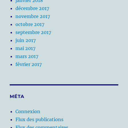
janvier 2018
décembre 2017
novembre 2017
octobre 2017
septembre 2017
juin 2017
mai 2017
mars 2017
février 2017
MÉTA
Connexion
Flux des publications
Flux des commentaires