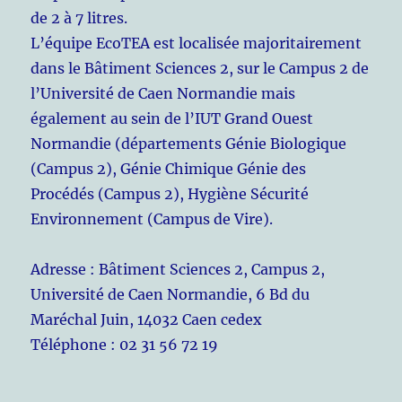
de 2 à 7 litres.
L’équipe EcoTEA est localisée majoritairement
dans le Bâtiment Sciences 2, sur le Campus 2 de
l’Université de Caen Normandie mais
également au sein de l’IUT Grand Ouest
Normandie (départements Génie Biologique
(Campus 2), Génie Chimique Génie des
Procédés (Campus 2), Hygiène Sécurité
Environnement (Campus de Vire).
Adresse : Bâtiment Sciences 2, Campus 2,
Université de Caen Normandie, 6 Bd du
Maréchal Juin, 14032 Caen cedex
Téléphone : 02 31 56 72 19