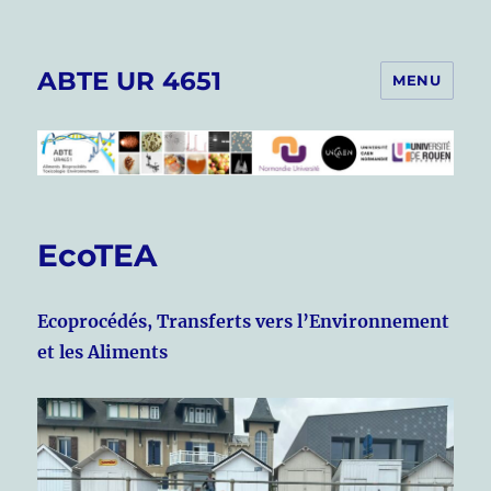
ABTE UR 4651
MENU
EcoTEA
Ecoprocédés, Transferts vers l’Environnement
et les Aliments