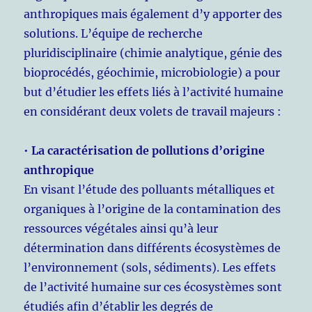
anthropiques mais également d’y apporter des
solutions. L’équipe de recherche
pluridisciplinaire (chimie analytique, génie des
bioprocédés, géochimie, microbiologie) a pour
but d’étudier les effets liés à l’activité humaine
en considérant deux volets de travail majeurs :
•
La caractérisation de pollutions d’origine
anthropique
En visant l’étude des polluants métalliques et
organiques à l’origine de la contamination des
ressources végétales ainsi qu’à leur
détermination dans différents écosystèmes de
l’environnement (sols, sédiments). Les effets
de l’activité humaine sur ces écosystèmes sont
étudiés afin d’établir les degrés de