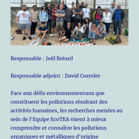
Responsable : Joël Bréard
Responsable adjoint : David Corroler
Face aux défis environnementaux que
constituent les pollutions résultant des
activités humaines, les recherches menées au
sein de l’Equipe EcoTEA visent à mieux
comprendre et connaître les pollutions
organiques et métalliques d’origine