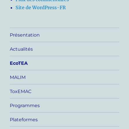
Site de WordPress-FR
Présentation
Actualités
EcoTEA
MALIM
ToxEMAC
Programmes
Plateformes