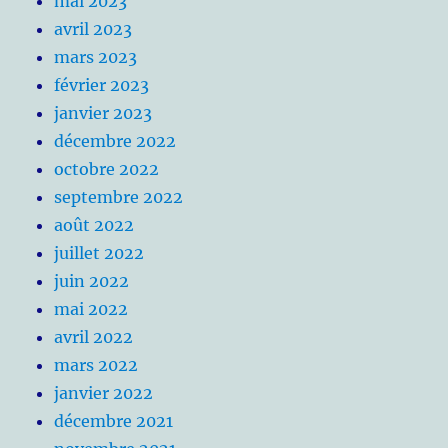
mai 2023
avril 2023
mars 2023
février 2023
janvier 2023
décembre 2022
octobre 2022
septembre 2022
août 2022
juillet 2022
juin 2022
mai 2022
avril 2022
mars 2022
janvier 2022
décembre 2021