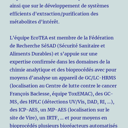
ainsi que sur le développement de systèmes
efficients d’extraction/purification des
métabolites d’intérêt.
L’équipe EcoTEA est membre de la Fédération
de Recherche SéSAD (Sécurité Sanitaire et
Aliments Durables) et s’appuie sur une
expertise confirmée dans les domaines de la
chimie analytique et des bioprocédés avec pour
moyens d’analyse un appareil de GC/LC-HRMS
(localisation au Centre de lutte contre le cancer
François Baclesse, équipe ToxEMAC), des GC-
MS, des HPLC (détections UV/Vis, DAD, RI, …),
des ICP-AES, un MP-AES (localisation sur le
site de Vire), un IRTF, … et pour moyens en
bioprocédés plusieurs bioréacteurs automatisés