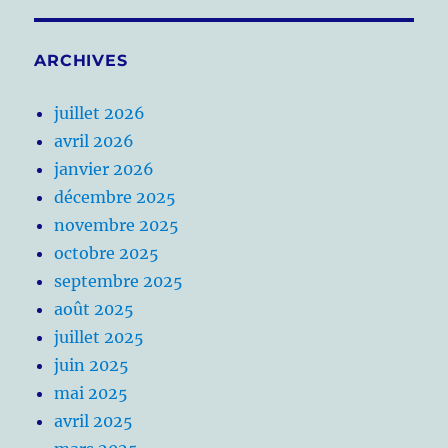
ARCHIVES
juillet 2026
avril 2026
janvier 2026
décembre 2025
novembre 2025
octobre 2025
septembre 2025
août 2025
juillet 2025
juin 2025
mai 2025
avril 2025