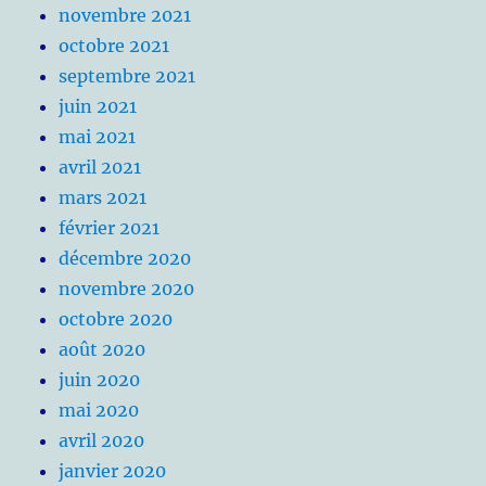
novembre 2021
octobre 2021
septembre 2021
juin 2021
mai 2021
avril 2021
mars 2021
février 2021
décembre 2020
novembre 2020
octobre 2020
août 2020
juin 2020
mai 2020
avril 2020
janvier 2020