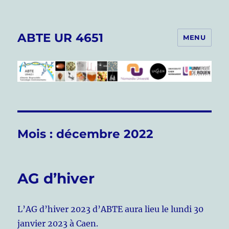
ABTE UR 4651
MENU
Mois :
décembre 2022
AG d’hiver
L’AG d’hiver 2023 d’ABTE aura lieu le lundi 30
janvier 2023 à Caen.