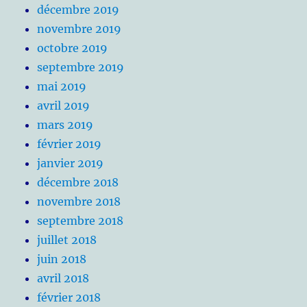
décembre 2019
novembre 2019
octobre 2019
septembre 2019
mai 2019
avril 2019
mars 2019
février 2019
janvier 2019
décembre 2018
novembre 2018
septembre 2018
juillet 2018
juin 2018
avril 2018
février 2018