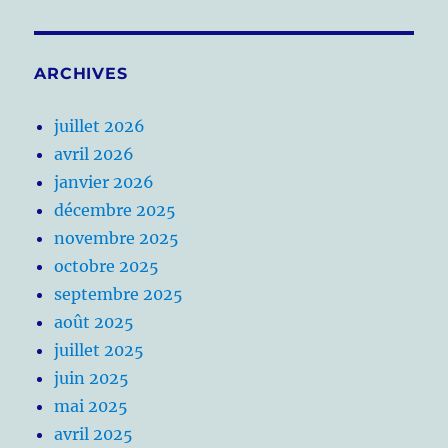
ARCHIVES
juillet 2026
avril 2026
janvier 2026
décembre 2025
novembre 2025
octobre 2025
septembre 2025
août 2025
juillet 2025
juin 2025
mai 2025
avril 2025