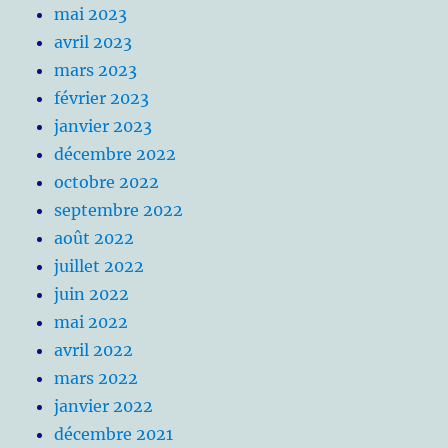
mai 2023
avril 2023
mars 2023
février 2023
janvier 2023
décembre 2022
octobre 2022
septembre 2022
août 2022
juillet 2022
juin 2022
mai 2022
avril 2022
mars 2022
janvier 2022
décembre 2021