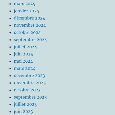
mars 2025
janvier 2025
décembre 2024
novembre 2024
octobre 2024
septembre 2024
juillet 2024
juin 2024
mai 2024
mars 2024
décembre 2023
novembre 2023
octobre 2023
septembre 2023
juillet 2023
juin 2023