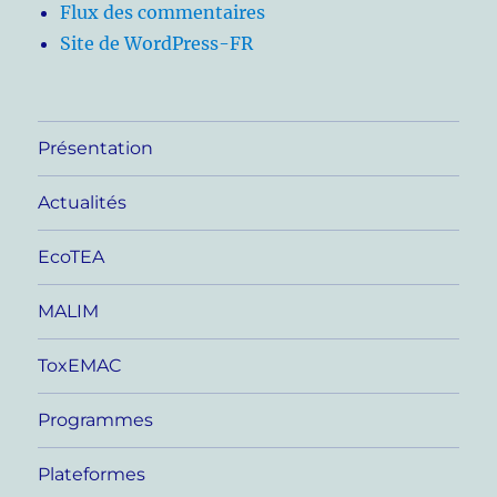
Flux des commentaires
Site de WordPress-FR
Présentation
Actualités
EcoTEA
MALIM
ToxEMAC
Programmes
Plateformes