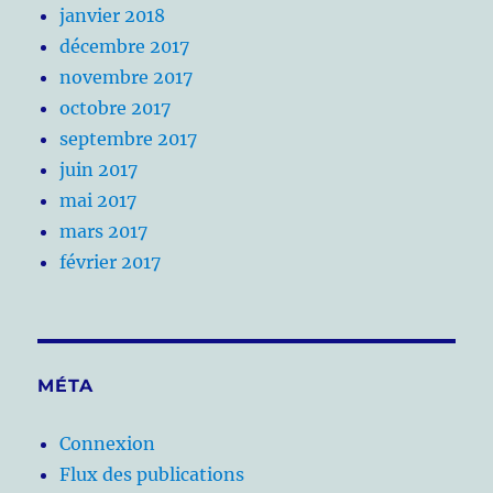
janvier 2018
décembre 2017
novembre 2017
octobre 2017
septembre 2017
juin 2017
mai 2017
mars 2017
février 2017
MÉTA
Connexion
Flux des publications