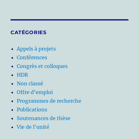
CATÉGORIES
Appels à projets
Conférences
Congrès et colloques
HDR
Non classé
Offre d'emploi
Programmes de recherche
Publications
Soutenances de thèse
Vie de l'unité