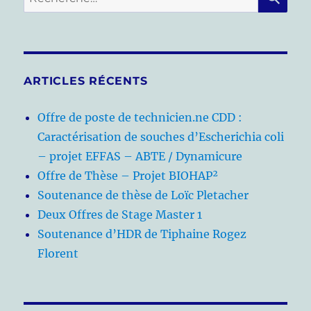
pour :
ARTICLES RÉCENTS
Offre de poste de technicien.ne CDD :
Caractérisation de souches d’Escherichia coli
– projet EFFAS – ABTE / Dynamicure
Offre de Thèse – Projet BIOHAP²
Soutenance de thèse de Loïc Pletacher
Deux Offres de Stage Master 1
Soutenance d’HDR de Tiphaine Rogez
Florent