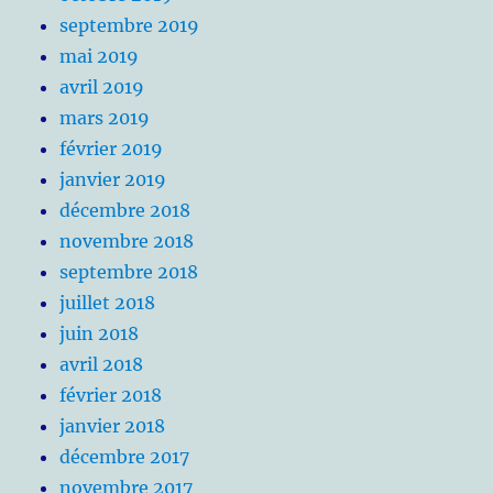
septembre 2019
mai 2019
avril 2019
mars 2019
février 2019
janvier 2019
décembre 2018
novembre 2018
septembre 2018
juillet 2018
juin 2018
avril 2018
février 2018
janvier 2018
décembre 2017
novembre 2017