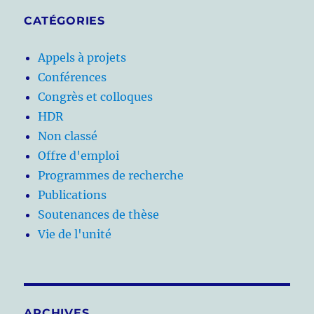
CATÉGORIES
Appels à projets
Conférences
Congrès et colloques
HDR
Non classé
Offre d'emploi
Programmes de recherche
Publications
Soutenances de thèse
Vie de l'unité
ARCHIVES