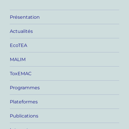
Présentation
Actualités
EcoTEA
MALIM
ToxEMAC
Programmes
Plateformes
Publications