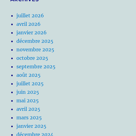
juillet 2026
avril 2026
janvier 2026
décembre 2025
novembre 2025
octobre 2025
septembre 2025
août 2025
juillet 2025
juin 2025
mai 2025
avril 2025
mars 2025
janvier 2025
décembre 2024