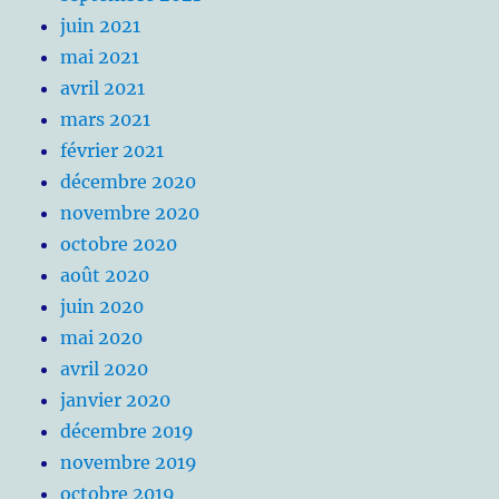
juin 2021
mai 2021
avril 2021
mars 2021
février 2021
décembre 2020
novembre 2020
octobre 2020
août 2020
juin 2020
mai 2020
avril 2020
janvier 2020
décembre 2019
novembre 2019
octobre 2019