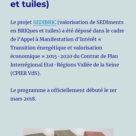
et tuiles)
Le projet
SEDIBRIC
(valorisation de SEDIments
en BRIQues et tuiles) a été déposé dans le cadre
de l’Appel à Manifestation d’Intérêt «
Transition énergétique et valorisation
économique » 2015-2020 du Contrat de Plan
Interrégional Etat-Régions Vallée de la Seine
(CPIER VdS).
Le programme a officiellement débuté le 1er
mars 2018.