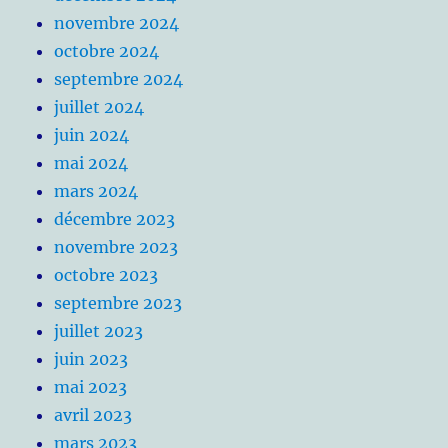
novembre 2024
octobre 2024
septembre 2024
juillet 2024
juin 2024
mai 2024
mars 2024
décembre 2023
novembre 2023
octobre 2023
septembre 2023
juillet 2023
juin 2023
mai 2023
avril 2023
mars 2023