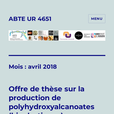
ABTE UR 4651
MENU
Mois :
avril 2018
Offre de thèse sur la
production de
polyhydroxyalcanoates