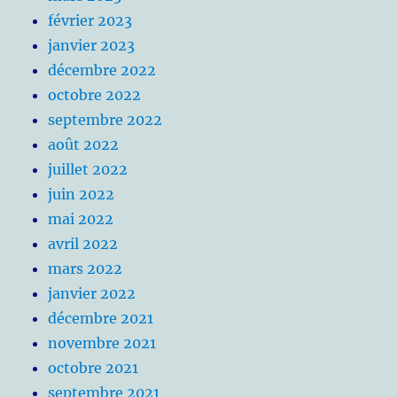
février 2023
janvier 2023
décembre 2022
octobre 2022
septembre 2022
août 2022
juillet 2022
juin 2022
mai 2022
avril 2022
mars 2022
janvier 2022
décembre 2021
novembre 2021
octobre 2021
septembre 2021