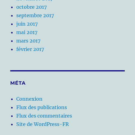
octobre 2017
septembre 2017
juin 2017
mai 2017
mars 2017
février 2017
MÉTA
Connexion
Flux des publications
Flux des commentaires
Site de WordPress-FR