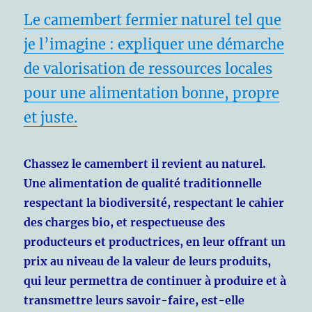
Le camembert fermier naturel tel que
je l’imagine : expliquer une démarche
de valorisation de ressources locales
pour une alimentation bonne, propre
et juste.
Chassez le camembert il revient au naturel.
Une alimentation de qualité traditionnelle
respectant la biodiversité, respectant le cahier
des charges bio, et respectueuse des
producteurs et productrices, en leur offrant un
prix au niveau de la valeur de leurs produits,
qui leur permettra de continuer à produire et à
transmettre leurs savoir-faire, est-elle