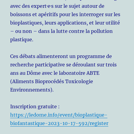
avec des expert·e·s sur le sujet autour de
boissons et apéritifs pour les interroger sur les
bioplastiques, leurs applications, et leur utilité
– ou non – dans la lutte contre la pollution
plastique.
Ces débats alimenteront un programme de
recherche participative se déroulant sur trois
ans au Dôme avec le laboratoire ABTE
(Aliments Bioprocédés Toxicologie
Environnements).
Inscription gratuite :
https://ledome.info/event/bioplastique-
biofantastique-2023-10-17-592/register