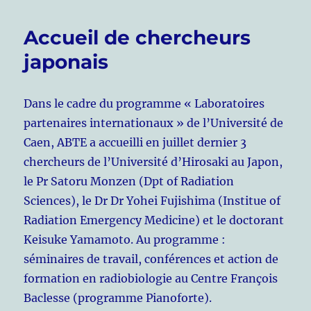
Accueil de chercheurs
japonais
Dans le cadre du programme « Laboratoires
partenaires internationaux » de l’Université de
Caen, ABTE a accueilli en juillet dernier 3
chercheurs de l’Université d’Hirosaki au Japon,
le Pr Satoru Monzen (Dpt of Radiation
Sciences), le Dr Dr Yohei Fujishima (Institue of
Radiation Emergency Medicine) et le doctorant
Keisuke Yamamoto. Au programme :
séminaires de travail, conférences et action de
formation en radiobiologie au Centre François
Baclesse (programme Pianoforte).