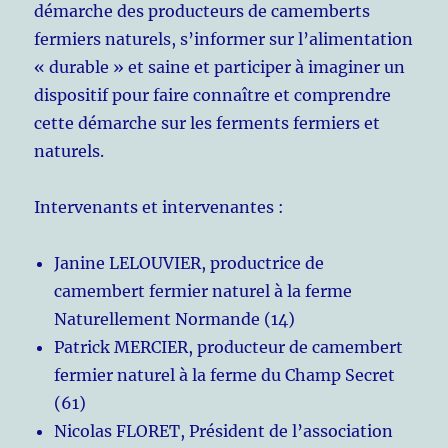
démarche des producteurs de camemberts
fermiers naturels, s’informer sur l’alimentation
« durable » et saine et participer à imaginer un
dispositif pour faire connaître et comprendre
cette démarche sur les ferments fermiers et
naturels.
Intervenants et intervenantes :
Janine LELOUVIER, productrice de
camembert fermier naturel à la ferme
Naturellement Normande (14)
Patrick MERCIER, producteur de camembert
fermier naturel à la ferme du Champ Secret
(61)
Nicolas FLORET, Président de l’association