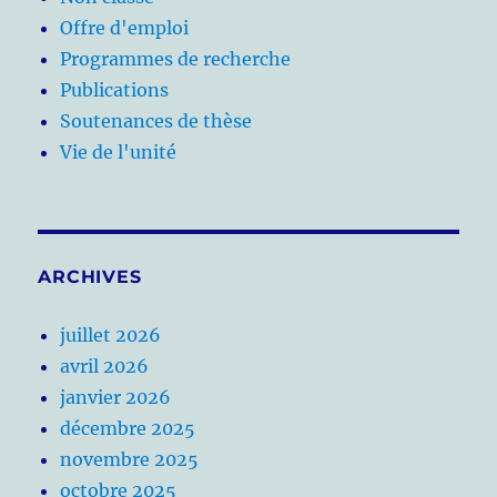
Offre d'emploi
Programmes de recherche
Publications
Soutenances de thèse
Vie de l'unité
ARCHIVES
juillet 2026
avril 2026
janvier 2026
décembre 2025
novembre 2025
octobre 2025