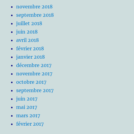
novembre 2018
septembre 2018
juillet 2018
juin 2018
avril 2018
février 2018
janvier 2018
décembre 2017
novembre 2017
octobre 2017
septembre 2017
juin 2017
mai 2017
mars 2017
février 2017