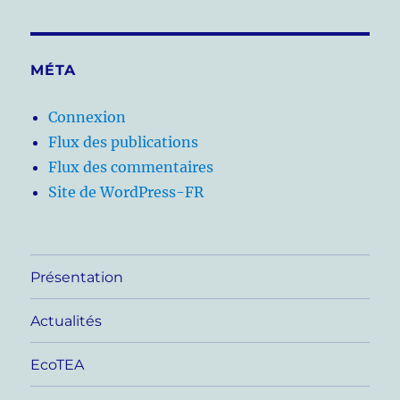
MÉTA
Connexion
Flux des publications
Flux des commentaires
Site de WordPress-FR
Présentation
Actualités
EcoTEA