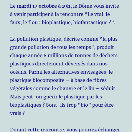
Le
mardi 17 octobre à 19h
, le Dôme vous invite
à venir participer à la rencontre “Le vrai, le
faux, le flou : bioplastique, biofantastique ?”.
La pollution plastique, décrite comme “la plus
grande pollution de tous les temps”, produit
chaque année 8 millions de tonnes de déchets
plastiques directement déversés dans nos
océans. Parmi les alternatives envisagées, le
plastique biocomposite – à base de fibres
végétales comme le chanvre et le lin – séduit.
Mais peut-on guérir le plastique par les
bioplastiques ? Sont-ils trop “bio” pour être
vrais ?
Durant cette rencontre, vous pourrez échanger