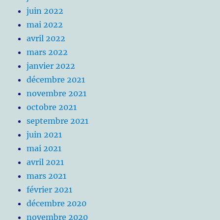
juin 2022
mai 2022
avril 2022
mars 2022
janvier 2022
décembre 2021
novembre 2021
octobre 2021
septembre 2021
juin 2021
mai 2021
avril 2021
mars 2021
février 2021
décembre 2020
novembre 2020