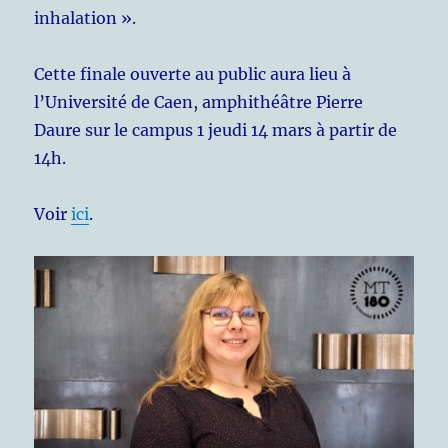
inhalation ».
Cette finale ouverte au public aura lieu à
l’Université de Caen, amphithéâtre Pierre
Daure sur le campus 1 jeudi 14 mars à partir de
14h.
Voir
ici
.