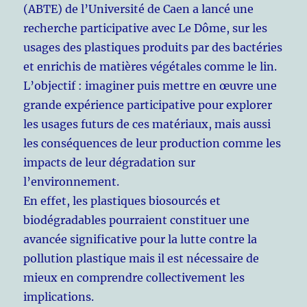
(ABTE) de l’Université de Caen a lancé une
recherche participative avec Le Dôme, sur les
usages des plastiques produits par des bactéries
et enrichis de matières végétales comme le lin.
L’objectif : imaginer puis mettre en œuvre une
grande expérience participative pour explorer
les usages futurs de ces matériaux, mais aussi
les conséquences de leur production comme les
impacts de leur dégradation sur
l’environnement.
En effet, les plastiques biosourcés et
biodégradables pourraient constituer une
avancée significative pour la lutte contre la
pollution plastique mais il est nécessaire de
mieux en comprendre collectivement les
implications.