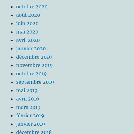
octobre 2020
août 2020
juin 2020
mai 2020
avril 2020
janvier 2020
décembre 2019
novembre 2019
octobre 2019
septembre 2019
mai 2019
avril 2019
mars 2019
février 2019
janvier 2019
décembre 2018