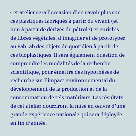
Cet atelier sera l’occasion d’en savoir plus sur
ces plastiques fabriqués à partir du vivant (et
non à partir de dérivés du pétrole) et enrichis
de fibres végétales, d’imaginer et de prototyper
au FabLab des objets du quotidien à partir de
ces bioplastiques. Il sera également question de
comprendre les modalités de la recherche
scientifique, pour émettre des hypothèses de
recherche sur l’impact environnemental du
développement de la production et de la
consommation de tels matériaux. Les résultats
de cet atelier nourriront la mise en œuvre d’une
grande expérience nationale qui sera déployée
en fin d’année.