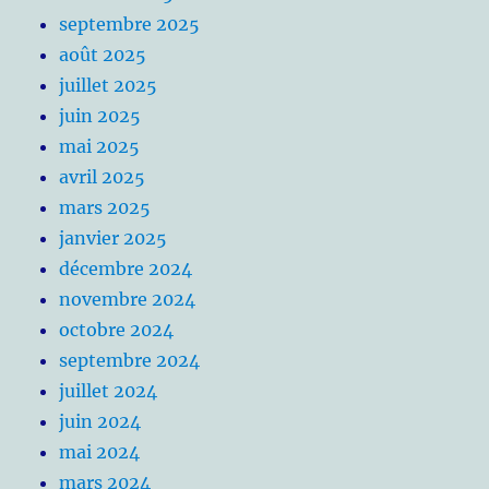
septembre 2025
août 2025
juillet 2025
juin 2025
mai 2025
avril 2025
mars 2025
janvier 2025
décembre 2024
novembre 2024
octobre 2024
septembre 2024
juillet 2024
juin 2024
mai 2024
mars 2024