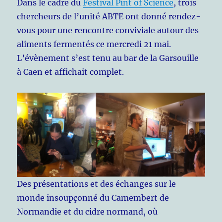
Dans le cadre du
Festival Pint of Science
, trois
chercheurs de l’unité ABTE ont donné rendez-
vous pour une rencontre conviviale autour des
aliments fermentés ce mercredi 21 mai.
L’évènement s’est tenu au bar de la Garsouille
à Caen et affichait complet.
Des présentations et des échanges sur le
monde insoupçonné du Camembert de
Normandie et du cidre normand, où