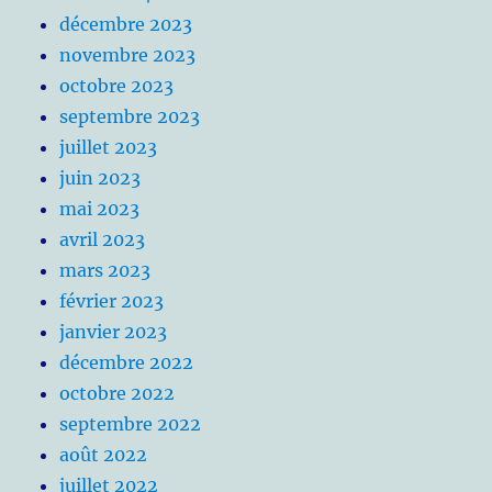
décembre 2023
novembre 2023
octobre 2023
septembre 2023
juillet 2023
juin 2023
mai 2023
avril 2023
mars 2023
février 2023
janvier 2023
décembre 2022
octobre 2022
septembre 2022
août 2022
juillet 2022