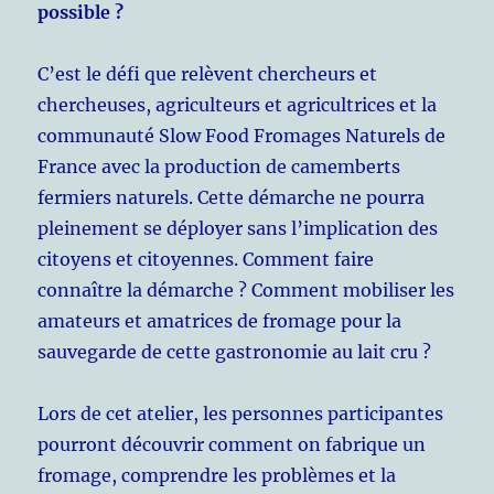
possible ?
C’est le défi que relèvent chercheurs et
chercheuses, agriculteurs et agricultrices et la
communauté Slow Food Fromages Naturels de
France avec la production de camemberts
fermiers naturels. Cette démarche ne pourra
pleinement se déployer sans l’implication des
citoyens et citoyennes. Comment faire
connaître la démarche ? Comment mobiliser les
amateurs et amatrices de fromage pour la
sauvegarde de cette gastronomie au lait cru ?
Lors de cet atelier, les personnes participantes
pourront découvrir comment on fabrique un
fromage, comprendre les problèmes et la