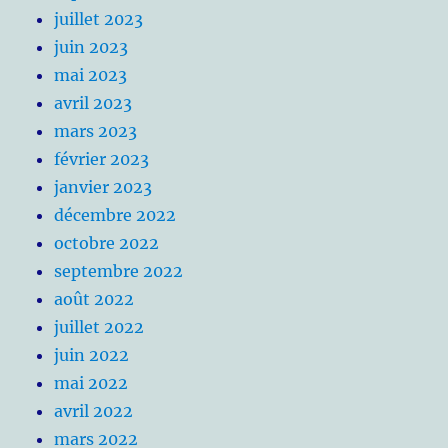
juillet 2023
juin 2023
mai 2023
avril 2023
mars 2023
février 2023
janvier 2023
décembre 2022
octobre 2022
septembre 2022
août 2022
juillet 2022
juin 2022
mai 2022
avril 2022
mars 2022