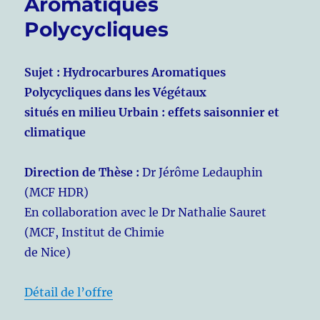
Aromatiques
Polycycliques
Sujet : Hydrocarbures Aromatiques
Polycycliques dans les Végétaux
situés en milieu Urbain : effets saisonnier et
climatique
Direction de Thèse :
Dr Jérôme Ledauphin
(MCF HDR)
En collaboration avec le Dr Nathalie Sauret
(MCF, Institut de Chimie
de Nice)
Détail de l’offre