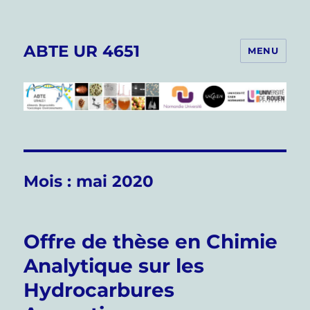
ABTE UR 4651
MENU
Mois :
mai 2020
Offre de thèse en Chimie
Analytique sur les
Hydrocarbures