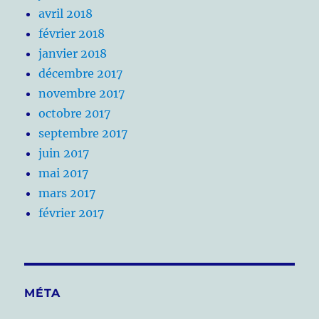
avril 2018
février 2018
janvier 2018
décembre 2017
novembre 2017
octobre 2017
septembre 2017
juin 2017
mai 2017
mars 2017
février 2017
MÉTA