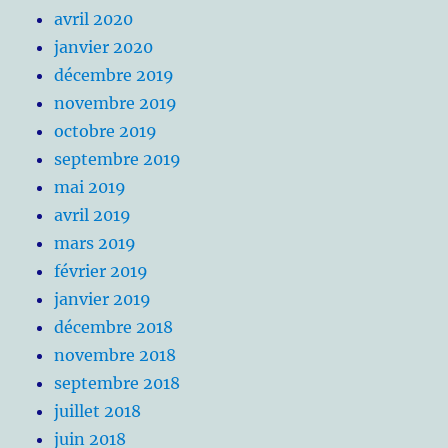
avril 2020
janvier 2020
décembre 2019
novembre 2019
octobre 2019
septembre 2019
mai 2019
avril 2019
mars 2019
février 2019
janvier 2019
décembre 2018
novembre 2018
septembre 2018
juillet 2018
juin 2018