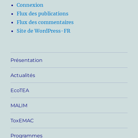
Connexion
Flux des publications
Flux des commentaires
Site de WordPress-FR
Présentation
Actualités
EcoTEA
MALIM
ToxEMAC
Programmes