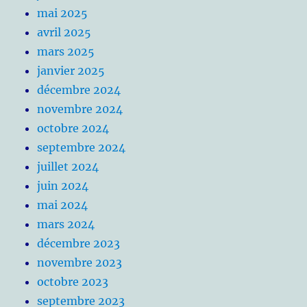
mai 2025
avril 2025
mars 2025
janvier 2025
décembre 2024
novembre 2024
octobre 2024
septembre 2024
juillet 2024
juin 2024
mai 2024
mars 2024
décembre 2023
novembre 2023
octobre 2023
septembre 2023