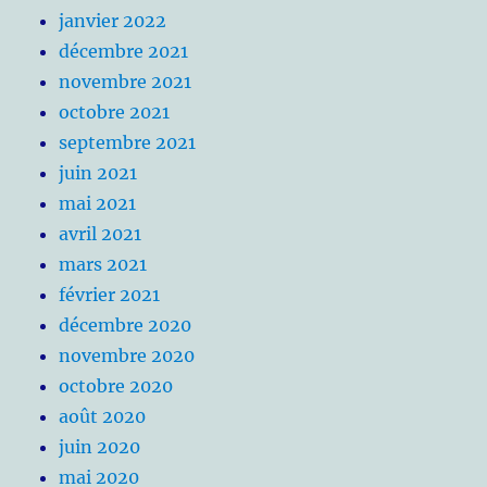
janvier 2022
décembre 2021
novembre 2021
octobre 2021
septembre 2021
juin 2021
mai 2021
avril 2021
mars 2021
février 2021
décembre 2020
novembre 2020
octobre 2020
août 2020
juin 2020
mai 2020