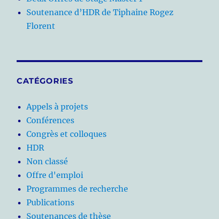
Soutenance d’HDR de Tiphaine Rogez
Florent
CATÉGORIES
Appels à projets
Conférences
Congrès et colloques
HDR
Non classé
Offre d'emploi
Programmes de recherche
Publications
Soutenances de thèse