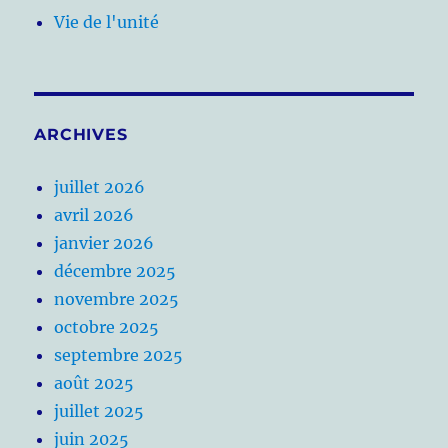
Vie de l'unité
ARCHIVES
juillet 2026
avril 2026
janvier 2026
décembre 2025
novembre 2025
octobre 2025
septembre 2025
août 2025
juillet 2025
juin 2025