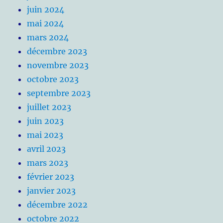
juin 2024
mai 2024
mars 2024
décembre 2023
novembre 2023
octobre 2023
septembre 2023
juillet 2023
juin 2023
mai 2023
avril 2023
mars 2023
février 2023
janvier 2023
décembre 2022
octobre 2022