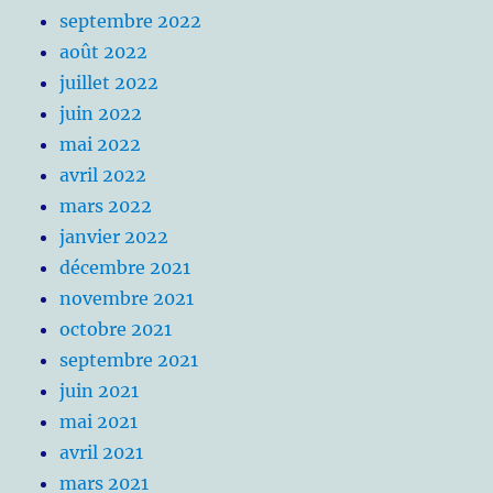
septembre 2022
août 2022
juillet 2022
juin 2022
mai 2022
avril 2022
mars 2022
janvier 2022
décembre 2021
novembre 2021
octobre 2021
septembre 2021
juin 2021
mai 2021
avril 2021
mars 2021