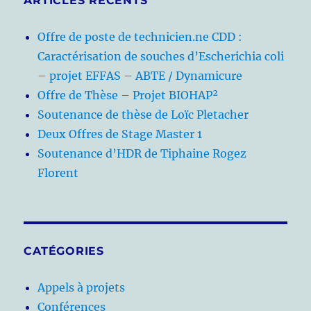
ARTICLES RÉCENTS
Offre de poste de technicien.ne CDD :
Caractérisation de souches d’Escherichia coli
– projet EFFAS – ABTE / Dynamicure
Offre de Thèse – Projet BIOHAP²
Soutenance de thèse de Loïc Pletacher
Deux Offres de Stage Master 1
Soutenance d’HDR de Tiphaine Rogez
Florent
CATÉGORIES
Appels à projets
Conférences