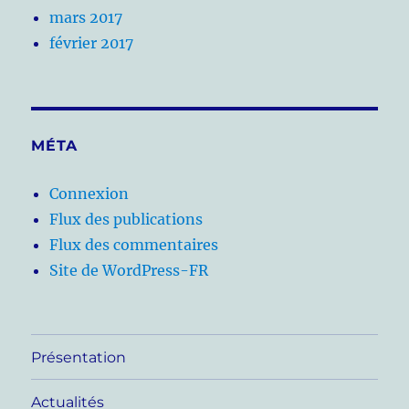
mars 2017
février 2017
MÉTA
Connexion
Flux des publications
Flux des commentaires
Site de WordPress-FR
Présentation
Actualités