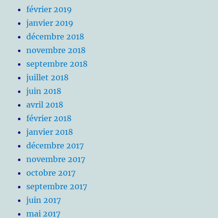
février 2019
janvier 2019
décembre 2018
novembre 2018
septembre 2018
juillet 2018
juin 2018
avril 2018
février 2018
janvier 2018
décembre 2017
novembre 2017
octobre 2017
septembre 2017
juin 2017
mai 2017