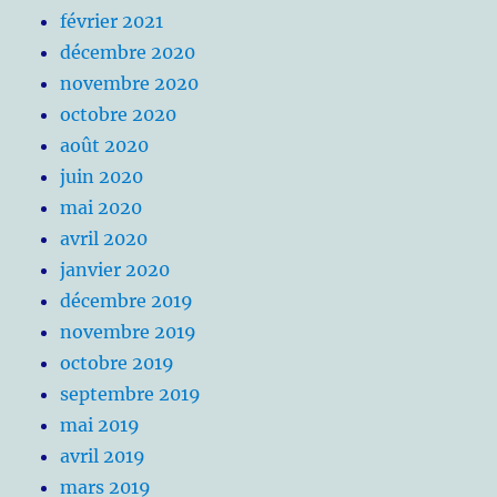
février 2021
décembre 2020
novembre 2020
octobre 2020
août 2020
juin 2020
mai 2020
avril 2020
janvier 2020
décembre 2019
novembre 2019
octobre 2019
septembre 2019
mai 2019
avril 2019
mars 2019