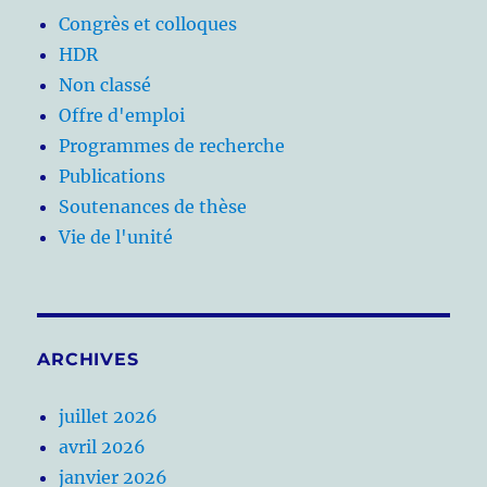
Congrès et colloques
HDR
Non classé
Offre d'emploi
Programmes de recherche
Publications
Soutenances de thèse
Vie de l'unité
ARCHIVES
juillet 2026
avril 2026
janvier 2026