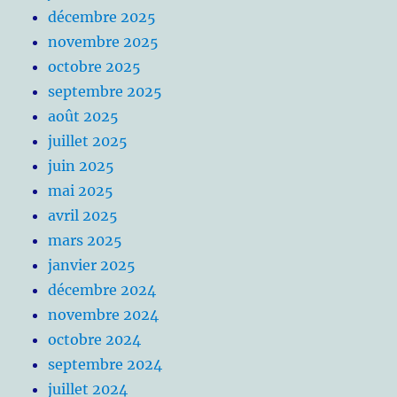
décembre 2025
novembre 2025
octobre 2025
septembre 2025
août 2025
juillet 2025
juin 2025
mai 2025
avril 2025
mars 2025
janvier 2025
décembre 2024
novembre 2024
octobre 2024
septembre 2024
juillet 2024