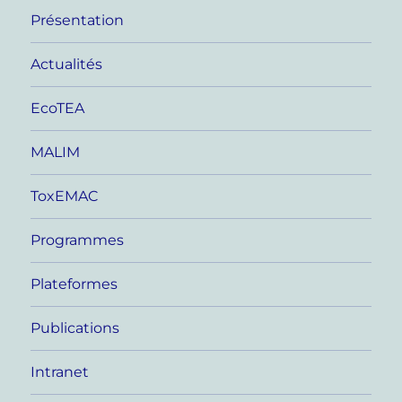
Présentation
Actualités
EcoTEA
MALIM
ToxEMAC
Programmes
Plateformes
Publications
Intranet