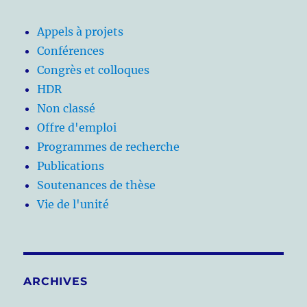
Appels à projets
Conférences
Congrès et colloques
HDR
Non classé
Offre d'emploi
Programmes de recherche
Publications
Soutenances de thèse
Vie de l'unité
ARCHIVES