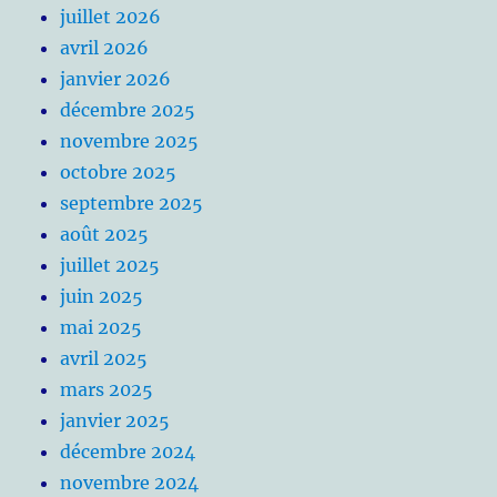
juillet 2026
avril 2026
janvier 2026
décembre 2025
novembre 2025
octobre 2025
septembre 2025
août 2025
juillet 2025
juin 2025
mai 2025
avril 2025
mars 2025
janvier 2025
décembre 2024
novembre 2024