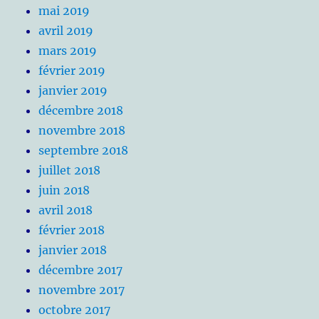
mai 2019
avril 2019
mars 2019
février 2019
janvier 2019
décembre 2018
novembre 2018
septembre 2018
juillet 2018
juin 2018
avril 2018
février 2018
janvier 2018
décembre 2017
novembre 2017
octobre 2017