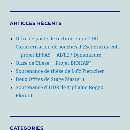
ARTICLES RÉCENTS
Offre de poste de technicien.ne CDD :
Caractérisation de souches d’Escherichia coli
– projet EFFAS – ABTE / Dynamicure
Offre de Thèse – Projet BIOHAP²
Soutenance de thèse de Loïc Pletacher
Deux Offres de Stage Master 1
Soutenance d’HDR de Tiphaine Rogez
Florent
CATÉGORIES