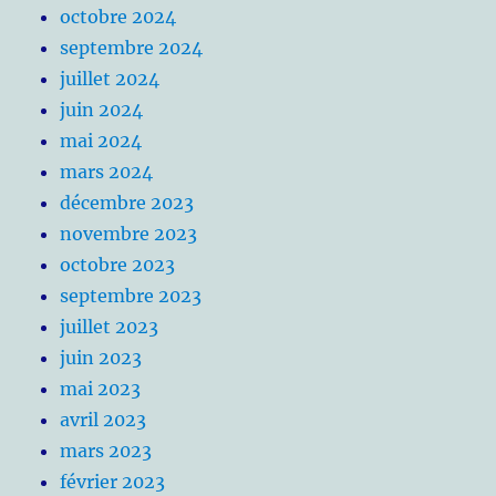
octobre 2024
septembre 2024
juillet 2024
juin 2024
mai 2024
mars 2024
décembre 2023
novembre 2023
octobre 2023
septembre 2023
juillet 2023
juin 2023
mai 2023
avril 2023
mars 2023
février 2023