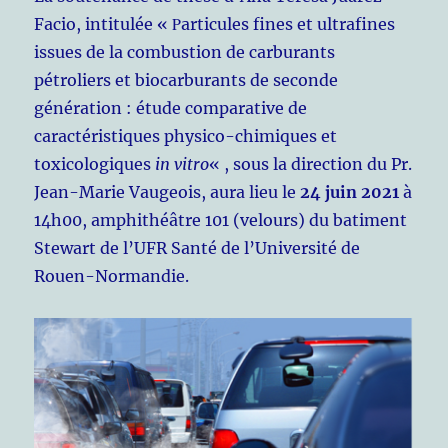
Facio, intitulée « Ρarticules fines et ultrafines
issues de la combustion de carburants
pétroliers et biocarburants de seconde
génération : étude comparative de
caractéristiques physico-chimiques et
toxicologiques
in vitro
« , sous la direction du Pr.
Jean-Marie Vaugeois, aura lieu le
24 juin 2021
à
14h00, amphithéâtre 101 (velours) du batiment
Stewart de l’UFR Santé de l’Université de
Rouen-Normandie.