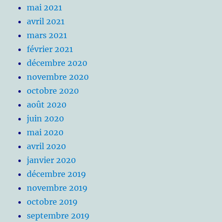
mai 2021
avril 2021
mars 2021
février 2021
décembre 2020
novembre 2020
octobre 2020
août 2020
juin 2020
mai 2020
avril 2020
janvier 2020
décembre 2019
novembre 2019
octobre 2019
septembre 2019