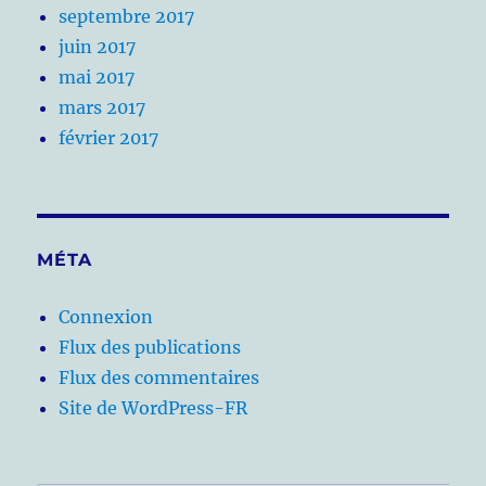
septembre 2017
juin 2017
mai 2017
mars 2017
février 2017
MÉTA
Connexion
Flux des publications
Flux des commentaires
Site de WordPress-FR