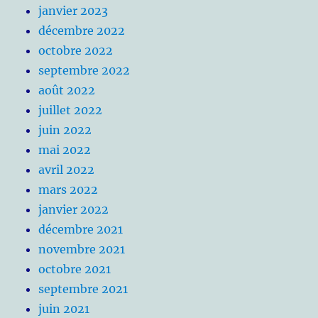
janvier 2023
décembre 2022
octobre 2022
septembre 2022
août 2022
juillet 2022
juin 2022
mai 2022
avril 2022
mars 2022
janvier 2022
décembre 2021
novembre 2021
octobre 2021
septembre 2021
juin 2021