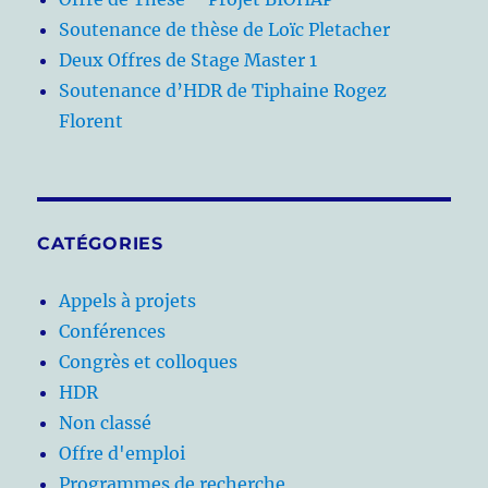
Soutenance de thèse de Loïc Pletacher
Deux Offres de Stage Master 1
Soutenance d’HDR de Tiphaine Rogez
Florent
CATÉGORIES
Appels à projets
Conférences
Congrès et colloques
HDR
Non classé
Offre d'emploi
Programmes de recherche