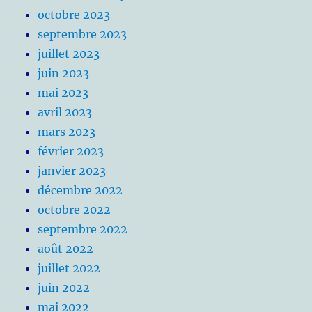
octobre 2023
septembre 2023
juillet 2023
juin 2023
mai 2023
avril 2023
mars 2023
février 2023
janvier 2023
décembre 2022
octobre 2022
septembre 2022
août 2022
juillet 2022
juin 2022
mai 2022