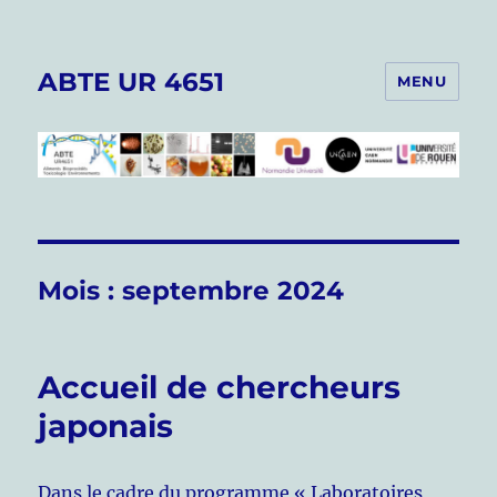
ABTE UR 4651
MENU
Mois :
septembre 2024
Accueil de chercheurs
japonais
Dans le cadre du programme « Laboratoires