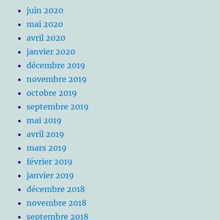
juin 2020
mai 2020
avril 2020
janvier 2020
décembre 2019
novembre 2019
octobre 2019
septembre 2019
mai 2019
avril 2019
mars 2019
février 2019
janvier 2019
décembre 2018
novembre 2018
septembre 2018