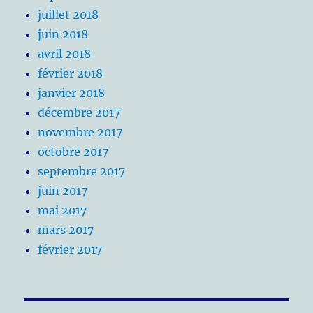
juillet 2018
juin 2018
avril 2018
février 2018
janvier 2018
décembre 2017
novembre 2017
octobre 2017
septembre 2017
juin 2017
mai 2017
mars 2017
février 2017