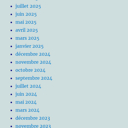
juillet 2025
juin 2025
mai 2025
avril 2025
mars 2025
janvier 2025
décembre 2024
novembre 2024
octobre 2024
septembre 2024
juillet 2024
juin 2024
mai 2024
mars 2024
décembre 2023
novembre 2023