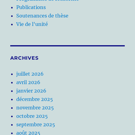
Publications
Soutenances de thèse
Vie de l'unité
ARCHIVES
juillet 2026
avril 2026
janvier 2026
décembre 2025
novembre 2025
octobre 2025
septembre 2025
août 2025