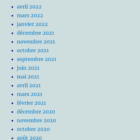
avril 2022
mars 2022
janvier 2022
décembre 2021
novembre 2021
octobre 2021
septembre 2021
juin 2021
mai 2021
avril 2021
mars 2021
février 2021
décembre 2020
novembre 2020
octobre 2020
août 2020