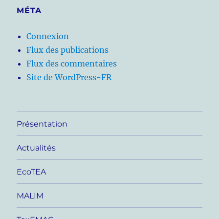
MÉTA
Connexion
Flux des publications
Flux des commentaires
Site de WordPress-FR
Présentation
Actualités
EcoTEA
MALIM