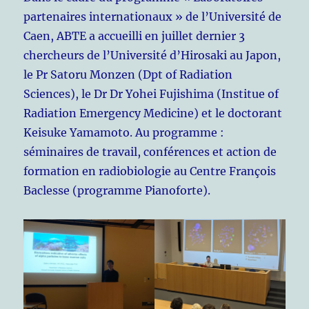
partenaires internationaux » de l’Université de
Caen, ABTE a accueilli en juillet dernier 3
chercheurs de l’Université d’Hirosaki au Japon,
le Pr Satoru Monzen (Dpt of Radiation
Sciences), le Dr Dr Yohei Fujishima (Institue of
Radiation Emergency Medicine) et le doctorant
Keisuke Yamamoto. Au programme :
séminaires de travail, conférences et action de
formation en radiobiologie au Centre François
Baclesse (programme Pianoforte).