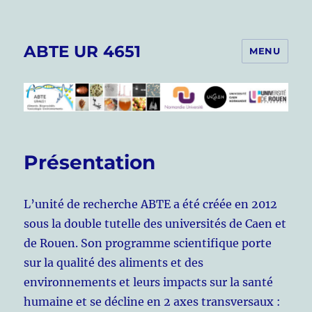
ABTE UR 4651
MENU
Présentation
L’unité de recherche ABTE a été créée en 2012
sous la double tutelle des universités de Caen et
de Rouen. Son programme scientifique porte
sur la qualité des aliments et des
environnements et leurs impacts sur la santé
humaine et se décline en 2 axes transversaux :