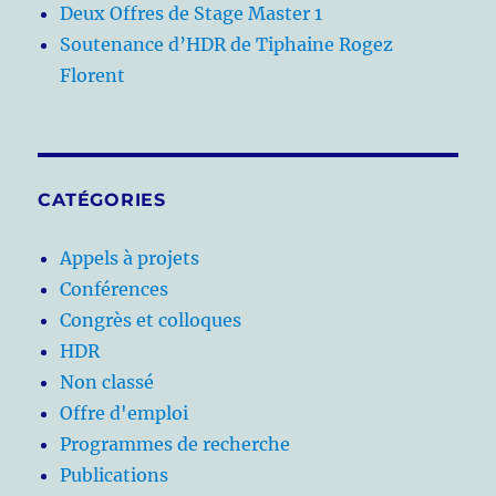
Deux Offres de Stage Master 1
Soutenance d’HDR de Tiphaine Rogez
Florent
CATÉGORIES
Appels à projets
Conférences
Congrès et colloques
HDR
Non classé
Offre d'emploi
Programmes de recherche
Publications