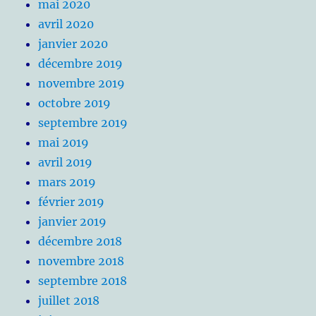
mai 2020
avril 2020
janvier 2020
décembre 2019
novembre 2019
octobre 2019
septembre 2019
mai 2019
avril 2019
mars 2019
février 2019
janvier 2019
décembre 2018
novembre 2018
septembre 2018
juillet 2018