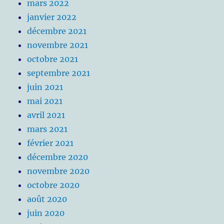
mars 2022
janvier 2022
décembre 2021
novembre 2021
octobre 2021
septembre 2021
juin 2021
mai 2021
avril 2021
mars 2021
février 2021
décembre 2020
novembre 2020
octobre 2020
août 2020
juin 2020