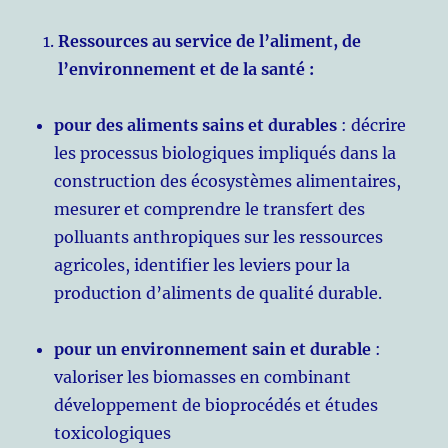
Ressources au service de l’aliment, de
l’environnement et de la santé :
pour des aliments sains et durables
: décrire
les processus biologiques impliqués dans la
construction des écosystèmes alimentaires,
mesurer et comprendre le transfert des
polluants anthropiques sur les ressources
agricoles, identifier les leviers pour la
production d’aliments de qualité durable.
pour un environnement sain et durable
:
valoriser les biomasses en combinant
développement de bioprocédés et études
toxicologiques