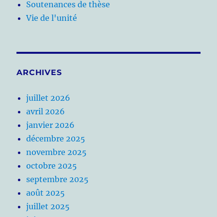
Soutenances de thèse
Vie de l'unité
ARCHIVES
juillet 2026
avril 2026
janvier 2026
décembre 2025
novembre 2025
octobre 2025
septembre 2025
août 2025
juillet 2025