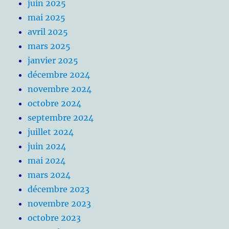
juin 2025
mai 2025
avril 2025
mars 2025
janvier 2025
décembre 2024
novembre 2024
octobre 2024
septembre 2024
juillet 2024
juin 2024
mai 2024
mars 2024
décembre 2023
novembre 2023
octobre 2023