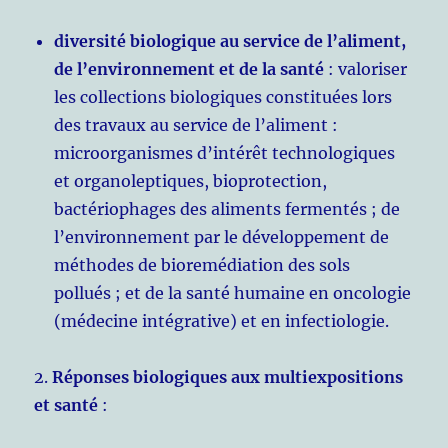
diversité biologique au service de l’aliment,
de l’environnement et de la santé
: valoriser
les collections biologiques constituées lors
des travaux au service de l’aliment :
microorganismes d’intérêt technologiques
et organoleptiques, bioprotection,
bactériophages des aliments fermentés ; de
l’environnement par le développement de
méthodes de bioremédiation des sols
pollués ; et de la santé humaine en oncologie
(médecine intégrative) et en infectiologie.
2.
Réponses biologiques aux multiexpositions
et santé
: