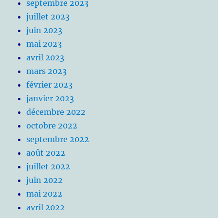
septembre 2023
juillet 2023
juin 2023
mai 2023
avril 2023
mars 2023
février 2023
janvier 2023
décembre 2022
octobre 2022
septembre 2022
août 2022
juillet 2022
juin 2022
mai 2022
avril 2022