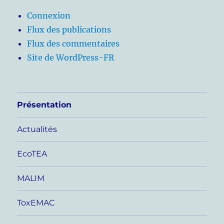
Connexion
Flux des publications
Flux des commentaires
Site de WordPress-FR
Présentation
Actualités
EcoTEA
MALIM
ToxEMAC