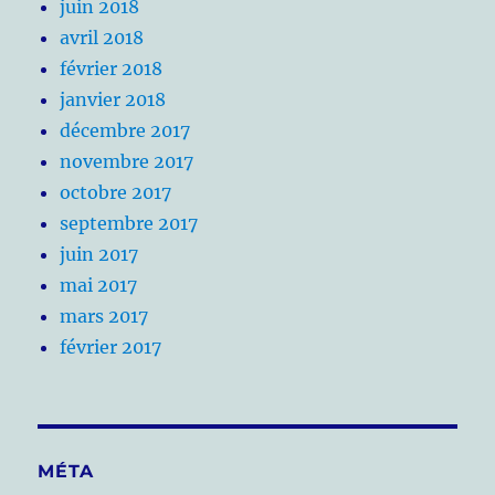
juin 2018
avril 2018
février 2018
janvier 2018
décembre 2017
novembre 2017
octobre 2017
septembre 2017
juin 2017
mai 2017
mars 2017
février 2017
MÉTA