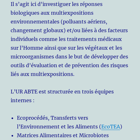
Il s’agit ici d’investiguer les réponses
biologiques aux multiexpositions
environnementales (polluants aériens,
changement globaux) et/ou liées à des facteurs
individuels comme les traitements médicaux
sur l’Homme ainsi que sur les végétaux et les
microorganismes dans le but de développer des
outils d’évaluation et de prévention des risques
liés aux multiexpositions.
L’UR ABTE est structurée en trois équipes
internes :
Ecoprocédés, Transferts vers
l’Environnement et les Aliments (
EcoTEA
)
Matrices Alimentaires et Microbiotes