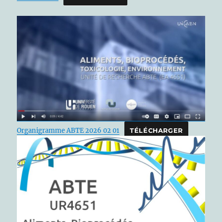
Organigramme ABTE 2026 02 01
TÉLÉCHARGER