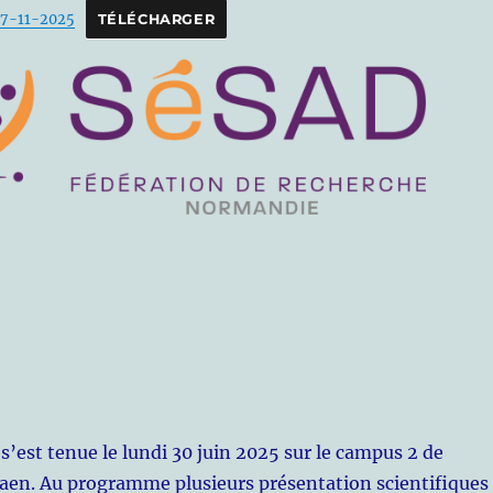
7-11-2025
TÉLÉCHARGER
s’est tenue le lundi 30 juin 2025 sur le campus 2 de
Caen. Au programme plusieurs présentation scientifiques