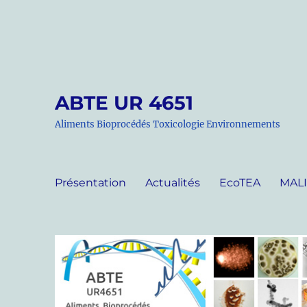
ABTE UR 4651
Aliments Bioprocédés Toxicologie Environnements
Présentation
Actualités
EcoTEA
MAL