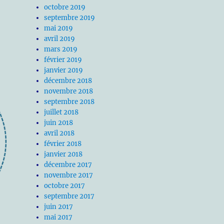
octobre 2019
septembre 2019
mai 2019
avril 2019
mars 2019
février 2019
janvier 2019
décembre 2018
novembre 2018
septembre 2018
juillet 2018
juin 2018
avril 2018
février 2018
janvier 2018
décembre 2017
novembre 2017
octobre 2017
septembre 2017
juin 2017
mai 2017