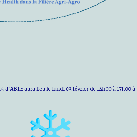
5 d’ABTE aura lieu le lundi 03 février de 14h00 à 17h00 à