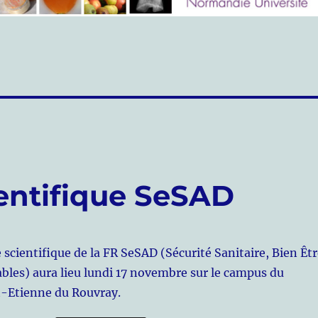
entifique SeSAD
scientifique de la FR SeSAD (Sécurité Sanitaire, Bien Êtr
bles) aura lieu lundi 17 novembre sur le campus du
t-Etienne du Rouvray.