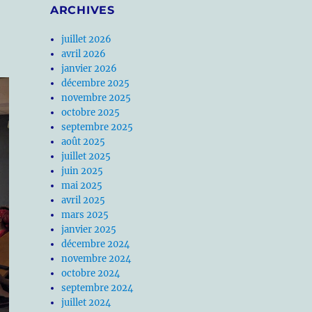
ARCHIVES
juillet 2026
avril 2026
janvier 2026
décembre 2025
novembre 2025
octobre 2025
septembre 2025
août 2025
juillet 2025
juin 2025
mai 2025
avril 2025
mars 2025
janvier 2025
décembre 2024
novembre 2024
octobre 2024
septembre 2024
juillet 2024