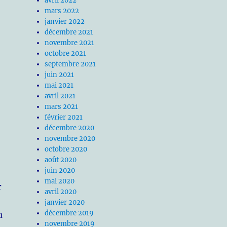
avril 2022
mars 2022
janvier 2022
décembre 2021
novembre 2021
octobre 2021
septembre 2021
juin 2021
mai 2021
avril 2021
mars 2021
février 2021
décembre 2020
novembre 2020
octobre 2020
août 2020
juin 2020
mai 2020
r
avril 2020
janvier 2020
décembre 2019
u
novembre 2019