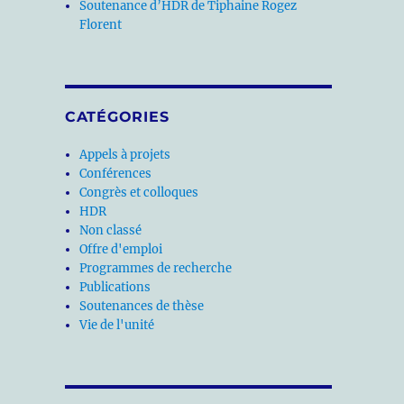
Soutenance d’HDR de Tiphaine Rogez
Florent
CATÉGORIES
Appels à projets
Conférences
Congrès et colloques
HDR
Non classé
Offre d'emploi
Programmes de recherche
Publications
Soutenances de thèse
Vie de l'unité