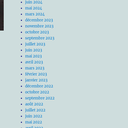
juin 2024
mai 2024
mars 2024
décembre 2023
novembre 2023
octobre 2023
septembre 2023
juillet 2023
juin 2023
mai 2023
avril 2023
mars 2023
février 2023
janvier 2023
décembre 2022
octobre 2022
septembre 2022
août 2022
juillet 2022
juin 2022
mai 2022