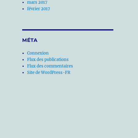
mars 2017
février 2017
MÉTA
Connexion
Flux des publications
Flux des commentaires
Site de WordPress-FR