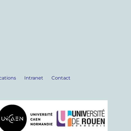
cations
Intranet
Contact