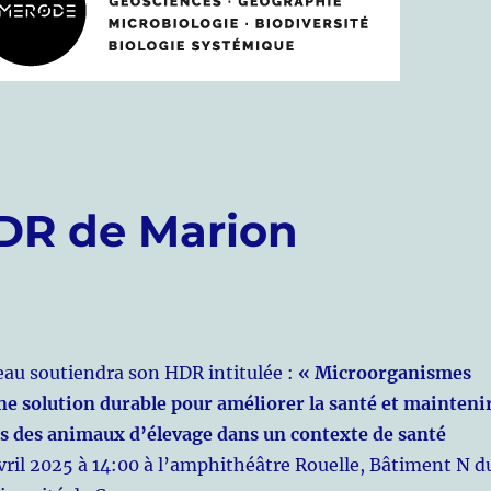
DR de Marion
au soutiendra son HDR intitulée :
« Microorganismes
ne solution durable pour améliorer la santé et mainteni
s des animaux d’élevage dans un contexte de santé
vril 2025 à 14:00 à l’amphithéâtre Rouelle, Bâtiment N d