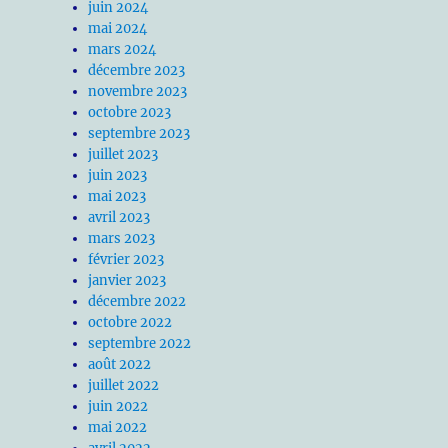
juin 2024
mai 2024
mars 2024
décembre 2023
novembre 2023
octobre 2023
septembre 2023
juillet 2023
juin 2023
mai 2023
avril 2023
mars 2023
février 2023
janvier 2023
décembre 2022
octobre 2022
septembre 2022
août 2022
juillet 2022
juin 2022
mai 2022