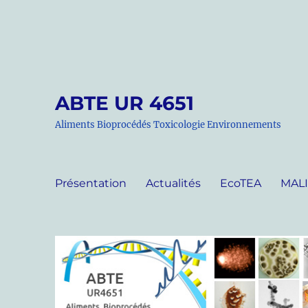
ABTE UR 4651
Aliments Bioprocédés Toxicologie Environnements
Présentation
Actualités
EcoTEA
MAL