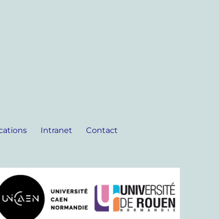
cations
Intranet
Contact