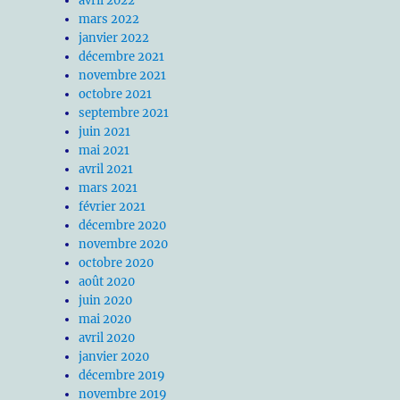
avril 2022
mars 2022
janvier 2022
décembre 2021
novembre 2021
octobre 2021
septembre 2021
juin 2021
mai 2021
avril 2021
mars 2021
février 2021
décembre 2020
novembre 2020
octobre 2020
août 2020
juin 2020
mai 2020
avril 2020
janvier 2020
décembre 2019
novembre 2019