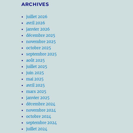
ARCHIVES
juillet 2026
avril 2026
janvier 2026
décembre 2025
novembre 2025
octobre 2025
septembre 2025
août 2025
juillet 2025
juin 2025
mai 2025
avril 2025
mars 2025
janvier 2025
décembre 2024
novembre 2024
octobre 2024
septembre 2024
juillet 2024