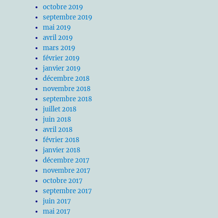
octobre 2019
septembre 2019
mai 2019
avril 2019
mars 2019
février 2019
janvier 2019
décembre 2018
novembre 2018
septembre 2018
juillet 2018
juin 2018
avril 2018
février 2018
janvier 2018
décembre 2017
novembre 2017
octobre 2017
septembre 2017
juin 2017
mai 2017