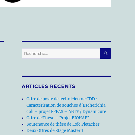
RECHERC
Recherche
pour :
ARTICLES RÉCENTS
Offre de poste de technicien.ne CDD :
Caractérisation de souches d’Escherichia
coli – projet EFFAS – ABTE / Dynamicure
Offre de Thèse – Projet BIOHAP²
Soutenance de thèse de Loïc Pletacher
Deux Offres de Stage Master 1