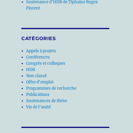
Soutenance d’HDR de Tiphaine Rogez
Florent
CATÉGORIES
Appels à projets
Conférences
Congrès et colloques
HDR
Non classé
Offre d'emploi
Programmes de recherche
Publications
Soutenances de thèse
Vie de l'unité