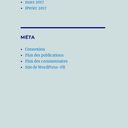
mars 2017
février 2017
MÉTA
Connexion
Flux des publications
Flux des commentaires
Site de WordPress-FR