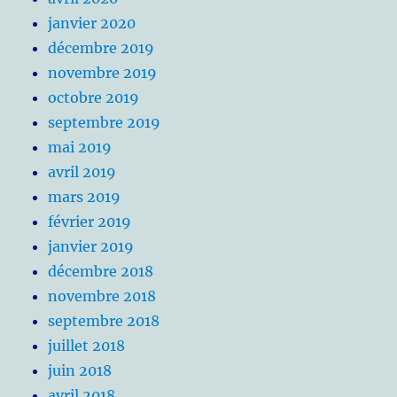
janvier 2020
décembre 2019
novembre 2019
octobre 2019
septembre 2019
mai 2019
avril 2019
mars 2019
février 2019
janvier 2019
décembre 2018
novembre 2018
septembre 2018
juillet 2018
juin 2018
avril 2018