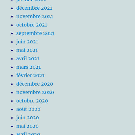
décembre 2021
novembre 2021
octobre 2021
septembre 2021
juin 2021
mai 2021
avril 2021
mars 2021
février 2021
décembre 2020
novembre 2020
octobre 2020
août 2020
juin 2020
mai 2020
avril 2020