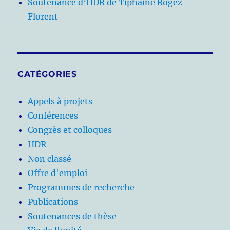
Soutenance d’HDR de Tiphaine Rogez
Florent
CATÉGORIES
Appels à projets
Conférences
Congrès et colloques
HDR
Non classé
Offre d'emploi
Programmes de recherche
Publications
Soutenances de thèse