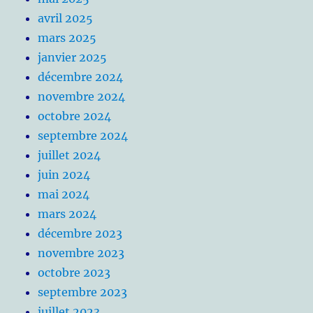
avril 2025
mars 2025
janvier 2025
décembre 2024
novembre 2024
octobre 2024
septembre 2024
juillet 2024
juin 2024
mai 2024
mars 2024
décembre 2023
novembre 2023
octobre 2023
septembre 2023
juillet 2023