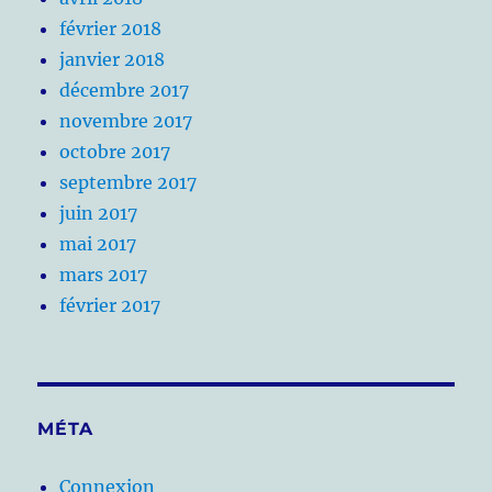
février 2018
janvier 2018
décembre 2017
novembre 2017
octobre 2017
septembre 2017
juin 2017
mai 2017
mars 2017
février 2017
MÉTA
Connexion