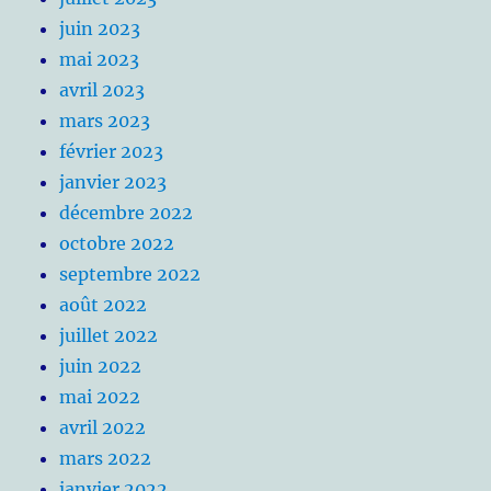
juin 2023
mai 2023
avril 2023
mars 2023
février 2023
janvier 2023
décembre 2022
octobre 2022
septembre 2022
août 2022
juillet 2022
juin 2022
mai 2022
avril 2022
mars 2022
janvier 2022