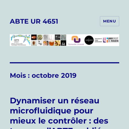
ABTE UR 4651
MENU
Mois :
octobre 2019
Dynamiser un réseau
microfluidique pour
mieux le contrôler : des