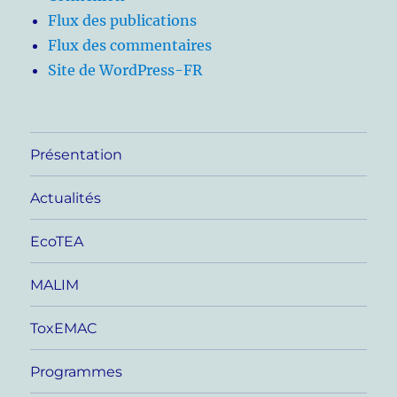
Flux des publications
Flux des commentaires
Site de WordPress-FR
Présentation
Actualités
EcoTEA
MALIM
ToxEMAC
Programmes