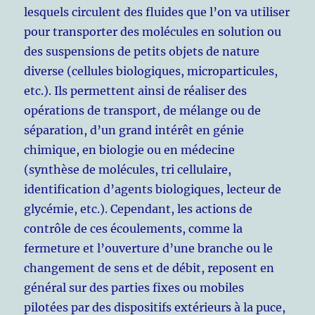
lesquels circulent des fluides que l’on va utiliser
pour transporter des molécules en solution ou
des suspensions de petits objets de nature
diverse (cellules biologiques, microparticules,
etc.). Ils permettent ainsi de réaliser des
opérations de transport, de mélange ou de
séparation, d’un grand intérêt en génie
chimique, en biologie ou en médecine
(synthèse de molécules, tri cellulaire,
identification d’agents biologiques, lecteur de
glycémie, etc.). Cependant, les actions de
contrôle de ces écoulements, comme la
fermeture et l’ouverture d’une branche ou le
changement de sens et de débit, reposent en
général sur des parties fixes ou mobiles
pilotées par des dispositifs extérieurs à la puce,