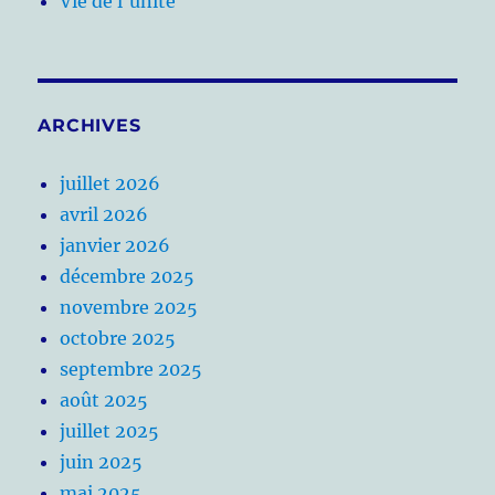
Vie de l'unité
ARCHIVES
juillet 2026
avril 2026
janvier 2026
décembre 2025
novembre 2025
octobre 2025
septembre 2025
août 2025
juillet 2025
juin 2025
mai 2025