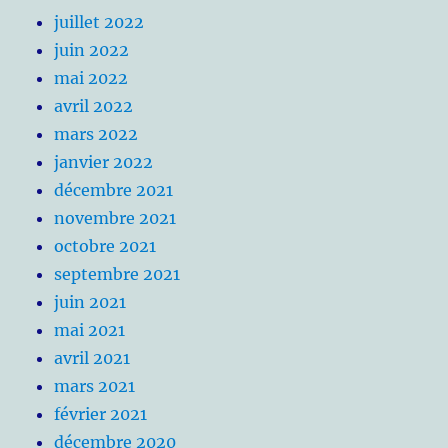
juillet 2022
juin 2022
mai 2022
avril 2022
mars 2022
janvier 2022
décembre 2021
novembre 2021
octobre 2021
septembre 2021
juin 2021
mai 2021
avril 2021
mars 2021
février 2021
décembre 2020