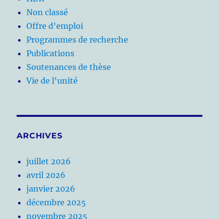
Non classé
Offre d'emploi
Programmes de recherche
Publications
Soutenances de thèse
Vie de l'unité
ARCHIVES
juillet 2026
avril 2026
janvier 2026
décembre 2025
novembre 2025