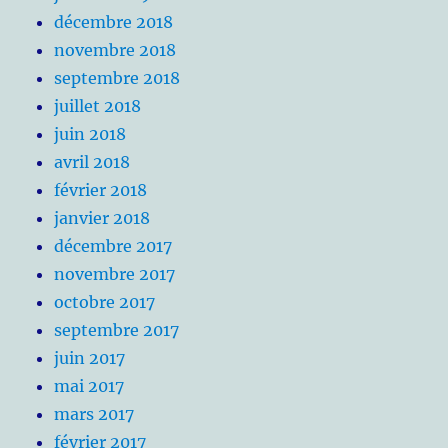
décembre 2018
novembre 2018
septembre 2018
juillet 2018
juin 2018
avril 2018
février 2018
janvier 2018
décembre 2017
novembre 2017
octobre 2017
septembre 2017
juin 2017
mai 2017
mars 2017
février 2017