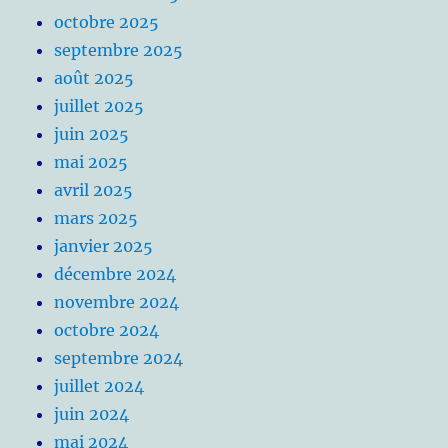
octobre 2025
septembre 2025
août 2025
juillet 2025
juin 2025
mai 2025
avril 2025
mars 2025
janvier 2025
décembre 2024
novembre 2024
octobre 2024
septembre 2024
juillet 2024
juin 2024
mai 2024