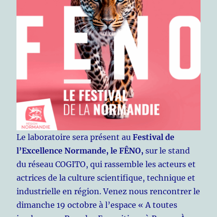
Le laboratoire sera présent au
Festival de
l’Excellence Normande, le FÊNO,
sur le stand
du réseau COGITO, qui rassemble les acteurs et
actrices de la culture scientifique, technique et
industrielle en région. Venez nous rencontrer le
dimanche 19 octobre à l’espace « A toutes