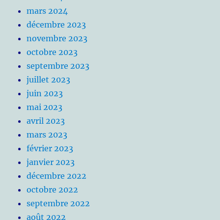
mars 2024
décembre 2023
novembre 2023
octobre 2023
septembre 2023
juillet 2023
juin 2023
mai 2023
avril 2023
mars 2023
février 2023
janvier 2023
décembre 2022
octobre 2022
septembre 2022
août 2022