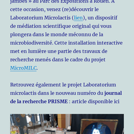
jambes » au Parc des Expositions à Rouen. À
cette occasion, venez (re)découvrir le
Laboratorium Microlactis (
lien
), un dispositif
de médiation scientifique original qui vous
plongera dans le monde méconnu de la
microbiodiversité. Cette installation interactive
met en lumière une partie des travaux de
recherche menés dans le cadre du projet
MicroMILC
.
Retrouvez également le projet Laboratorium
microlactis dans le nouveau numéro du
journal
de la recherche PRISME
: article disponible ici