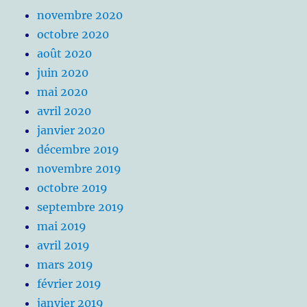
novembre 2020
octobre 2020
août 2020
juin 2020
mai 2020
avril 2020
janvier 2020
décembre 2019
novembre 2019
octobre 2019
septembre 2019
mai 2019
avril 2019
mars 2019
février 2019
janvier 2019