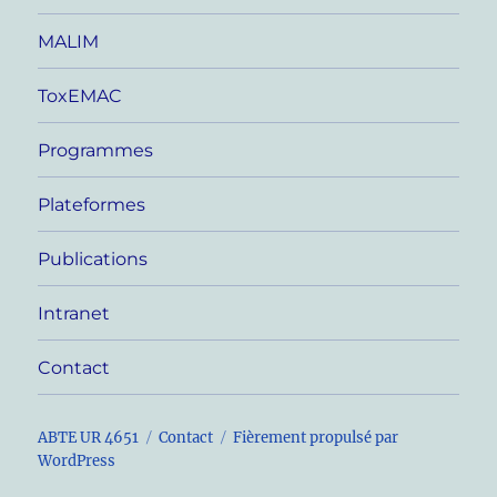
MALIM
ToxEMAC
Programmes
Plateformes
Publications
Intranet
Contact
ABTE UR 4651
Contact
Fièrement propulsé par
WordPress