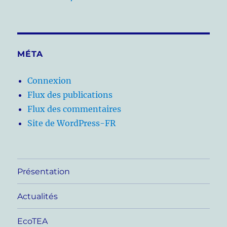
MÉTA
Connexion
Flux des publications
Flux des commentaires
Site de WordPress-FR
Présentation
Actualités
EcoTEA