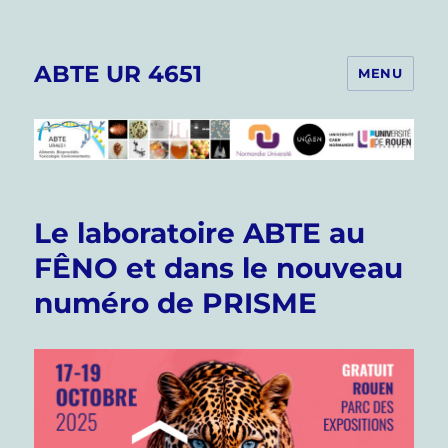
ABTE UR 4651
MENU
Le laboratoire ABTE au
FÊNO et dans le nouveau
numéro de PRISME