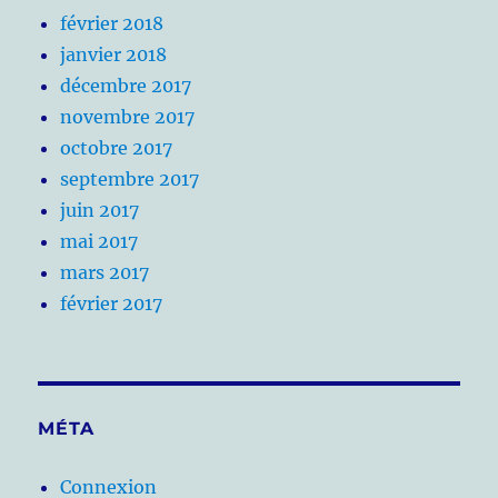
février 2018
janvier 2018
décembre 2017
novembre 2017
octobre 2017
septembre 2017
juin 2017
mai 2017
mars 2017
février 2017
MÉTA
Connexion