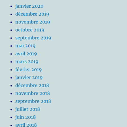
janvier 2020
décembre 2019
novembre 2019
octobre 2019
septembre 2019
mai 2019
avril 2019
mars 2019
février 2019
janvier 2019
décembre 2018
novembre 2018
septembre 2018
juillet 2018
juin 2018
avril 2018