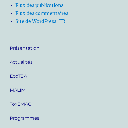
Flux des publications
Flux des commentaires
Site de WordPress-FR
Présentation
Actualités
EcoTEA
MALIM
ToxEMAC
Programmes