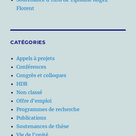
Florent
CATÉGORIES
Appels à projets
Conférences
Congrès et colloques
HDR
Non classé
Offre d'emploi
Programmes de recherche
Publications
Soutenances de thèse
Vie de l'unité