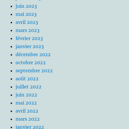
juin 2023
mai 2023
avril 2023
mars 2023
février 2023
janvier 2023
décembre 2022
octobre 2022
septembre 2022
août 2022
juillet 2022
juin 2022
mai 2022
avril 2022
mars 2022
janvier 2022