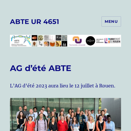
ABTE UR 4651
MENU
AG d’été ABTE
L’AG d’été 2023 aura lieu le 12 juillet à Rouen.