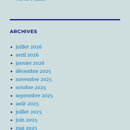
ARCHIVES
juillet 2026
avril 2026
janvier 2026
décembre 2025
novembre 2025
octobre 2025
septembre 2025
août 2025
juillet 2025
juin 2025
mai 2025