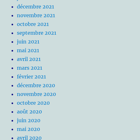
décembre 2021
novembre 2021
octobre 2021
septembre 2021
juin 2021
mai 2021
avril 2021
mars 2021
février 2021
décembre 2020
novembre 2020
octobre 2020
août 2020
juin 2020
mai 2020
avril 2020