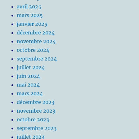
avril 2025
mars 2025
janvier 2025
décembre 2024
novembre 2024
octobre 2024
septembre 2024
juillet 2024
juin 2024
mai 2024
mars 2024
décembre 2023
novembre 2023
octobre 2023
septembre 2023
juillet 2023