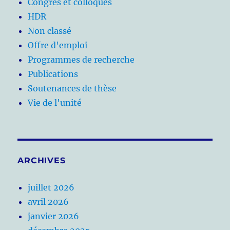
Congrès et colloques
HDR
Non classé
Offre d'emploi
Programmes de recherche
Publications
Soutenances de thèse
Vie de l'unité
ARCHIVES
juillet 2026
avril 2026
janvier 2026