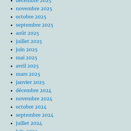
décembre 2025
novembre 2025
octobre 2025
septembre 2025
août 2025
juillet 2025
juin 2025
mai 2025
avril 2025
mars 2025
janvier 2025
décembre 2024
novembre 2024
octobre 2024
septembre 2024
juillet 2024