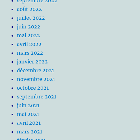
septembre 2022
août 2022
juillet 2022
juin 2022
mai 2022
avril 2022
mars 2022
janvier 2022
décembre 2021
novembre 2021
octobre 2021
septembre 2021
juin 2021
mai 2021
avril 2021
mars 2021