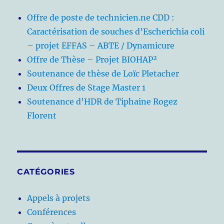
Offre de poste de technicien.ne CDD :
Caractérisation de souches d’Escherichia coli
– projet EFFAS – ABTE / Dynamicure
Offre de Thèse – Projet BIOHAP²
Soutenance de thèse de Loïc Pletacher
Deux Offres de Stage Master 1
Soutenance d’HDR de Tiphaine Rogez
Florent
CATÉGORIES
Appels à projets
Conférences