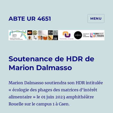
ABTE UR 4651
MENU
Soutenance de HDR de
Marion Dalmasso
Marion Dalmasso soutiendra son HDR intitulée
« écologie des phages des matrices d’intérêt
alimentaire » le 01 juin 2023 amphithéâtre
Rouelle sur le campus 1 à Caen.