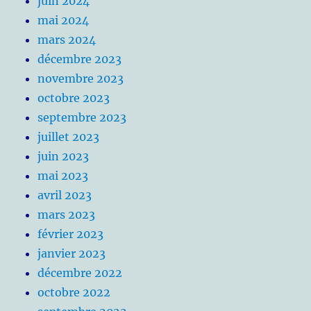
juin 2024
mai 2024
mars 2024
décembre 2023
novembre 2023
octobre 2023
septembre 2023
juillet 2023
juin 2023
mai 2023
avril 2023
mars 2023
février 2023
janvier 2023
décembre 2022
octobre 2022