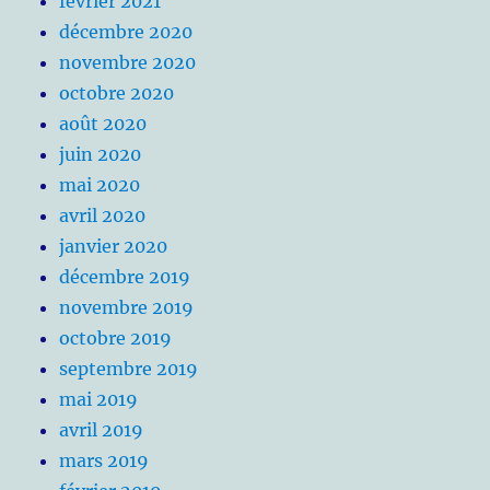
février 2021
décembre 2020
novembre 2020
octobre 2020
août 2020
juin 2020
mai 2020
avril 2020
janvier 2020
décembre 2019
novembre 2019
octobre 2019
septembre 2019
mai 2019
avril 2019
mars 2019