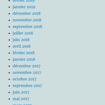
février 2019
janvier 2019
décembre 2018
novembre 2018
septembre 2018
juillet 2018
juin 2018
avril 2018
février 2018
janvier 2018
décembre 2017
novembre 2017
octobre 2017
septembre 2017
juin 2017
mai 2017