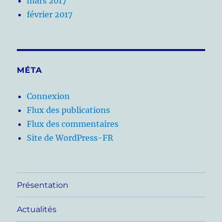
mars 2017
février 2017
MÉTA
Connexion
Flux des publications
Flux des commentaires
Site de WordPress-FR
Présentation
Actualités