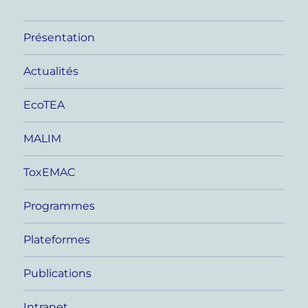
Présentation
Actualités
EcoTEA
MALIM
ToxEMAC
Programmes
Plateformes
Publications
Intranet