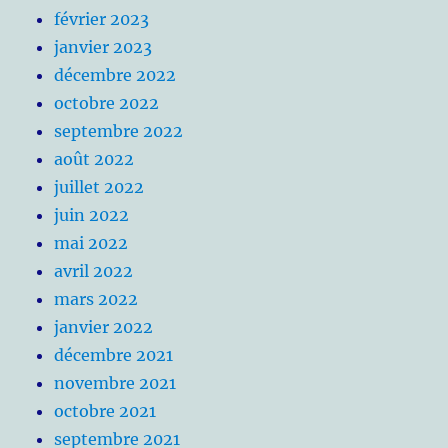
février 2023
janvier 2023
décembre 2022
octobre 2022
septembre 2022
août 2022
juillet 2022
juin 2022
mai 2022
avril 2022
mars 2022
janvier 2022
décembre 2021
novembre 2021
octobre 2021
septembre 2021