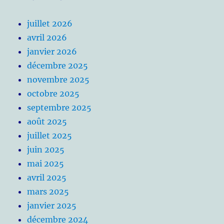
juillet 2026
avril 2026
janvier 2026
décembre 2025
novembre 2025
octobre 2025
septembre 2025
août 2025
juillet 2025
juin 2025
mai 2025
avril 2025
mars 2025
janvier 2025
décembre 2024