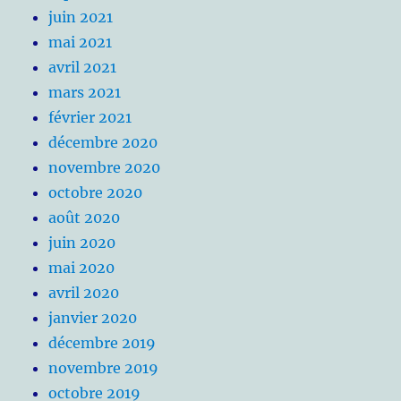
juin 2021
mai 2021
avril 2021
mars 2021
février 2021
décembre 2020
novembre 2020
octobre 2020
août 2020
juin 2020
mai 2020
avril 2020
janvier 2020
décembre 2019
novembre 2019
octobre 2019