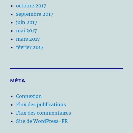
octobre 2017
septembre 2017
juin 2017
mai 2017
mars 2017
février 2017
MÉTA
Connexion
Flux des publications
Flux des commentaires
Site de WordPress-FR