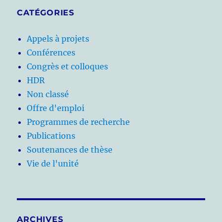
CATÉGORIES
Appels à projets
Conférences
Congrès et colloques
HDR
Non classé
Offre d'emploi
Programmes de recherche
Publications
Soutenances de thèse
Vie de l'unité
ARCHIVES