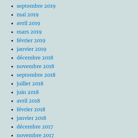
septembre 2019
mai 2019
avril 2019
mars 2019
février 2019
janvier 2019
décembre 2018
novembre 2018
septembre 2018
juillet 2018
juin 2018
avril 2018
février 2018
janvier 2018
décembre 2017
novembre 2017