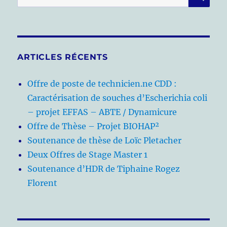
pour :
ARTICLES RÉCENTS
Offre de poste de technicien.ne CDD :
Caractérisation de souches d’Escherichia coli
– projet EFFAS – ABTE / Dynamicure
Offre de Thèse – Projet BIOHAP²
Soutenance de thèse de Loïc Pletacher
Deux Offres de Stage Master 1
Soutenance d’HDR de Tiphaine Rogez
Florent