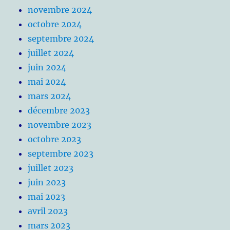
novembre 2024
octobre 2024
septembre 2024
juillet 2024
juin 2024
mai 2024
mars 2024
décembre 2023
novembre 2023
octobre 2023
septembre 2023
juillet 2023
juin 2023
mai 2023
avril 2023
mars 2023