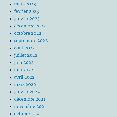
mars 2023
février 2023
janvier 2023
décembre 2022
octobre 2022
septembre 2022
août 2022
juillet 2022
juin 2022
mai 2022
avril 2022
mars 2022
janvier 2022
décembre 2021
novembre 2021
octobre 2021