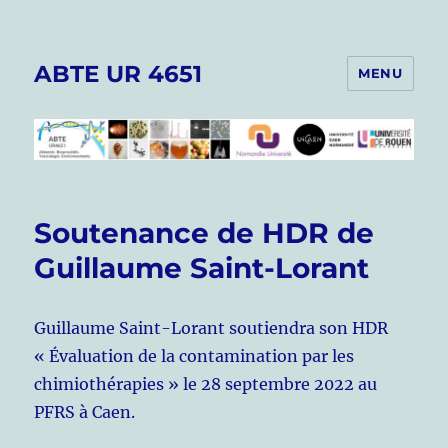
ABTE UR 4651
MENU
Soutenance de HDR de
Guillaume Saint-Lorant
Guillaume Saint-Lorant soutiendra son HDR
« Évaluation de la contamination par les
chimiothérapies » le 28 septembre 2022 au
PFRS à Caen.