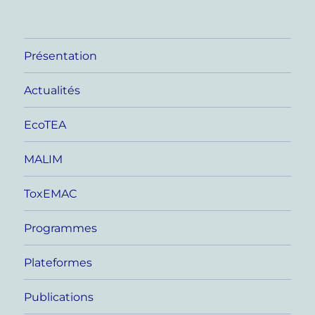
Présentation
Actualités
EcoTEA
MALIM
ToxEMAC
Programmes
Plateformes
Publications