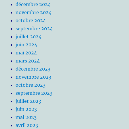
décembre 2024
novembre 2024
octobre 2024
septembre 2024
juillet 2024
juin 2024
mai 2024
mars 2024
décembre 2023
novembre 2023
octobre 2023
septembre 2023
juillet 2023
juin 2023
mai 2023
avril 2023