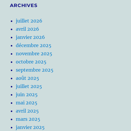
ARCHIVES
juillet 2026
avril 2026
janvier 2026
décembre 2025
novembre 2025
octobre 2025
septembre 2025
août 2025
juillet 2025
juin 2025
mai 2025
avril 2025
mars 2025
janvier 2025