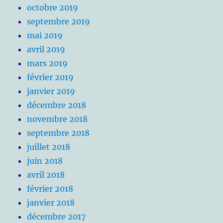
octobre 2019
septembre 2019
mai 2019
avril 2019
mars 2019
février 2019
janvier 2019
décembre 2018
novembre 2018
septembre 2018
juillet 2018
juin 2018
avril 2018
février 2018
janvier 2018
décembre 2017