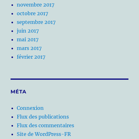
novembre 2017
octobre 2017
septembre 2017
juin 2017
mai 2017
mars 2017
février 2017
MÉTA
Connexion
Flux des publications
Flux des commentaires
Site de WordPress-FR