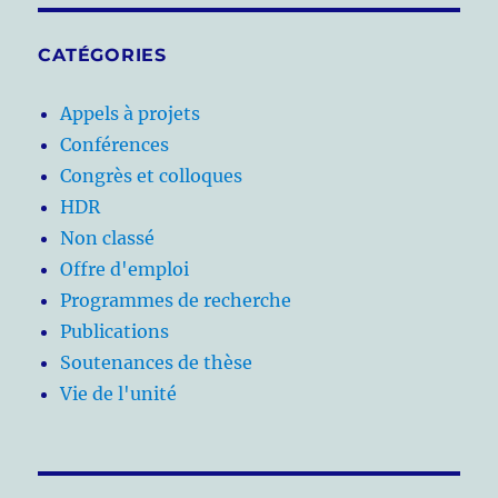
CATÉGORIES
Appels à projets
Conférences
Congrès et colloques
HDR
Non classé
Offre d'emploi
Programmes de recherche
Publications
Soutenances de thèse
Vie de l'unité