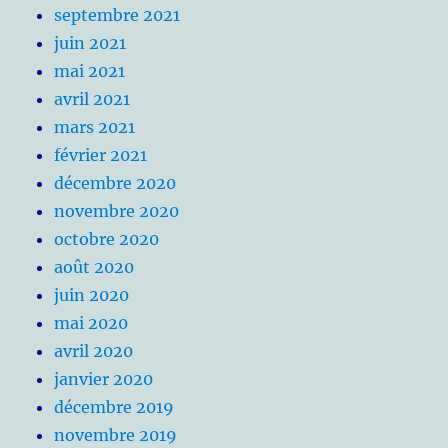
septembre 2021
juin 2021
mai 2021
avril 2021
mars 2021
février 2021
décembre 2020
novembre 2020
octobre 2020
août 2020
juin 2020
mai 2020
avril 2020
janvier 2020
décembre 2019
novembre 2019