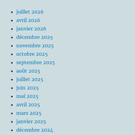
juillet 2026
avril 2026
janvier 2026
décembre 2025
novembre 2025
octobre 2025
septembre 2025
août 2025
juillet 2025
juin 2025
mai 2025
avril 2025
mars 2025
janvier 2025
décembre 2024