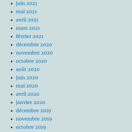
juin 2021
mai 2021
avril 2021
mars 2021
février 2021
décembre 2020
novembre 2020
octobre 2020
août 2020
juin 2020
mai 2020
avril 2020
janvier 2020
décembre 2019
novembre 2019
octobre 2019