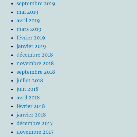
septembre 2019
mai 2019
avril 2019
mars 2019
février 2019
janvier 2019
décembre 2018
novembre 2018
septembre 2018
juillet 2018
juin 2018
avril 2018
février 2018
janvier 2018
décembre 2017
novembre 2017