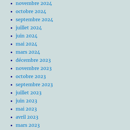
novembre 2024
octobre 2024
septembre 2024
juillet 2024
juin 2024
mai 2024
mars 2024
décembre 2023
novembre 2023
octobre 2023
septembre 2023
juillet 2023
juin 2023
mai 2023
avril 2023
mars 2023