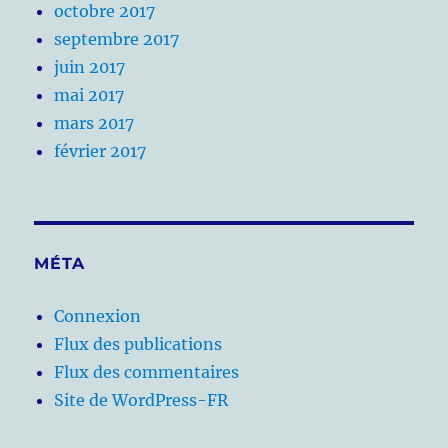
octobre 2017
septembre 2017
juin 2017
mai 2017
mars 2017
février 2017
MÉTA
Connexion
Flux des publications
Flux des commentaires
Site de WordPress-FR