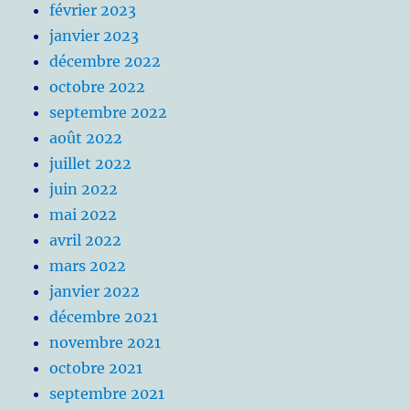
février 2023
janvier 2023
décembre 2022
octobre 2022
septembre 2022
août 2022
juillet 2022
juin 2022
mai 2022
avril 2022
mars 2022
janvier 2022
décembre 2021
novembre 2021
octobre 2021
septembre 2021