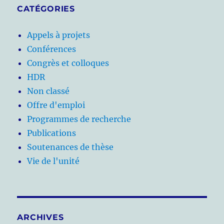
CATÉGORIES
Appels à projets
Conférences
Congrès et colloques
HDR
Non classé
Offre d'emploi
Programmes de recherche
Publications
Soutenances de thèse
Vie de l'unité
ARCHIVES