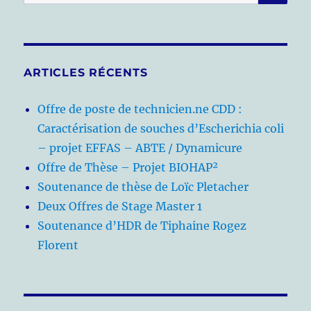
pour :
ARTICLES RÉCENTS
Offre de poste de technicien.ne CDD :
Caractérisation de souches d’Escherichia coli
– projet EFFAS – ABTE / Dynamicure
Offre de Thèse – Projet BIOHAP²
Soutenance de thèse de Loïc Pletacher
Deux Offres de Stage Master 1
Soutenance d’HDR de Tiphaine Rogez
Florent