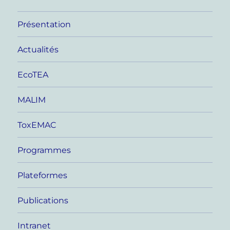
Présentation
Actualités
EcoTEA
MALIM
ToxEMAC
Programmes
Plateformes
Publications
Intranet