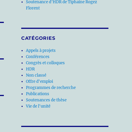
Soutenance d’HDR de Tiphaine Rogez
Florent
CATÉGORIES
Appels à projets
Conférences
Congrès et colloques
HDR
Non classé
Offre d'emploi
Programmes de recherche
Publications
Soutenances de thèse
Vie de l'unité