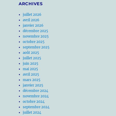
ARCHIVES
juillet 2026
avril 2026
janvier 2026
décembre 2025
novembre 2025
octobre 2025
septembre 2025
août 2025
juillet 2025
juin 2025
mai 2025
avril 2025
mars 2025
janvier 2025
décembre 2024
novembre 2024
octobre 2024
septembre 2024
juillet 2024