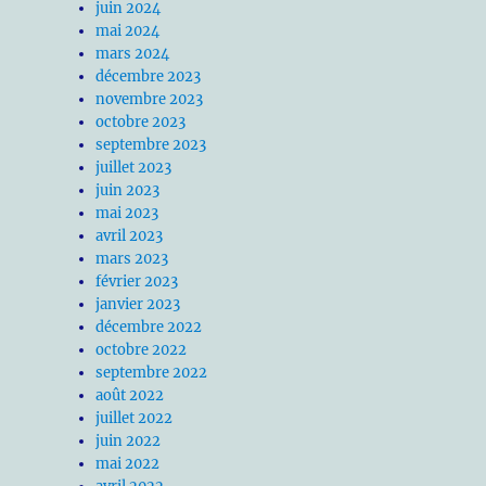
juin 2024
mai 2024
mars 2024
décembre 2023
novembre 2023
octobre 2023
septembre 2023
juillet 2023
juin 2023
mai 2023
avril 2023
mars 2023
février 2023
janvier 2023
décembre 2022
octobre 2022
septembre 2022
août 2022
juillet 2022
juin 2022
mai 2022