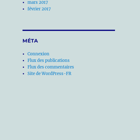
mars 2017
février 2017
MÉTA
Connexion
Flux des publications
Flux des commentaires
Site de WordPress-FR