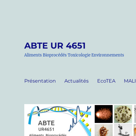
ABTE UR 4651
Aliments Bioprocédés Toxicologie Environnements
Présentation
Actualités
EcoTEA
MAL