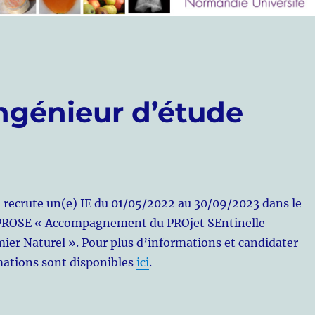
Ingénieur d’étude
recrute un(e) IE du 01/05/2022 au 30/09/2023 dans le
 PROSE « Accompagnement du PROjet SEntinelle
er Naturel ». Pour plus d’informations et candidater
mations sont disponibles
ici
.