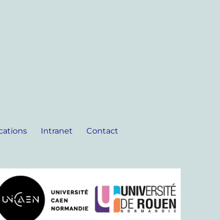
cations
Intranet
Contact