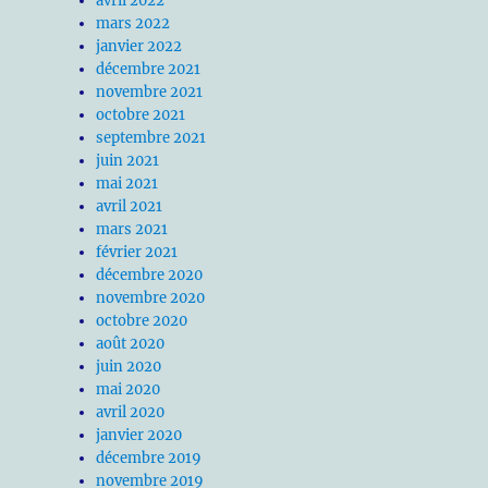
avril 2022
mars 2022
janvier 2022
décembre 2021
novembre 2021
octobre 2021
septembre 2021
juin 2021
mai 2021
avril 2021
mars 2021
février 2021
décembre 2020
novembre 2020
octobre 2020
août 2020
juin 2020
mai 2020
avril 2020
janvier 2020
décembre 2019
novembre 2019