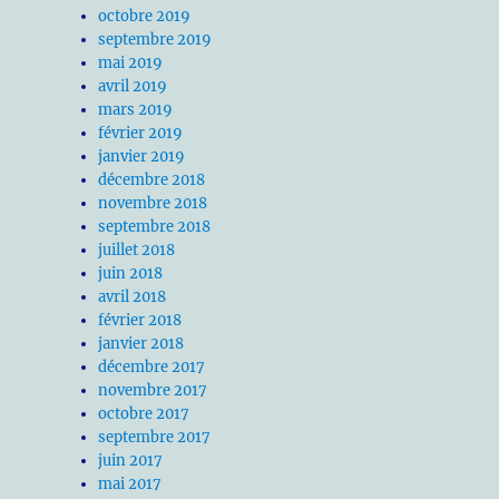
octobre 2019
septembre 2019
mai 2019
avril 2019
mars 2019
février 2019
janvier 2019
décembre 2018
novembre 2018
septembre 2018
juillet 2018
juin 2018
avril 2018
février 2018
janvier 2018
décembre 2017
novembre 2017
octobre 2017
septembre 2017
juin 2017
mai 2017