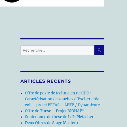
RECHERC
Recherche
pour :
ARTICLES RÉCENTS
Offre de poste de technicien.ne CDD :
Caractérisation de souches d’Escherichia
coli – projet EFFAS – ABTE / Dynamicure
Offre de Thèse – Projet BIOHAP²
Soutenance de thèse de Loïc Pletacher
Deux Offres de Stage Master 1