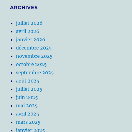
ARCHIVES
juillet 2026
avril 2026
janvier 2026
décembre 2025
novembre 2025
octobre 2025
septembre 2025
août 2025
juillet 2025
juin 2025
mai 2025
avril 2025
mars 2025
janvier 2025