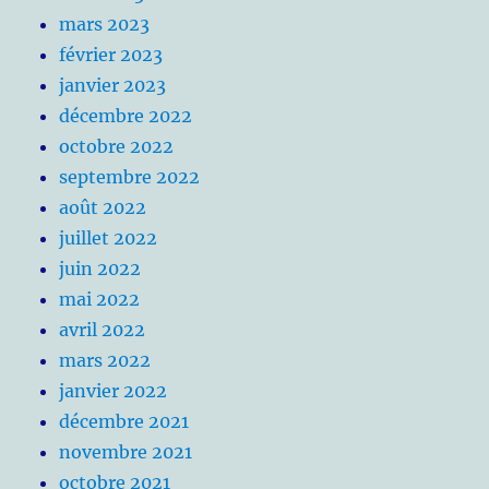
mars 2023
février 2023
janvier 2023
décembre 2022
octobre 2022
septembre 2022
août 2022
juillet 2022
juin 2022
mai 2022
avril 2022
mars 2022
janvier 2022
décembre 2021
novembre 2021
octobre 2021