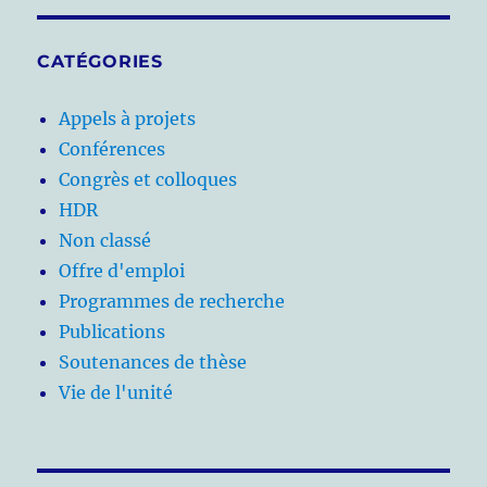
CATÉGORIES
Appels à projets
Conférences
Congrès et colloques
HDR
Non classé
Offre d'emploi
Programmes de recherche
Publications
Soutenances de thèse
Vie de l'unité