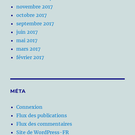
novembre 2017
octobre 2017
septembre 2017
juin 2017
mai 2017
mars 2017
février 2017
MÉTA
Connexion
Flux des publications
Flux des commentaires
Site de WordPress-FR