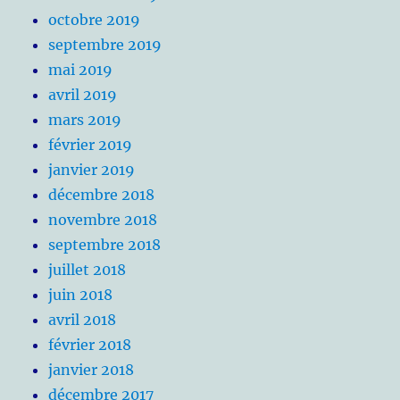
octobre 2019
septembre 2019
mai 2019
avril 2019
mars 2019
février 2019
janvier 2019
décembre 2018
novembre 2018
septembre 2018
juillet 2018
juin 2018
avril 2018
février 2018
janvier 2018
décembre 2017