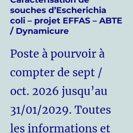
souches d’Escherichia
coli – projet EFFAS – ABTE
/ Dynamicure
Poste à pourvoir à
compter de sept /
oct. 2026 jusqu’au
31/01/2029. Toutes
les informations et