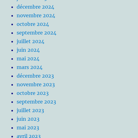
décembre 2024
novembre 2024
octobre 2024
septembre 2024
juillet 2024
juin 2024
mai 2024
mars 2024
décembre 2023
novembre 2023
octobre 2023
septembre 2023
juillet 2023
juin 2023
mai 2023
avril 2023