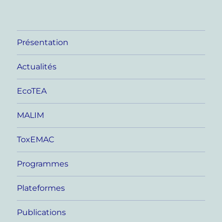
Présentation
Actualités
EcoTEA
MALIM
ToxEMAC
Programmes
Plateformes
Publications