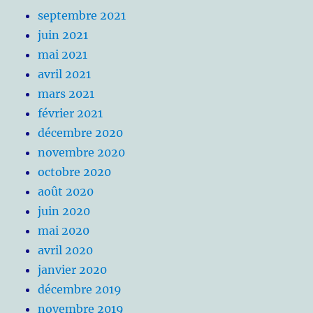
septembre 2021
juin 2021
mai 2021
avril 2021
mars 2021
février 2021
décembre 2020
novembre 2020
octobre 2020
août 2020
juin 2020
mai 2020
avril 2020
janvier 2020
décembre 2019
novembre 2019