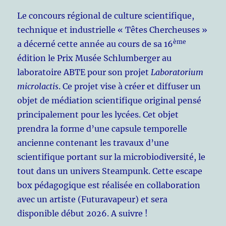
Le concours régional de culture scientifique,
technique et industrielle « Têtes Chercheuses »
ème
a décerné cette année au cours de sa 16
édition le Prix Musée Schlumberger au
laboratoire ABTE pour son projet
Laboratorium
microlactis
. Ce projet vise à créer et diffuser un
objet de médiation scientifique original pensé
principalement pour les lycées. Cet objet
prendra la forme d’une capsule temporelle
ancienne contenant les travaux d’une
scientifique portant sur la microbiodiversité, le
tout dans un univers Steampunk. Cette escape
box pédagogique est réalisée en collaboration
avec un artiste (Futuravapeur) et sera
disponible début 2026. A suivre !