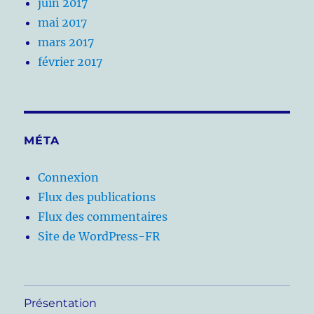
juin 2017
mai 2017
mars 2017
février 2017
MÉTA
Connexion
Flux des publications
Flux des commentaires
Site de WordPress-FR
Présentation