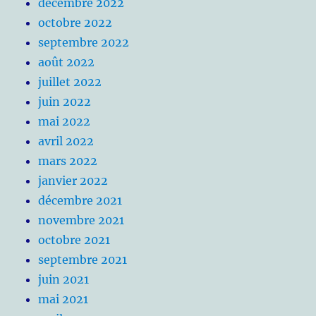
décembre 2022
octobre 2022
septembre 2022
août 2022
juillet 2022
juin 2022
mai 2022
avril 2022
mars 2022
janvier 2022
décembre 2021
novembre 2021
octobre 2021
septembre 2021
juin 2021
mai 2021