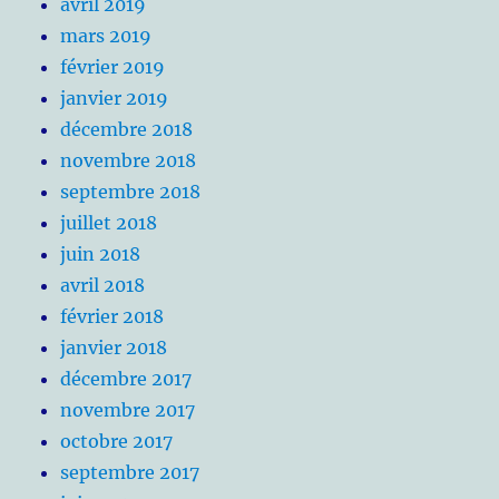
avril 2019
mars 2019
février 2019
janvier 2019
décembre 2018
novembre 2018
septembre 2018
juillet 2018
juin 2018
avril 2018
février 2018
janvier 2018
décembre 2017
novembre 2017
octobre 2017
septembre 2017