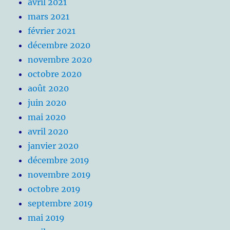
avril 2021
mars 2021
février 2021
décembre 2020
novembre 2020
octobre 2020
août 2020
juin 2020
mai 2020
avril 2020
janvier 2020
décembre 2019
novembre 2019
octobre 2019
septembre 2019
mai 2019