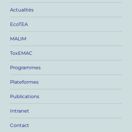
Actualités
EcoTEA
MALIM
ToxEMAC
Programmes
Plateformes
Publications
Intranet
Contact