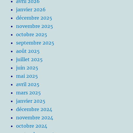
avril 2026
janvier 2026
décembre 2025
novembre 2025
octobre 2025
septembre 2025
août 2025
juillet 2025
juin 2025
mai 2025
avril 2025
mars 2025
janvier 2025
décembre 2024
novembre 2024
octobre 2024