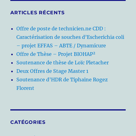
ARTICLES RÉCENTS
Offre de poste de technicien.ne CDD :
Caractérisation de souches d’Escherichia coli
– projet EFFAS – ABTE / Dynamicure
Offre de Thèse – Projet BIOHAP²
Soutenance de thèse de Loïc Pletacher
Deux Offres de Stage Master 1
Soutenance d’HDR de Tiphaine Rogez
Florent
CATÉGORIES