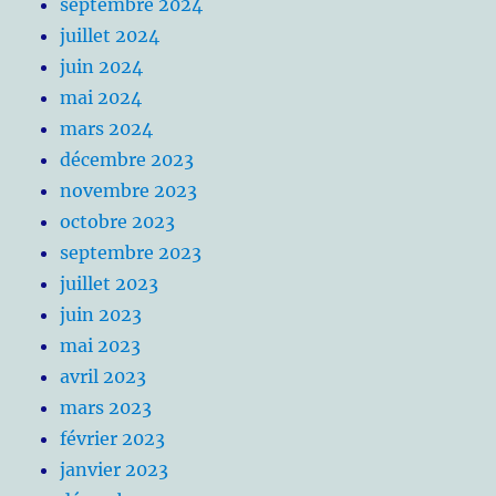
septembre 2024
juillet 2024
juin 2024
mai 2024
mars 2024
décembre 2023
novembre 2023
octobre 2023
septembre 2023
juillet 2023
juin 2023
mai 2023
avril 2023
mars 2023
février 2023
janvier 2023