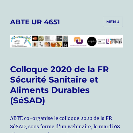
ABTE UR 4651
MENU
Colloque 2020 de la FR
Sécurité Sanitaire et
Aliments Durables
(SéSAD)
ABTE co-organise le colloque 2020 de la FR
SéSAD, sous forme d’un webinaire, le mardi 08