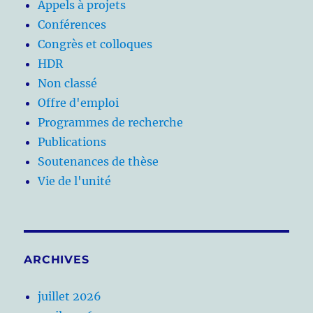
Appels à projets
Conférences
Congrès et colloques
HDR
Non classé
Offre d'emploi
Programmes de recherche
Publications
Soutenances de thèse
Vie de l'unité
ARCHIVES
juillet 2026