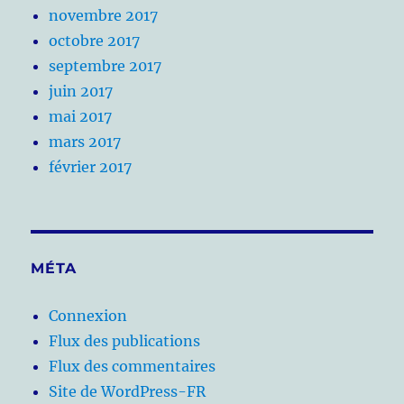
novembre 2017
octobre 2017
septembre 2017
juin 2017
mai 2017
mars 2017
février 2017
MÉTA
Connexion
Flux des publications
Flux des commentaires
Site de WordPress-FR