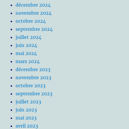
décembre 2024
novembre 2024
octobre 2024
septembre 2024
juillet 2024
juin 2024
mai 2024
mars 2024
décembre 2023
novembre 2023
octobre 2023
septembre 2023
juillet 2023
juin 2023
mai 2023
avril 2023