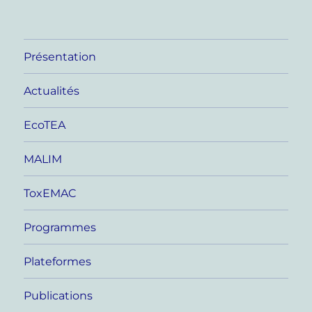
Présentation
Actualités
EcoTEA
MALIM
ToxEMAC
Programmes
Plateformes
Publications