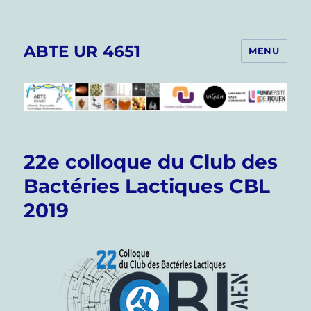
ABTE UR 4651
MENU
22e colloque du Club des
Bactéries Lactiques CBL
2019