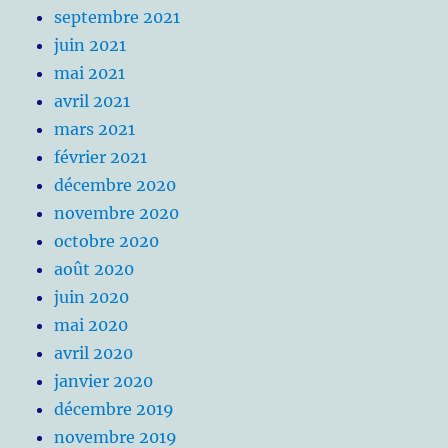
septembre 2021
juin 2021
mai 2021
avril 2021
mars 2021
février 2021
décembre 2020
novembre 2020
octobre 2020
août 2020
juin 2020
mai 2020
avril 2020
janvier 2020
décembre 2019
novembre 2019