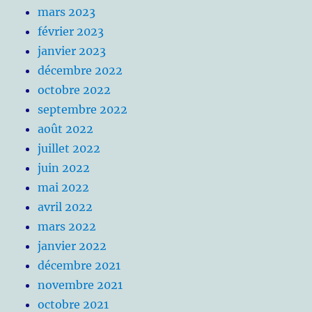
mars 2023
février 2023
janvier 2023
décembre 2022
octobre 2022
septembre 2022
août 2022
juillet 2022
juin 2022
mai 2022
avril 2022
mars 2022
janvier 2022
décembre 2021
novembre 2021
octobre 2021