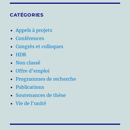
CATÉGORIES
Appels à projets
Conférences
Congrès et colloques
HDR
Non classé
Offre d'emploi
Programmes de recherche
Publications
Soutenances de thèse
Vie de l'unité