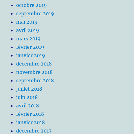
octobre 2019
septembre 2019
mai 2019
avril 2019
mars 2019
février 2019
janvier 2019
décembre 2018
novembre 2018
septembre 2018
juillet 2018
juin 2018
avril 2018
février 2018
janvier 2018
décembre 2017