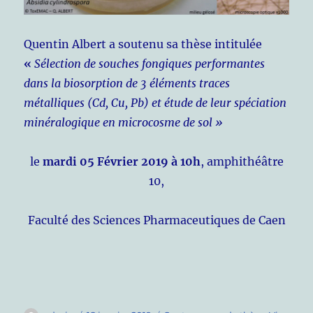
Quentin Albert a soutenu sa thèse intitulée
«
Sélection de souches fongiques performantes
dans la biosorption de 3 éléments traces
métalliques (Cd, Cu, Pb) et étude de leur spéciation
minéralogique en microcosme de sol »
le
mardi 05 Février 2019 à 10h
, amphithéâtre
10,
Faculté des Sciences Pharmaceutiques de Caen