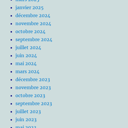
janvier 2025
décembre 2024
novembre 2024
octobre 2024
septembre 2024
juillet 2024
juin 2024
mai 2024
mars 2024
décembre 2023
novembre 2023
octobre 2023
septembre 2023
juillet 2023
juin 2023
mai 2023