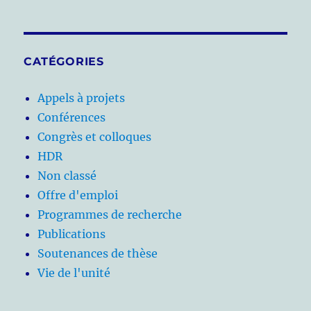
CATÉGORIES
Appels à projets
Conférences
Congrès et colloques
HDR
Non classé
Offre d'emploi
Programmes de recherche
Publications
Soutenances de thèse
Vie de l'unité