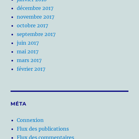
décembre 2017
novembre 2017
octobre 2017
septembre 2017
juin 2017
mai 2017
mars 2017
février 2017
MÉTA
Connexion
Flux des publications
Flux des commentaires