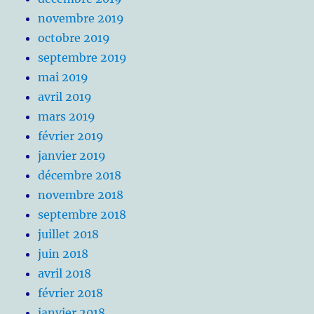
novembre 2019
octobre 2019
septembre 2019
mai 2019
avril 2019
mars 2019
février 2019
janvier 2019
décembre 2018
novembre 2018
septembre 2018
juillet 2018
juin 2018
avril 2018
février 2018
janvier 2018