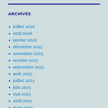
ARCHIVES
juillet 2026
avril 2026
janvier 2026
décembre 2025
novembre 2025
octobre 2025
septembre 2025
août 2025
juillet 2025
juin 2025
mai 2025
avril 2025
mars 2025