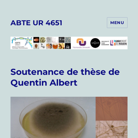
ABTE UR 4651
MENU
Soutenance de thèse de
Quentin Albert