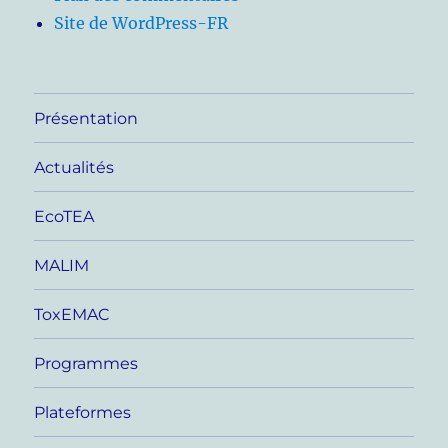
Site de WordPress-FR
Présentation
Actualités
EcoTEA
MALIM
ToxEMAC
Programmes
Plateformes