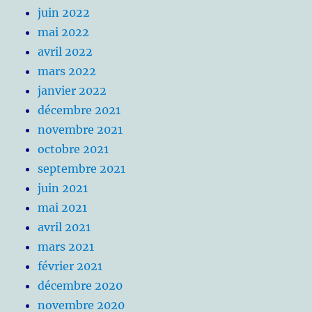
juin 2022
mai 2022
avril 2022
mars 2022
janvier 2022
décembre 2021
novembre 2021
octobre 2021
septembre 2021
juin 2021
mai 2021
avril 2021
mars 2021
février 2021
décembre 2020
novembre 2020