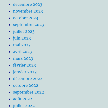
décembre 2023
novembre 2023
octobre 2023
septembre 2023
juillet 2023
juin 2023
mai 2023
avril 2023
mars 2023
février 2023
janvier 2023
décembre 2022
octobre 2022
septembre 2022
août 2022
juillet 2022