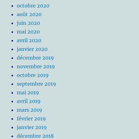
octobre 2020
août 2020
juin 2020
mai 2020
avril 2020
janvier 2020
décembre 2019
novembre 2019
octobre 2019
septembre 2019
mai 2019
avril 2019
mars 2019
février 2019
janvier 2019
décembre 2018