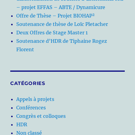
– projet EFFAS – ABTE / Dynamicure
Offre de Thèse – Projet BIOHAP²
Soutenance de thèse de Loïc Pletacher
Deux Offres de Stage Master 1
Soutenance d’HDR de Tiphaine Rogez
Florent
CATÉGORIES
Appels à projets
Conférences
Congrès et colloques
HDR
Non classé