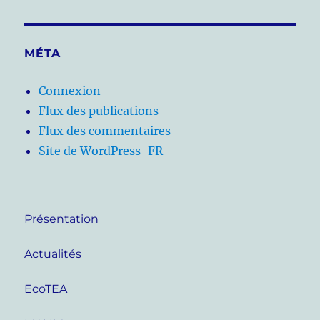
MÉTA
Connexion
Flux des publications
Flux des commentaires
Site de WordPress-FR
Présentation
Actualités
EcoTEA