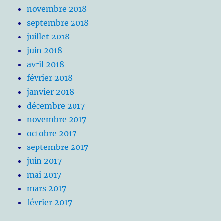
novembre 2018
septembre 2018
juillet 2018
juin 2018
avril 2018
février 2018
janvier 2018
décembre 2017
novembre 2017
octobre 2017
septembre 2017
juin 2017
mai 2017
mars 2017
février 2017