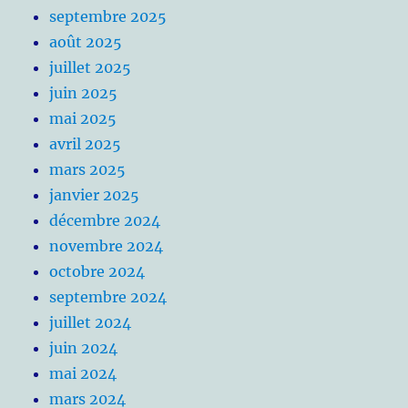
septembre 2025
août 2025
juillet 2025
juin 2025
mai 2025
avril 2025
mars 2025
janvier 2025
décembre 2024
novembre 2024
octobre 2024
septembre 2024
juillet 2024
juin 2024
mai 2024
mars 2024