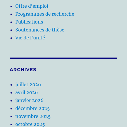
Offre d'emploi
Programmes de recherche
Publications
Soutenances de thèse
Vie de l'unité
ARCHIVES
juillet 2026
avril 2026
janvier 2026
décembre 2025
novembre 2025
octobre 2025