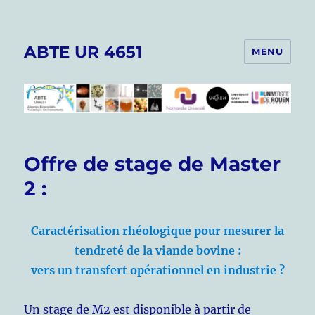
ABTE UR 4651
MENU
Offre de stage de Master
2 :
Caractérisation rhéologique pour mesurer la
tendreté de la viande bovine :
vers un transfert opérationnel en industrie ?
Un stage de M2 est disponible à partir de