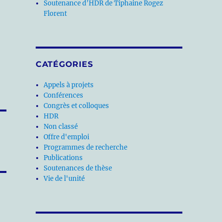
Soutenance d’HDR de Tiphaine Rogez
Florent
CATÉGORIES
Appels à projets
Conférences
Congrès et colloques
HDR
Non classé
Offre d'emploi
Programmes de recherche
Publications
Soutenances de thèse
Vie de l'unité