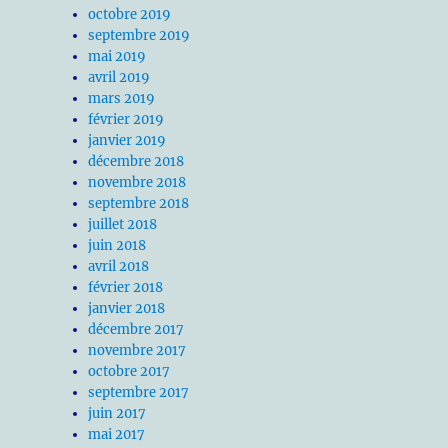
octobre 2019
septembre 2019
mai 2019
avril 2019
mars 2019
février 2019
janvier 2019
décembre 2018
novembre 2018
septembre 2018
juillet 2018
juin 2018
avril 2018
février 2018
janvier 2018
décembre 2017
novembre 2017
octobre 2017
septembre 2017
juin 2017
mai 2017