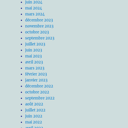
juin 2024
mai 2024
mars 2024
décembre 2023
novembre 2023
octobre 2023
septembre 2023
juillet 2023
juin 2023
mai 2023
avril 2023
mars 2023
février 2023
janvier 2023
décembre 2022
octobre 2022
septembre 2022
août 2022
juillet 2022
juin 2022
mai 2022