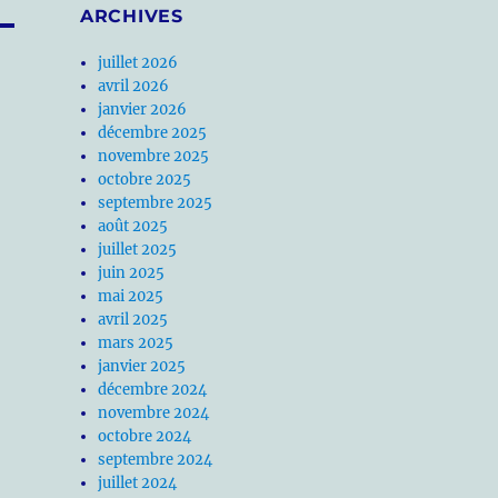
ARCHIVES
juillet 2026
avril 2026
janvier 2026
décembre 2025
novembre 2025
octobre 2025
septembre 2025
août 2025
juillet 2025
juin 2025
mai 2025
avril 2025
mars 2025
janvier 2025
décembre 2024
novembre 2024
octobre 2024
septembre 2024
juillet 2024