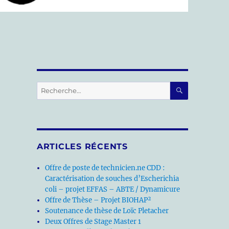
RECHERC
Recherche
pour :
ARTICLES RÉCENTS
Offre de poste de technicien.ne CDD :
Caractérisation de souches d’Escherichia
coli – projet EFFAS – ABTE / Dynamicure
Offre de Thèse – Projet BIOHAP²
Soutenance de thèse de Loïc Pletacher
Deux Offres de Stage Master 1