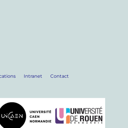
cations
Intranet
Contact