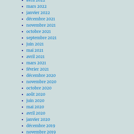
avril 2022
mars 2022
janvier 2022
décembre 2021
novembre 2021
octobre 2021
septembre 2021
juin 2021
mai 2021
avril 2021
mars 2021
février 2021
décembre 2020
novembre 2020
octobre 2020
août 2020
juin 2020
mai 2020
avril 2020
janvier 2020
décembre 2019
novembre 2019