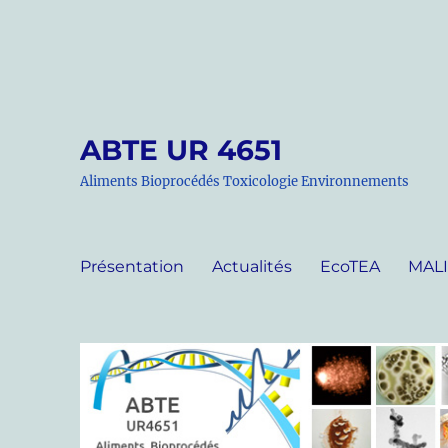
ABTE UR 4651
Aliments Bioprocédés Toxicologie Environnements
Présentation
Actualités
EcoTEA
MAL