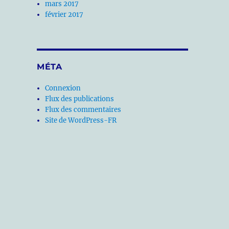
mars 2017
février 2017
MÉTA
Connexion
Flux des publications
Flux des commentaires
Site de WordPress-FR