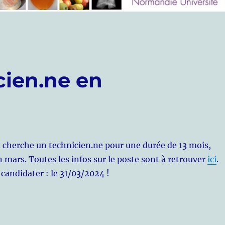
cien.ne en
cherche un technicien.ne pour une durée de 13 mois,
 mars. Toutes les infos sur le poste sont à retrouver
ici
.
 candidater : le 31/03/2024 !