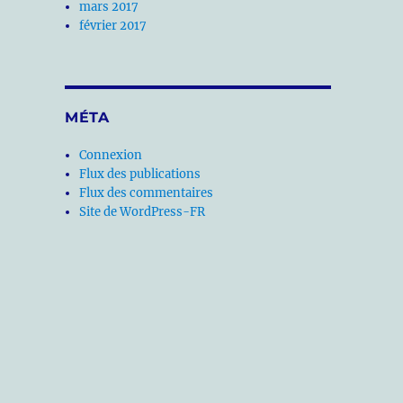
mars 2017
février 2017
MÉTA
Connexion
Flux des publications
Flux des commentaires
Site de WordPress-FR