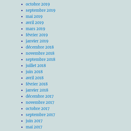
octobre 2019
septembre 2019
mai 2019
avril 2019
mars 2019
février 2019
janvier 2019
décembre 2018
novembre 2018
septembre 2018
juillet 2018
juin 2018
avril 2018
février 2018
janvier 2018
décembre 2017
novembre 2017
octobre 2017
septembre 2017
juin 2017
mai 2017