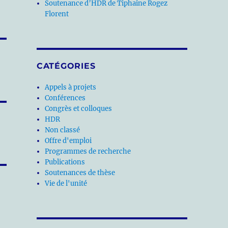
Soutenance d’HDR de Tiphaine Rogez
Florent
CATÉGORIES
Appels à projets
Conférences
Congrès et colloques
HDR
Non classé
Offre d'emploi
Programmes de recherche
Publications
Soutenances de thèse
Vie de l'unité