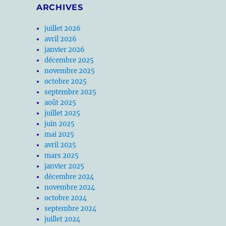
ARCHIVES
juillet 2026
avril 2026
janvier 2026
décembre 2025
novembre 2025
octobre 2025
septembre 2025
août 2025
juillet 2025
juin 2025
mai 2025
avril 2025
mars 2025
janvier 2025
décembre 2024
novembre 2024
octobre 2024
septembre 2024
juillet 2024