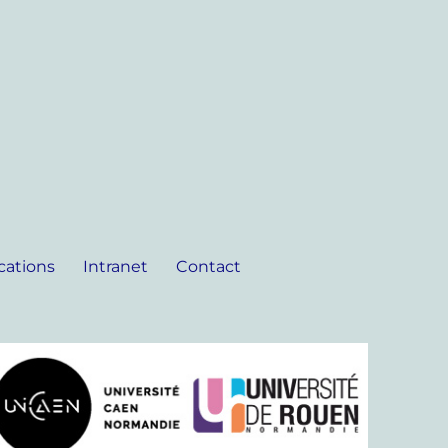
cations
Intranet
Contact