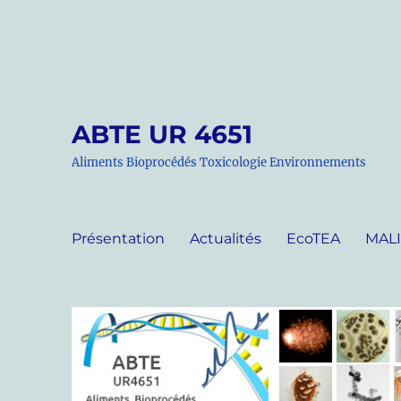
ABTE UR 4651
Aliments Bioprocédés Toxicologie Environnements
Présentation
Actualités
EcoTEA
MAL