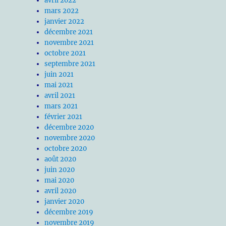
avril 2022
mars 2022
janvier 2022
décembre 2021
novembre 2021
octobre 2021
septembre 2021
juin 2021
mai 2021
avril 2021
mars 2021
février 2021
décembre 2020
novembre 2020
octobre 2020
août 2020
juin 2020
mai 2020
avril 2020
janvier 2020
décembre 2019
novembre 2019