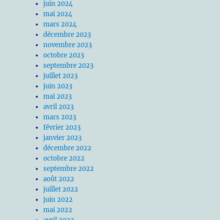
juin 2024
mai 2024
mars 2024
décembre 2023
novembre 2023
octobre 2023
septembre 2023
juillet 2023
juin 2023
mai 2023
avril 2023
mars 2023
février 2023
janvier 2023
décembre 2022
octobre 2022
septembre 2022
août 2022
juillet 2022
juin 2022
mai 2022