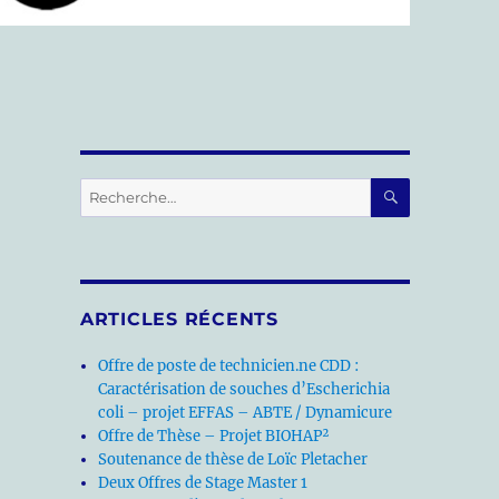
RECHERC
Recherche
pour :
ARTICLES RÉCENTS
Offre de poste de technicien.ne CDD :
Caractérisation de souches d’Escherichia
coli – projet EFFAS – ABTE / Dynamicure
Offre de Thèse – Projet BIOHAP²
Soutenance de thèse de Loïc Pletacher
Deux Offres de Stage Master 1