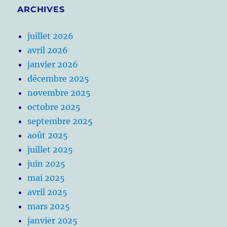
ARCHIVES
juillet 2026
avril 2026
janvier 2026
décembre 2025
novembre 2025
octobre 2025
septembre 2025
août 2025
juillet 2025
juin 2025
mai 2025
avril 2025
mars 2025
janvier 2025