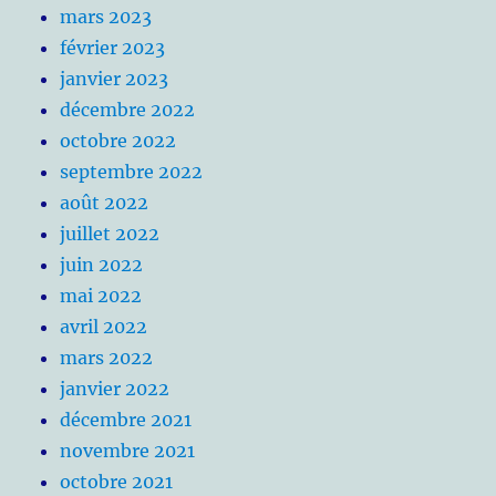
mars 2023
février 2023
janvier 2023
décembre 2022
octobre 2022
septembre 2022
août 2022
juillet 2022
juin 2022
mai 2022
avril 2022
mars 2022
janvier 2022
décembre 2021
novembre 2021
octobre 2021