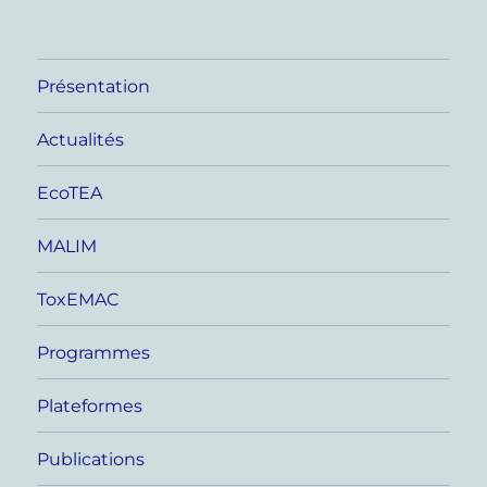
Présentation
Actualités
EcoTEA
MALIM
ToxEMAC
Programmes
Plateformes
Publications