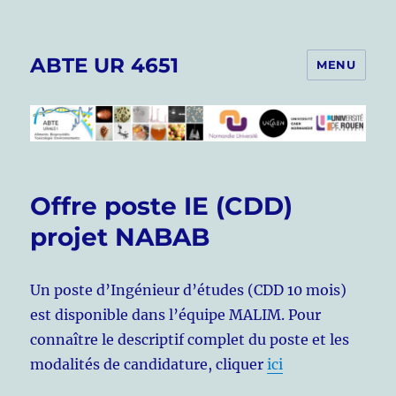
ABTE UR 4651
MENU
Offre poste IE (CDD)
projet NABAB
Un poste d’Ingénieur d’études (CDD 10 mois)
est disponible dans l’équipe MALIM. Pour
connaître le descriptif complet du poste et les
modalités de candidature, cliquer
ici