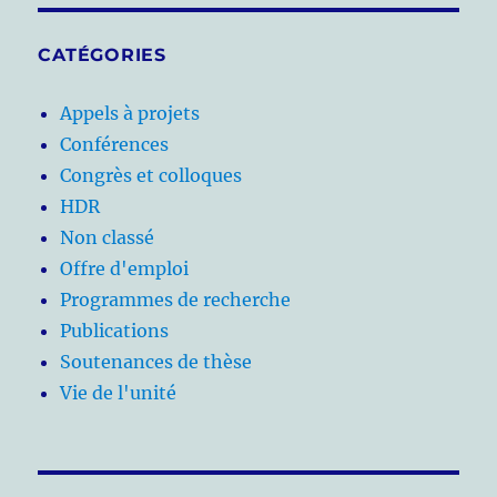
CATÉGORIES
Appels à projets
Conférences
Congrès et colloques
HDR
Non classé
Offre d'emploi
Programmes de recherche
Publications
Soutenances de thèse
Vie de l'unité