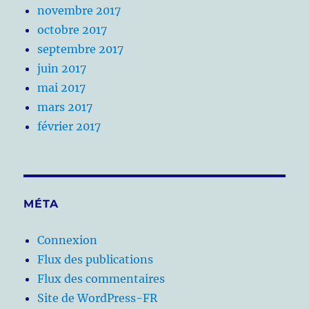
novembre 2017
octobre 2017
septembre 2017
juin 2017
mai 2017
mars 2017
février 2017
MÉTA
Connexion
Flux des publications
Flux des commentaires
Site de WordPress-FR