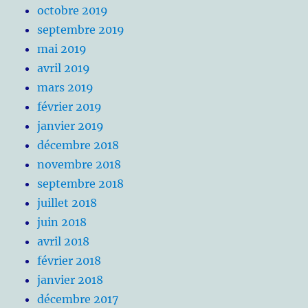
octobre 2019
septembre 2019
mai 2019
avril 2019
mars 2019
février 2019
janvier 2019
décembre 2018
novembre 2018
septembre 2018
juillet 2018
juin 2018
avril 2018
février 2018
janvier 2018
décembre 2017