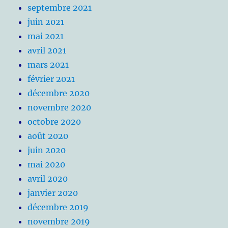
septembre 2021
juin 2021
mai 2021
avril 2021
mars 2021
février 2021
décembre 2020
novembre 2020
octobre 2020
août 2020
juin 2020
mai 2020
avril 2020
janvier 2020
décembre 2019
novembre 2019