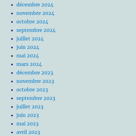
décembre 2024
novembre 2024
octobre 2024
septembre 2024
juillet 2024
juin 2024
mai 2024
mars 2024
décembre 2023
novembre 2023
octobre 2023
septembre 2023
juillet 2023
juin 2023
mai 2023
avril 2023