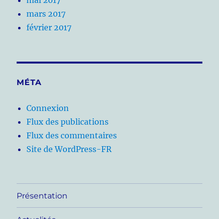
mai 2017
mars 2017
février 2017
MÉTA
Connexion
Flux des publications
Flux des commentaires
Site de WordPress-FR
Présentation