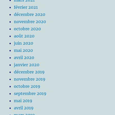
mars 2021
février 2021
décembre 2020
novembre 2020
octobre 2020
août 2020
juin 2020
mai 2020
avril 2020
janvier 2020
décembre 2019
novembre 2019
octobre 2019
septembre 2019
mai 2019
avril 2019