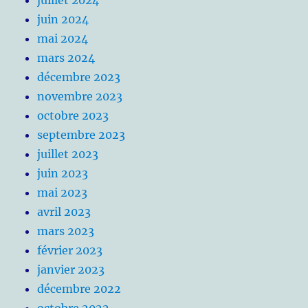
juillet 2024
juin 2024
mai 2024
mars 2024
décembre 2023
novembre 2023
octobre 2023
septembre 2023
juillet 2023
juin 2023
mai 2023
avril 2023
mars 2023
février 2023
janvier 2023
décembre 2022