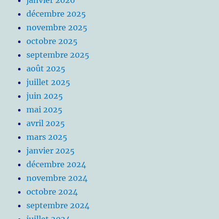
janvier 2026
décembre 2025
novembre 2025
octobre 2025
septembre 2025
août 2025
juillet 2025
juin 2025
mai 2025
avril 2025
mars 2025
janvier 2025
décembre 2024
novembre 2024
octobre 2024
septembre 2024