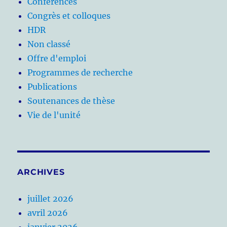
Conférences
Congrès et colloques
HDR
Non classé
Offre d'emploi
Programmes de recherche
Publications
Soutenances de thèse
Vie de l'unité
ARCHIVES
juillet 2026
avril 2026