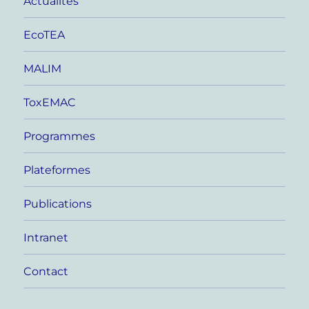
Actualités
EcoTEA
MALIM
ToxEMAC
Programmes
Plateformes
Publications
Intranet
Contact