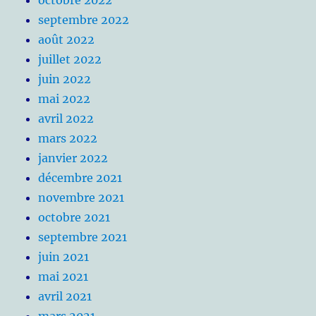
octobre 2022
septembre 2022
août 2022
juillet 2022
juin 2022
mai 2022
avril 2022
mars 2022
janvier 2022
décembre 2021
novembre 2021
octobre 2021
septembre 2021
juin 2021
mai 2021
avril 2021