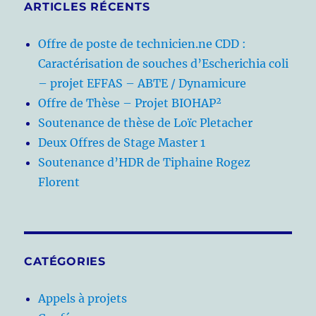
ARTICLES RÉCENTS
Offre de poste de technicien.ne CDD :
Caractérisation de souches d’Escherichia coli
– projet EFFAS – ABTE / Dynamicure
Offre de Thèse – Projet BIOHAP²
Soutenance de thèse de Loïc Pletacher
Deux Offres de Stage Master 1
Soutenance d’HDR de Tiphaine Rogez
Florent
CATÉGORIES
Appels à projets