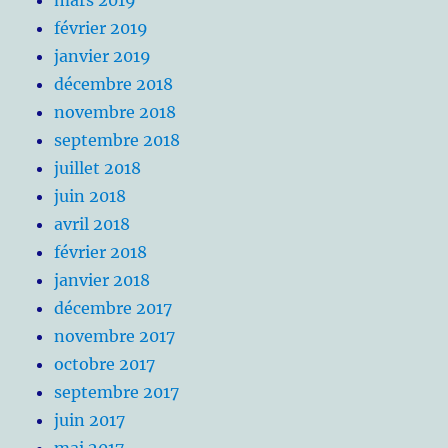
mars 2019
février 2019
janvier 2019
décembre 2018
novembre 2018
septembre 2018
juillet 2018
juin 2018
avril 2018
février 2018
janvier 2018
décembre 2017
novembre 2017
octobre 2017
septembre 2017
juin 2017