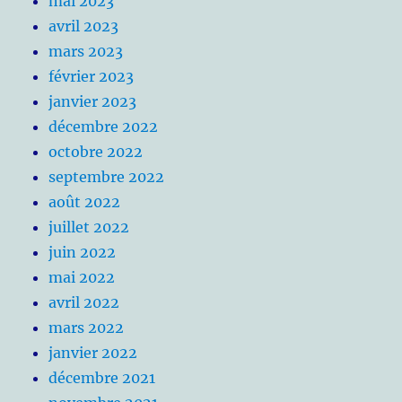
mai 2023
avril 2023
mars 2023
février 2023
janvier 2023
décembre 2022
octobre 2022
septembre 2022
août 2022
juillet 2022
juin 2022
mai 2022
avril 2022
mars 2022
janvier 2022
décembre 2021