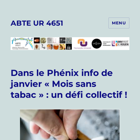
ABTE UR 4651
MENU
Dans le Phénix info de
janvier « Mois sans
tabac » : un défi collectif !