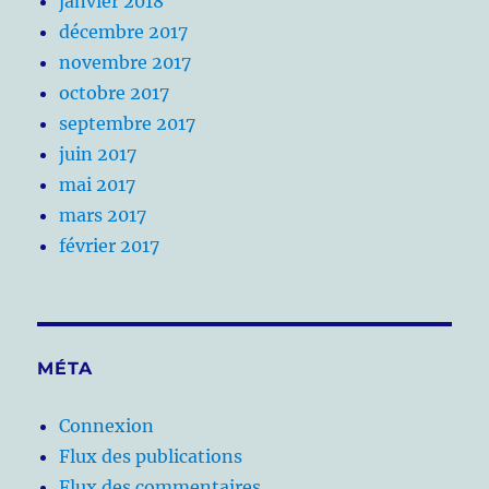
janvier 2018
décembre 2017
novembre 2017
octobre 2017
septembre 2017
juin 2017
mai 2017
mars 2017
février 2017
MÉTA
Connexion
Flux des publications
Flux des commentaires