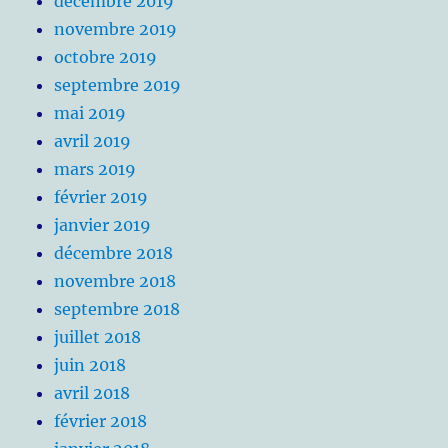
décembre 2019
novembre 2019
octobre 2019
septembre 2019
mai 2019
avril 2019
mars 2019
février 2019
janvier 2019
décembre 2018
novembre 2018
septembre 2018
juillet 2018
juin 2018
avril 2018
février 2018