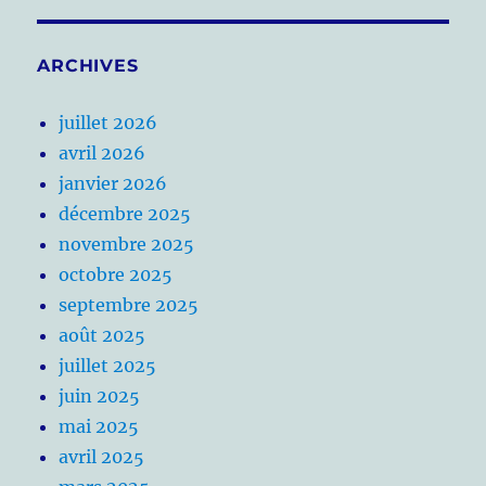
ARCHIVES
juillet 2026
avril 2026
janvier 2026
décembre 2025
novembre 2025
octobre 2025
septembre 2025
août 2025
juillet 2025
juin 2025
mai 2025
avril 2025