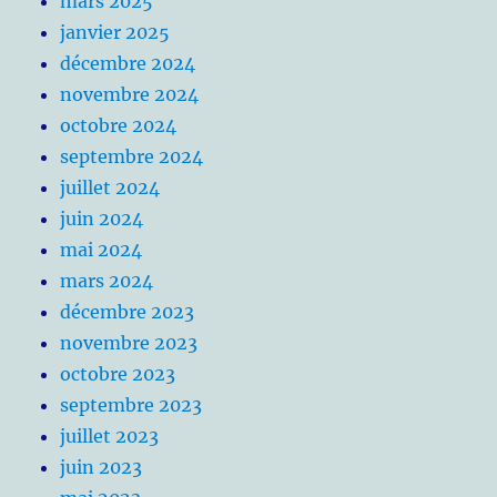
mars 2025
janvier 2025
décembre 2024
novembre 2024
octobre 2024
septembre 2024
juillet 2024
juin 2024
mai 2024
mars 2024
décembre 2023
novembre 2023
octobre 2023
septembre 2023
juillet 2023
juin 2023