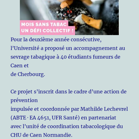
Pour la deuxième année consécutive,
l’Université a proposé un accompagnement au
sevrage tabagique à 40 étudiants fumeurs de
Caen et
de Cherbourg.
Ce projet s’inscrit dans le cadre d’une action de
prévention
impulsée et coordonnée par Mathilde Lechevrel
(ABTE · EA 4651, UFR Santé) en partenariat
avec l’unité de coordination tabacologique du
CHU de Caen Normandie.