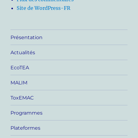
Site de WordPress-FR
Présentation
Actualités
EcoTEA
MALIM
ToxEMAC
Programmes
Plateformes