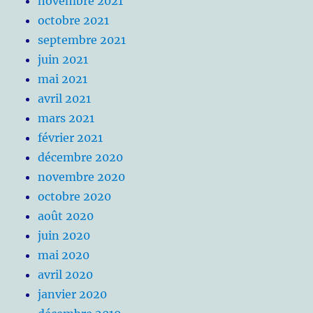
novembre 2021
octobre 2021
septembre 2021
juin 2021
mai 2021
avril 2021
mars 2021
février 2021
décembre 2020
novembre 2020
octobre 2020
août 2020
juin 2020
mai 2020
avril 2020
janvier 2020