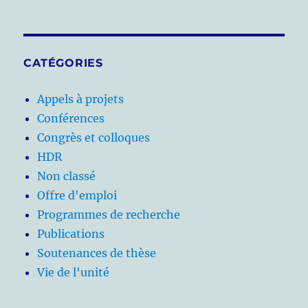
CATÉGORIES
Appels à projets
Conférences
Congrès et colloques
HDR
Non classé
Offre d'emploi
Programmes de recherche
Publications
Soutenances de thèse
Vie de l'unité