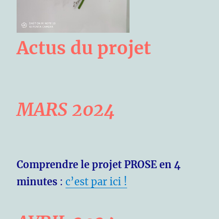
Actus du projet
MARS 2024
Comprendre le projet PROSE en 4
minutes
:
c’est par ici !