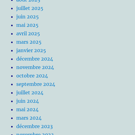
juillet 2025
juin 2025
mai 2025
avril 2025
mars 2025
janvier 2025
décembre 2024
novembre 2024
octobre 2024
septembre 2024
juillet 2024
juin 2024
mai 2024
mars 2024
décembre 2023
novembre 2023