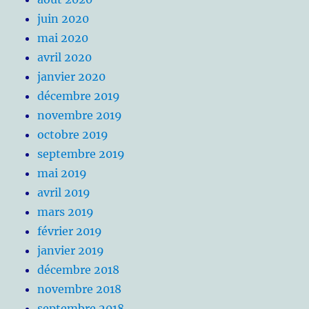
juin 2020
mai 2020
avril 2020
janvier 2020
décembre 2019
novembre 2019
octobre 2019
septembre 2019
mai 2019
avril 2019
mars 2019
février 2019
janvier 2019
décembre 2018
novembre 2018
septembre 2018