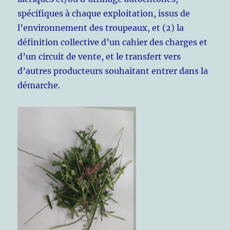
spécifiques à chaque exploitation, issus de
l’environnement des troupeaux, et (2) la
définition collective d’un cahier des charges et
d’un circuit de vente, et le transfert vers
d’autres producteurs souhaitant entrer dans la
démarche.