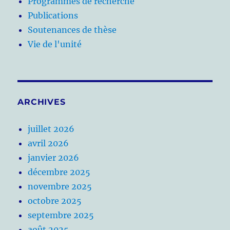
Programmes de recherche
Publications
Soutenances de thèse
Vie de l'unité
ARCHIVES
juillet 2026
avril 2026
janvier 2026
décembre 2025
novembre 2025
octobre 2025
septembre 2025
août 2025