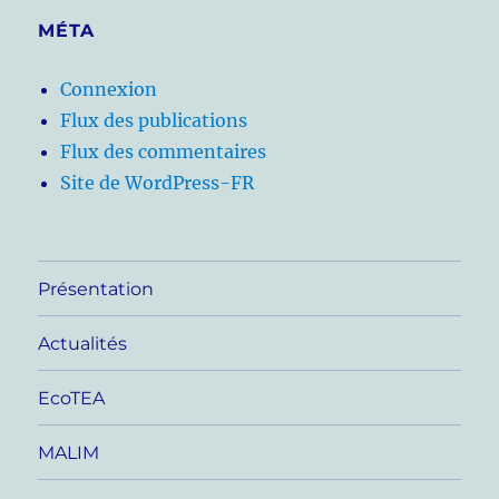
MÉTA
Connexion
Flux des publications
Flux des commentaires
Site de WordPress-FR
Présentation
Actualités
EcoTEA
MALIM