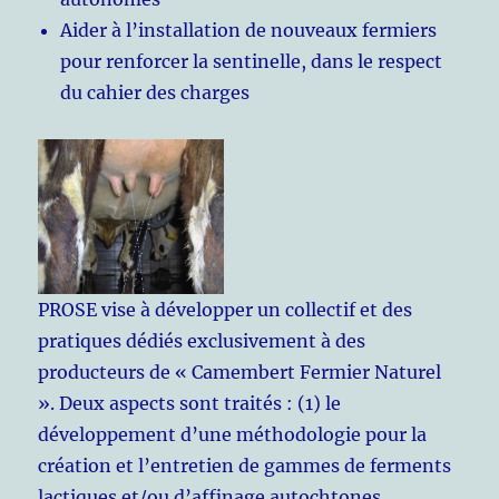
Aider à l’installation de nouveaux fermiers
pour renforcer la sentinelle, dans le respect
du cahier des charges
PROSE vise à développer un collectif et des
pratiques dédiés exclusivement à des
producteurs de « Camembert Fermier Naturel
». Deux aspects sont traités : (1) le
développement d’une méthodologie pour la
création et l’entretien de gammes de ferments
lactiques et/ou d’affinage autochtones,