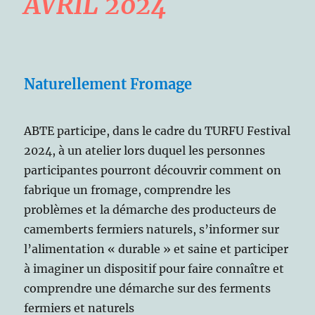
AVRIL 2024
Naturellement Fromage
ABTE participe, dans le cadre du TURFU Festival
2024, à un atelier lors duquel les personnes
participantes pourront découvrir comment on
fabrique un fromage, comprendre les
problèmes et la démarche des producteurs de
camemberts fermiers naturels, s’informer sur
l’alimentation « durable » et saine et participer
à imaginer un dispositif pour faire connaître et
comprendre une démarche sur des ferments
fermiers et naturels