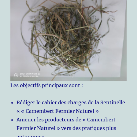
Les objectifs principaux sont :
Rédiger le cahier des charges de la Sentinelle
« « Camembert Fermier Naturel »
Amener les producteurs de « Camembert
Fermier Naturel » vers des pratiques plus
autonomes