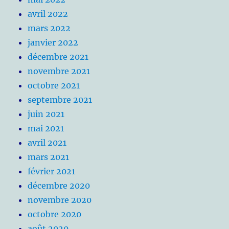
avril 2022
mars 2022
janvier 2022
décembre 2021
novembre 2021
octobre 2021
septembre 2021
juin 2021
mai 2021
avril 2021
mars 2021
février 2021
décembre 2020
novembre 2020
octobre 2020
août 2020