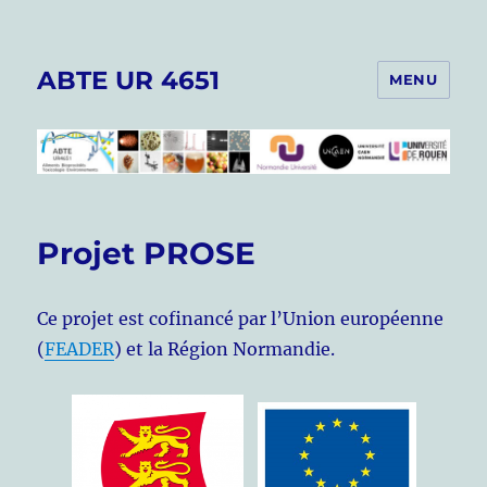
ABTE UR 4651
MENU
Projet PROSE
Ce projet est cofinancé par l’Union européenne
(
FEADER
) et la Région Normandie.