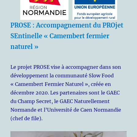
PROSE : Accompagnement du PROjet
SEntinelle « Camembert fermier
naturel »
Le projet PROSE vise à accompagner dans son
développement la communauté Slow Food
« Camembert Fermier Naturel », créée en
décembre 2020. Les partenaires sont le GAEC
du Champ Secret, le GAEC Naturellement
Normande et l’Université de Caen Normandie
(chef de file).