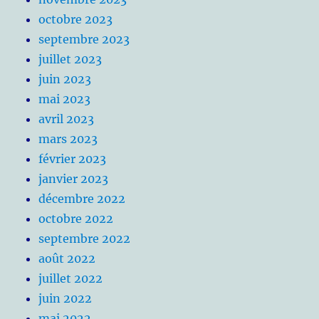
octobre 2023
septembre 2023
juillet 2023
juin 2023
mai 2023
avril 2023
mars 2023
février 2023
janvier 2023
décembre 2022
octobre 2022
septembre 2022
août 2022
juillet 2022
juin 2022
mai 2022