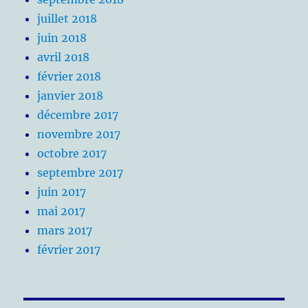
juillet 2018
juin 2018
avril 2018
février 2018
janvier 2018
décembre 2017
novembre 2017
octobre 2017
septembre 2017
juin 2017
mai 2017
mars 2017
février 2017