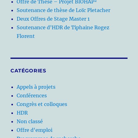
Offre de Thèse – Projet BIOHAP²
Soutenance de thèse de Loïc Pletacher
Deux Offres de Stage Master 1
Soutenance d’HDR de Tiphaine Rogez
Florent
CATÉGORIES
Appels à projets
Conférences
Congrès et colloques
HDR
Non classé
Offre d'emploi