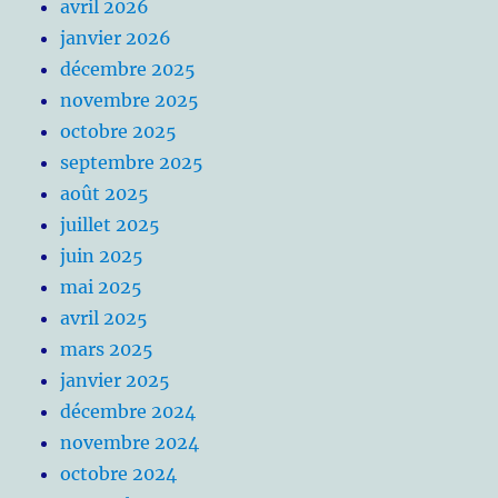
avril 2026
janvier 2026
décembre 2025
novembre 2025
octobre 2025
septembre 2025
août 2025
juillet 2025
juin 2025
mai 2025
avril 2025
mars 2025
janvier 2025
décembre 2024
novembre 2024
octobre 2024