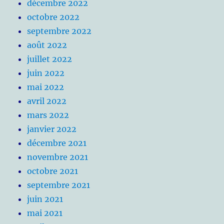
décembre 2022
octobre 2022
septembre 2022
août 2022
juillet 2022
juin 2022
mai 2022
avril 2022
mars 2022
janvier 2022
décembre 2021
novembre 2021
octobre 2021
septembre 2021
juin 2021
mai 2021