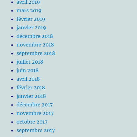
avril 2019
mars 2019
février 2019
janvier 2019
décembre 2018
novembre 2018
septembre 2018
juillet 2018
juin 2018
avril 2018
février 2018
janvier 2018
décembre 2017
novembre 2017
octobre 2017
septembre 2017