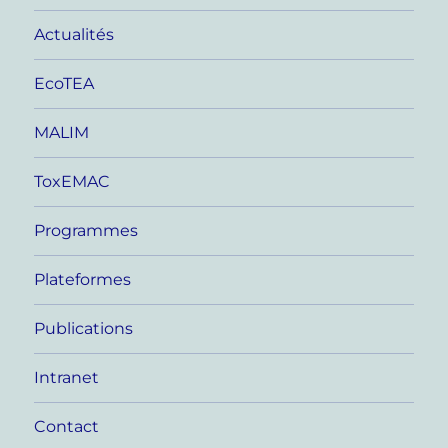
Actualités
EcoTEA
MALIM
ToxEMAC
Programmes
Plateformes
Publications
Intranet
Contact