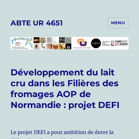
ABTE UR 4651
MENU
Développement du lait
cru dans les Filières des
fromages AOP de
Normandie : projet DEFI
Le projet DEFI a pour ambition de doter la