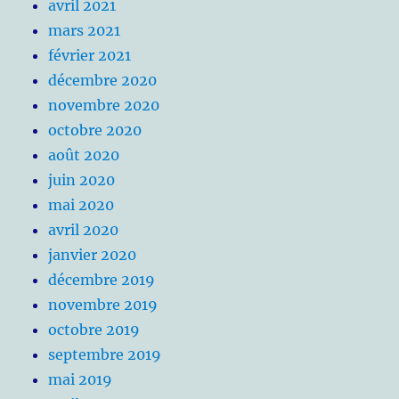
avril 2021
mars 2021
février 2021
décembre 2020
novembre 2020
octobre 2020
août 2020
juin 2020
mai 2020
avril 2020
janvier 2020
décembre 2019
novembre 2019
octobre 2019
septembre 2019
mai 2019