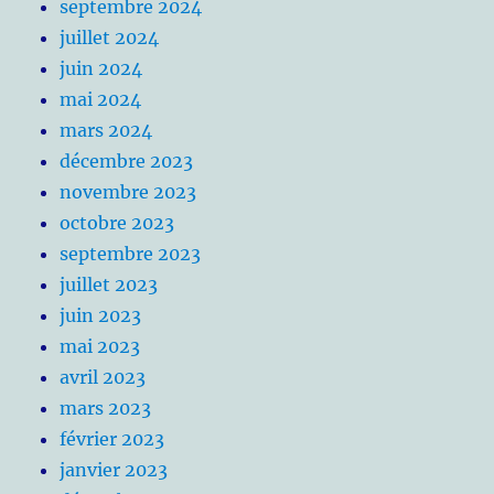
septembre 2024
juillet 2024
juin 2024
mai 2024
mars 2024
décembre 2023
novembre 2023
octobre 2023
septembre 2023
juillet 2023
juin 2023
mai 2023
avril 2023
mars 2023
février 2023
janvier 2023