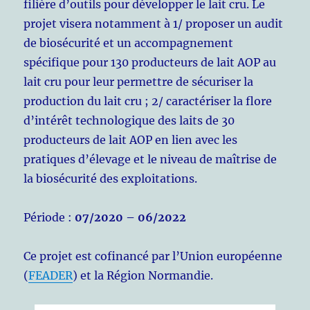
filière d’outils pour développer le lait cru. Le
projet visera notamment à 1/ proposer un audit
de biosécurité et un accompagnement
spécifique pour 130 producteurs de lait AOP au
lait cru pour leur permettre de sécuriser la
production du lait cru ; 2/ caractériser la flore
d’intérêt technologique des laits de 30
producteurs de lait AOP en lien avec les
pratiques d’élevage et le niveau de maîtrise de
la biosécurité des exploitations.
Période :
07/2020 – 06/2022
Ce projet est cofinancé par l’Union européenne
(
FEADER
) et la Région Normandie.