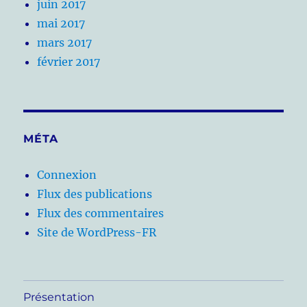
juin 2017
mai 2017
mars 2017
février 2017
MÉTA
Connexion
Flux des publications
Flux des commentaires
Site de WordPress-FR
Présentation