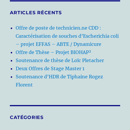
ARTICLES RÉCENTS
Offre de poste de technicien.ne CDD :
Caractérisation de souches d’Escherichia coli
– projet EFFAS – ABTE / Dynamicure
Offre de Thèse – Projet BIOHAP²
Soutenance de thèse de Loïc Pletacher
Deux Offres de Stage Master 1
Soutenance d’HDR de Tiphaine Rogez
Florent
CATÉGORIES