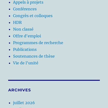
Appels à projets
Conférences
Congrès et colloques
HDR
Non classé
Offre d'emploi
Programmes de recherche
Publications
Soutenances de thèse
Vie de l'unité
ARCHIVES
juillet 2026