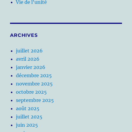
Vie de l'unité
ARCHIVES
juillet 2026
avril 2026
janvier 2026
décembre 2025
novembre 2025
octobre 2025
septembre 2025
août 2025
juillet 2025
juin 2025