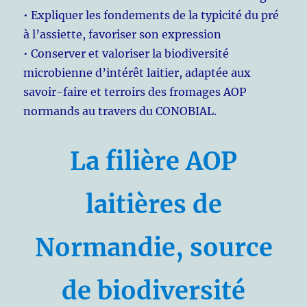
• Expliquer les fondements de la typicité du pré
à l’assiette, favoriser son expression
• Conserver et valoriser la biodiversité
microbienne d’intérêt laitier, adaptée aux
savoir-faire et terroirs des fromages AOP
normands au travers du CONOBIAL.
La filière AOP
laitières de
Normandie, source
de biodiversité