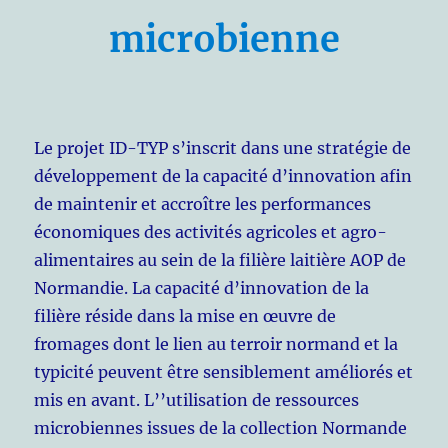
microbienne
Le projet ID-TYP s’inscrit dans une stratégie de
développement de la capacité d’innovation afin
de maintenir et accroître les performances
économiques des activités agricoles et agro-
alimentaires au sein de la filière laitière AOP de
Normandie. La capacité d’innovation de la
filière réside dans la mise en œuvre de
fromages dont le lien au terroir normand et la
typicité peuvent être sensiblement améliorés et
mis en avant. L’’utilisation de ressources
microbiennes issues de la collection Normande