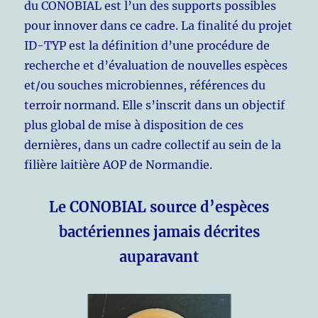
du CONOBIAL est l’un des supports possibles
pour innover dans ce cadre. La finalité du projet
ID-TYP est la définition d’une procédure de
recherche et d’évaluation de nouvelles espèces
et/ou souches microbiennes, références du
terroir normand. Elle s’inscrit dans un objectif
plus global de mise à disposition de ces
dernières, dans un cadre collectif au sein de la
filière laitière AOP de Normandie.
Le CONOBIAL source d’espèces
bactériennes jamais décrites
auparavant