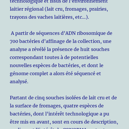
technologique et issus de l’environnement
laitier régional (lait cru, fromages, prairies,
trayons des vaches laitières, etc…).
A partir de séquences d’ADN ribosomique de
700 bactéries d’affinage de la collection, une
analyse a révélé la présence de huit souches
correspondant toutes à de potentielles
nouvelles espèces de bactéries, et dont le
génome complet a alors été séquencé et
analysé.
Partant de cinq souches isolées de lait cru et de
la surface de fromages, quatre espèces de
bactéries, dont l’intérêt technologique a pu
être mis en avant, sont en cours de description,