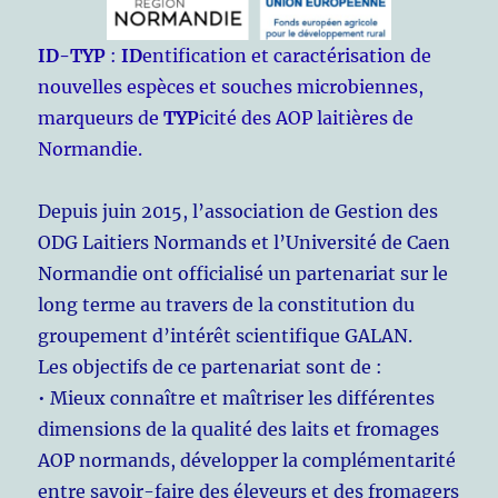
ID-TYP
:
ID
entification et caractérisation de
nouvelles espèces et souches microbiennes,
marqueurs de
TYP
icité des AOP laitières de
Normandie.
Depuis juin 2015, l’association de Gestion des
ODG Laitiers Normands et l’Université de Caen
Normandie ont officialisé un partenariat sur le
long terme au travers de la constitution du
groupement d’intérêt scientifique GALAN.
Les objectifs de ce partenariat sont de :
• Mieux connaître et maîtriser les différentes
dimensions de la qualité des laits et fromages
AOP normands, développer la complémentarité
entre savoir-faire des éleveurs et des fromagers