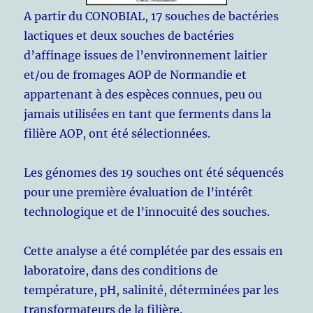
A partir du CONOBIAL, 17 souches de bactéries
lactiques et deux souches de bactéries
d’affinage issues de l’environnement laitier
et/ou de fromages AOP de Normandie et
appartenant à des espèces connues, peu ou
jamais utilisées en tant que ferments dans la
filière AOP, ont été sélectionnées.
Les génomes des 19 souches ont été séquencés
pour une première évaluation de l’intérêt
technologique et de l’innocuité des souches.
Cette analyse a été complétée par des essais en
laboratoire, dans des conditions de
température, pH, salinité, déterminées par les
transformateurs de la filière.