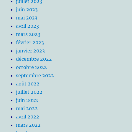
juillet 2023
juin 2023
mai 2023
avril 2023
mars 2023
février 2023
janvier 2023
décembre 2022
octobre 2022
septembre 2022
août 2022
juillet 2022
juin 2022
mai 2022
avril 2022
mars 2022