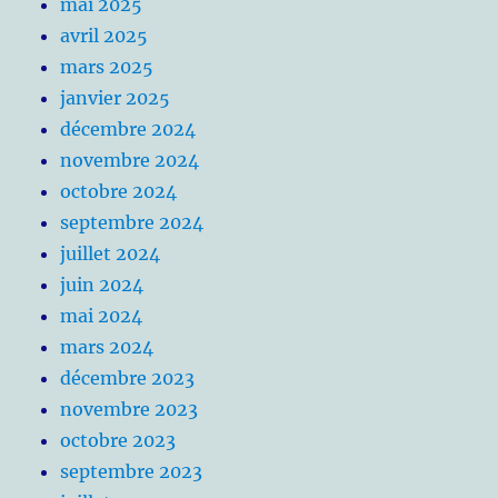
mai 2025
avril 2025
mars 2025
janvier 2025
décembre 2024
novembre 2024
octobre 2024
septembre 2024
juillet 2024
juin 2024
mai 2024
mars 2024
décembre 2023
novembre 2023
octobre 2023
septembre 2023