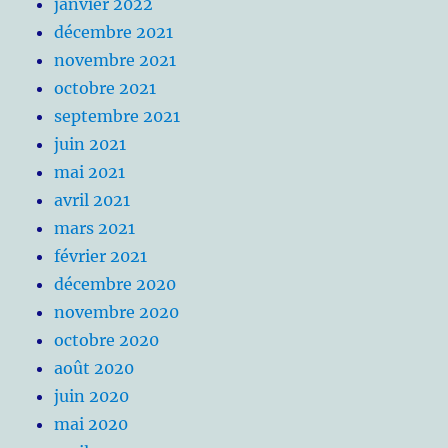
janvier 2022
décembre 2021
novembre 2021
octobre 2021
septembre 2021
juin 2021
mai 2021
avril 2021
mars 2021
février 2021
décembre 2020
novembre 2020
octobre 2020
août 2020
juin 2020
mai 2020