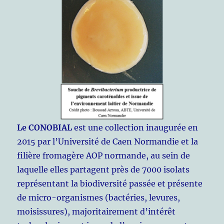
Le CONOBIAL
est une collection inaugurée en
2015 par l’Université de Caen Normandie et la
filière fromagère AOP normande, au sein de
laquelle elles partagent près de 7000 isolats
représentant la biodiversité passée et présente
de micro-organismes (bactéries, levures,
moisissures), majoritairement d’intérêt