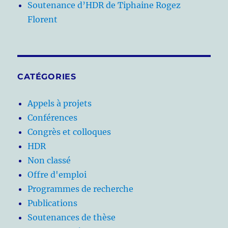
Soutenance d’HDR de Tiphaine Rogez
Florent
CATÉGORIES
Appels à projets
Conférences
Congrès et colloques
HDR
Non classé
Offre d'emploi
Programmes de recherche
Publications
Soutenances de thèse