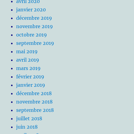
avril 2020
janvier 2020
décembre 2019
novembre 2019
octobre 2019
septembre 2019
mai 2019
avril 2019
mars 2019
février 2019
janvier 2019
décembre 2018
novembre 2018
septembre 2018
juillet 2018
juin 2018