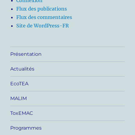
Connexion
Flux des publications
Flux des commentaires
Site de WordPress-FR
Présentation
Actualités
EcoTEA
MALIM
ToxEMAC
Programmes