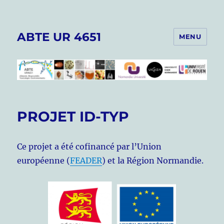
ABTE UR 4651
MENU
PROJET ID-TYP
Ce projet a été cofinancé par l’Union
européenne (
FEADER
) et la Région Normandie.