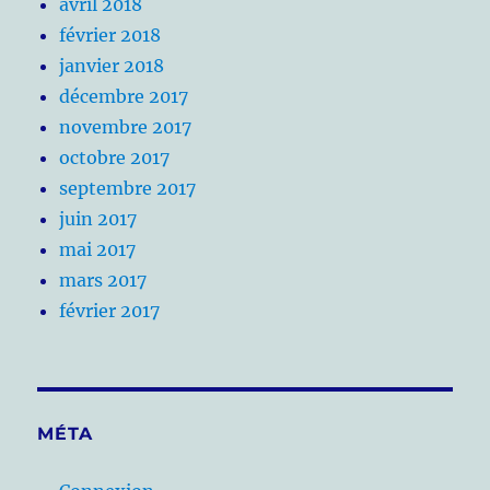
avril 2018
février 2018
janvier 2018
décembre 2017
novembre 2017
octobre 2017
septembre 2017
juin 2017
mai 2017
mars 2017
février 2017
MÉTA